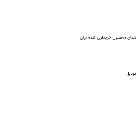
 همان محصول خریداری شده برای
وبایل