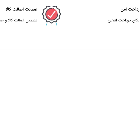
داخت امن
ضمانت اصالت کالا
کان پرداخت انلاین
تضمین اصالت کالا و خ