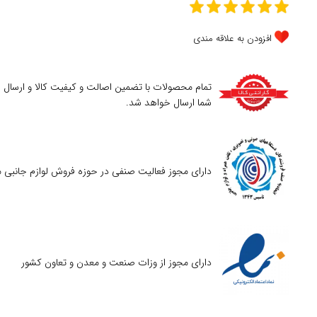
افزودن به علاقه مندی
تمام محصولات با تضمین اصالت و کیفیت کالا و ارسال
شما ارسال خواهد شد.
دارای مجوز فعالیت صنفی در حوزه فروش لوازم جانبی م
دارای مجوز از وزات صنعت و معدن و تعاون کشور