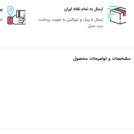
ارسال به تمام نقاط ایران
پر
ارسال با پیک و تیپاکس به صورت پرداخت
ام
درب منزل
مشخصات و توضیحات محصول