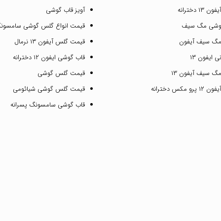
۱ دخترانه
آویز قاب گوشی
گوشی مگ سیف
قیمت انواع گلس گوشی سامسون
مگ سیف آیفون
قیمت گلس آیفون ۱۳ نرمال
 ایفون ۱۳
قاب گوشی ایفون ۱۲ دخترانه
گ سیف آیفون ۱۳
قیمت گلس گوشی
مکس دخترانه
قیمت گلس گوشی شیائومی
قاب گوشی سامسونگ پسرانه