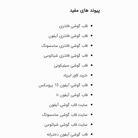
پیوند های مفید
قاب گوشی فانتزی
قاب گوشی فانتزی آیفون
قاب گوشی فانتزی سامسونگ
قاب گوشی فانتزی شیائومی
قاب گوشی سیلیکونی
خرید کاور ایرپاد
قاب گوشی آیفون 13 پرومکس
قاب گوشی آیفون ۱۱
سایت قاب گوشی آیفون
سایت قاب گوشی سامسونگ
سایت قاب گوشی شیائومی
قاب گوشی آیفون دخترانه