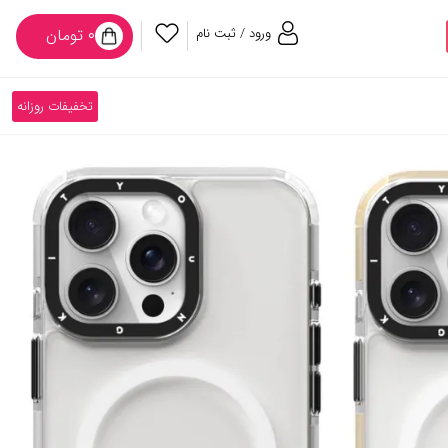
ورود / ثبت نام
۰ تومان
تخفیفات روزانه