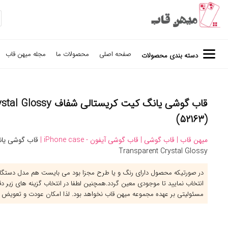
صفحه اصلی
محصولات ما
مجله میهن قاب
دسته بندی محصولات
(۵۲۱۶۳)
میهن قاب |
قاب گوشی |
قاب گوشی آیفون - iPhone case |
قاب گوشی یان
Transparent Crystal Glossy
در صورتیکه محصول دارای رنگ و یا طرح مجزا بود می بایست هم مدل دستگاه 
انتخاب نمایید تا موجودی معین گردد.همچنین لطفا در انتخاب گزینه های زیر د
مسئولیتی بر عهده مجموعه میهن قاب نخواهد بود. لذا امکان عودت و تعویض 