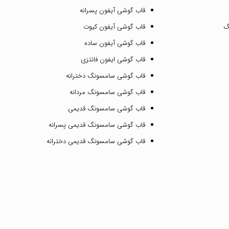
قاب گوشی آیفون پسرانه
گ
قاب گوشی آیفون کیوت
قاب گوشی آیفون ساده
قاب گوشی ایفون فانتزی
قاب گوشی سامسونگ دخترانه
قاب گوشی سامسونگ مردانه
قاب گوشی سامسونگ قدیمی
قاب گوشی سامسونگ قدیمی پسرانه
قاب گوشی سامسونگ قدیمی دخترانه