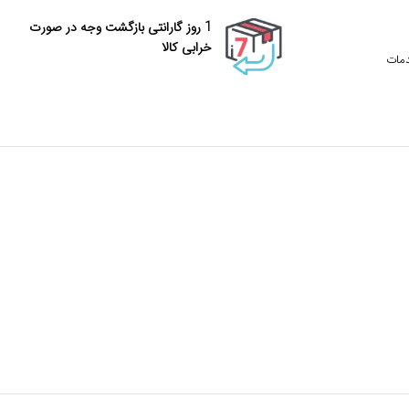
1 روز گارانتی بازگشت وجه در صورت
خرابی کالا
دمات