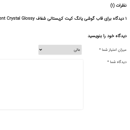
نظرات (۱)
۱ دیدگاه برای قاب گوشی یانگ کیت کریستالی شفاف Transparent Crystal Glossy
دیدگاه خود را بنویسید
میزان امتیاز شما
*
دیدگاه شما
*