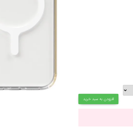
افزودن به سبد خرید