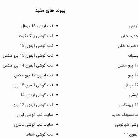
پیوند های مفید
یفون
قاب ایفون 16 نرمال
جدید خفن
قاب گوشی یانگ کیت
خترانه خفن
قاب گوشی آیفون 15
سرانه
قاب گوشی آیفون 15 پرو مکس
قاب گوشی آیفون 14 پرو مکس
قاب ایفون 12 پرو مکس
قاب گوشی آیفون 15 پرو
گوشی
قاب گوشی ایفون 14
قاب گوشی آیفون 12 پرو
سامسونگ جدید
سایت قاب گوشی ارزان
وشی شیائومی
سایت قاب گوشی فانتزی
فون ۱۳
قاب گوشی شفاف