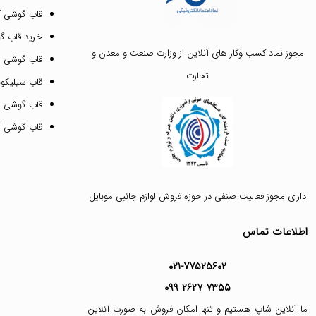
قاب گوشی آیفون ۳
خرید قاب 
مجوز نماد کسب وکار های آنلاین از وزارت صنعت و معدن و
قاب گوشی 
تجارت
قاب سیلیکونی
قاب گوشی م
قاب گوشی آیفون ۱۲ پرو 
دارای مجوز فعالیت صنفی در حوزه فروش لوازم جانبی موبایل
اطلاعات تماس
۰۲۱-۷۷۵۲۵۶۰۲
۰۹۹ ۲۶۲۷ ۷۳۵۵
ما آنلاین شاپ هستیم و تنها امکان فروش به صورت آنلاین