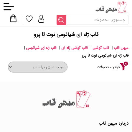
قاب ژله ای شیائومی نوت 8 پرو
میهن قاب
|
قاب گوشی
|
قاب گوشی ژله ای
|
قاب ژله ای شیائومی
|
قاب ژله ای شیائومی نوت 8 پرو
فیلتر محصولات
درباره میهن قاب