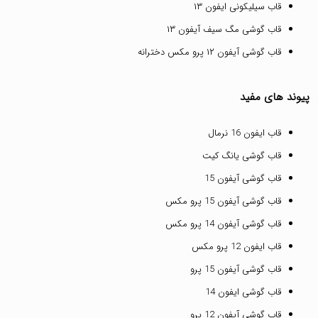
قاب سیلیکونی ایفون ۱۳
قاب گوشی مگ سیف آیفون ۱۳
قاب گوشی آیفون ۱۲ پرو مکس دخترانه
پیوند های مفید
قاب ایفون 16 نرمال
قاب گوشی یانگ کیت
قاب گوشی آیفون 15
قاب گوشی آیفون 15 پرو مکس
قاب گوشی آیفون 14 پرو مکس
قاب ایفون 12 پرو مکس
قاب گوشی آیفون 15 پرو
قاب گوشی ایفون 14
قاب گوشی آیفون 12 پرو