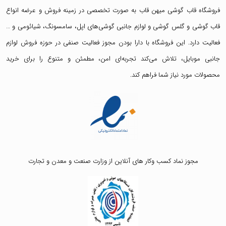
فروشگاه قاب گوشی میهن قاب
به صورت تخصصی در زمینه فروش و عرضه انواع
قاب گوشی
و
گلس گوشی
و لوازم جانبی گوشی‌های اپل، سامسونگ، شیائومی و …
فعالیت دارد. این فروشگاه با دارا بودن مجوز فعالیت صنفی در حوزه فروش لوازم
جانبی موبایل، تلاش می‌کند تجربه‌ای امن، مطمئن و متنوع را برای خرید
محصولات مورد نیاز شما فراهم کند.
مجوز نماد کسب وکار های آنلاین از وزارت صنعت و معدن و تجارت