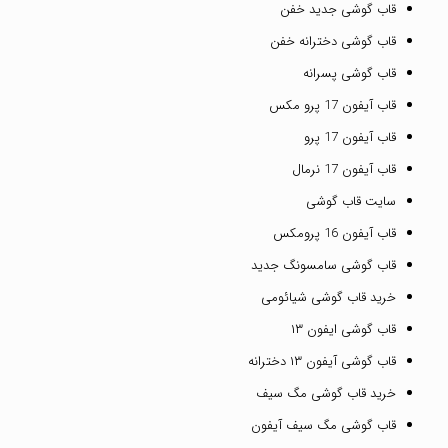
قاب گوشی جدید خفن
قاب گوشی دخترانه خفن
قاب گوشی پسرانه
قاب آیفون 17 پرو مکس
قاب آیفون 17 پرو
قاب آیفون 17 نرمال
سایت قاب گوشی
قاب آیفون 16 پرومکس
قاب گوشی سامسونگ جدید
خرید قاب گوشی شیائومی
قاب گوشی ایفون ۱۳
قاب گوشی آیفون ۱۳ دخترانه
خرید قاب گوشی مگ سیف
قاب گوشی مگ سیف آیفون