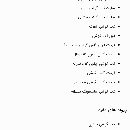
سایت قاب گوشی ارزان
سایت قاب گوشی فانتزی
قاب گوشی شفاف
آویز قاب گوشی
قیمت انواع گلس گوشی سامسونگ
قیمت گلس آیفون ۱۳ نرمال
قاب گوشی ایفون ۱۲ دخترانه
قیمت گلس گوشی
قیمت گلس گوشی شیائومی
قاب گوشی سامسونگ پسرانه
پیوند های مفید
قاب گوشی فانتزی