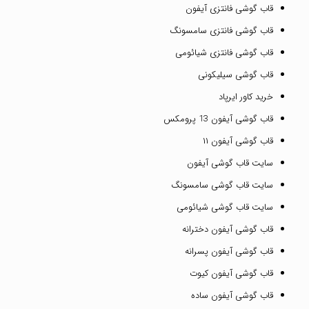
قاب گوشی فانتزی آیفون
قاب گوشی فانتزی سامسونگ
قاب گوشی فانتزی شیائومی
قاب گوشی سیلیکونی
خرید کاور ایرپاد
قاب گوشی آیفون 13 پرومکس
قاب گوشی آیفون ۱۱
سایت قاب گوشی آیفون
سایت قاب گوشی سامسونگ
سایت قاب گوشی شیائومی
قاب گوشی آیفون دخترانه
قاب گوشی آیفون پسرانه
قاب گوشی آیفون کیوت
قاب گوشی آیفون ساده