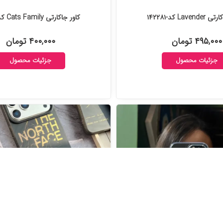
Laven کد-۱۴۲۲۸۱
کاور جاکارتی Cats Family کد-۱۴۲۱۸۴
۴۹۵,۰۰۰ تومان
۴۰۰,۰۰۰ تومان
جزئیات محصول
جزئیات محصول