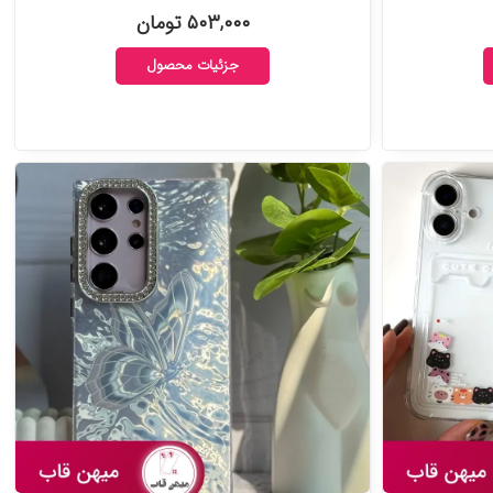
۵۰۳,۰۰۰ تومان
جزئیات محصول