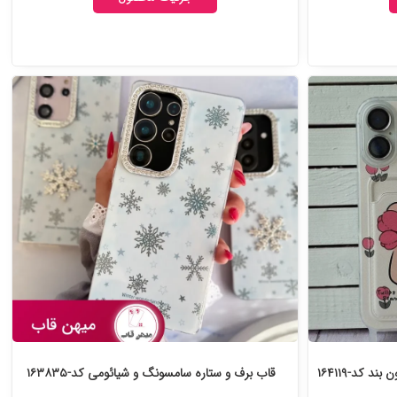
 کد-۱۶۴۱۱۹
قاب برف و ستاره سامسونگ و شیائومی کد-۱۶۳۸۳۵