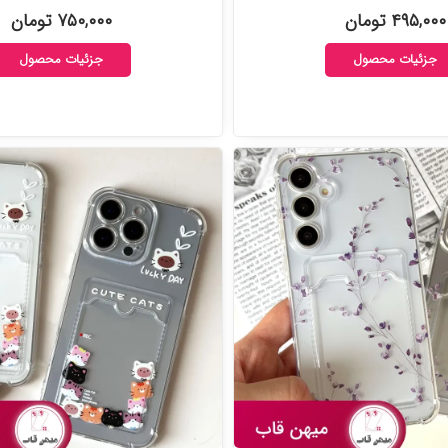
۴۹۵,۰۰۰ تومان
۷۵۰,۰۰۰ تومان
جزئیات محصول
جزئیات محصول