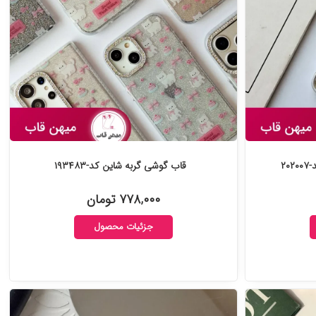
قاب گوشی گربه شاین کد-۱۹۳۴۸۳
۷۷۸,۰۰۰ تومان
جزئیات محصول