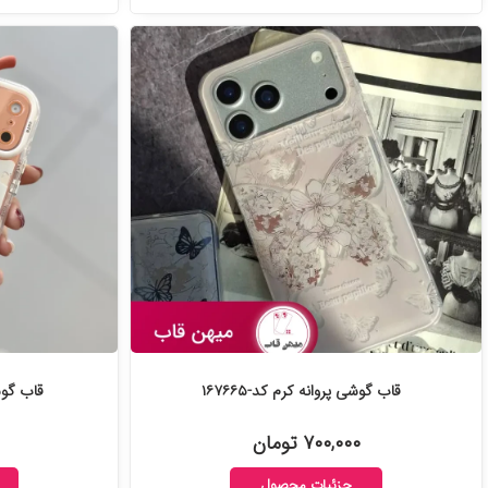
قاب گوشی پروانه کرم کد-۱۶۷۶۶۵
قاب گوشی
۷۰۰,۰۰۰ تومان
جزئیات محصول