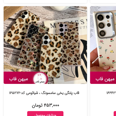
قاب پلنگی یخی سامسونگ ، شیائومی کد-۱۶۵۲۷۲
۴۵۳,۰۰۰ تومان
جزئیات محصول