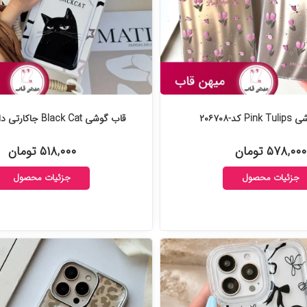
 کد-۲۰۶۷۰۸
قاب گوشی Black Cat جاکارتی دار کد-۲۰۵۶۰۲
۵۷۸,۰۰۰ تومان
۵۱۸,۰۰۰ تومان
جزئیات محصول
جزئیات محصول