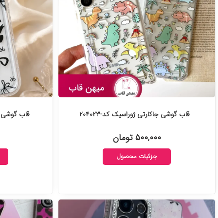
قاب گوشی جاکارتی ژوراسیک کد-۲۰۴۰۲۳
قاب گوشی پاپ
۵۰۰,۰۰۰ تومان
جزئیات محصول