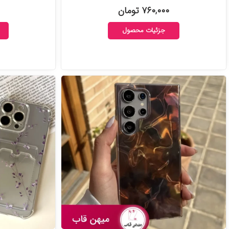
۷۶۰,۰۰۰ تومان
جزئیات محصول