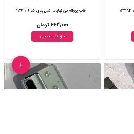
قاب پروانه بی نهایت اندرویدی کد-۱۳۹۴۳۹
۴۴۳,۰۰۰ تومان
جزئیات محصول
+