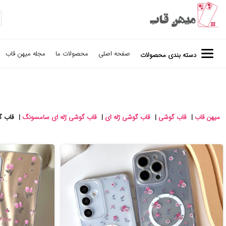
صفحه اصلی
محصولات ما
مجله میهن قاب
دسته بندی محصولات
میهن قاب
|
قاب گوشی
|
قاب گوشی ژله ای
|
قاب گوشی ژله ای سامسونگ
|
قاب گ