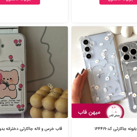
ابونه جاکارتی کد-۱۶۴۴۱۹
قاب خرس و لاله جاکارتی دخترانه بدون بند