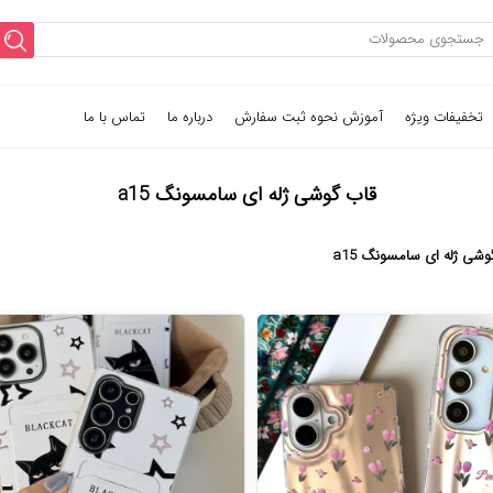
تخفیفات ویژه
آموزش نحوه ثبت سفارش
درباره ما
تماس با ما
قاب گوشی ژله ای سامسونگ a15
وشی ژله ای سامسونگ a15