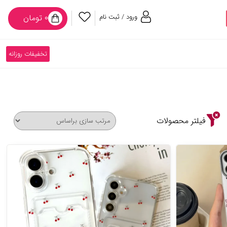
ورود / ثبت نام
۰ تومان
تخفیفات روزانه
فیلتر محصولات