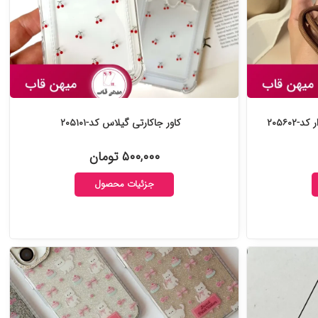
کاور جاکارتی گیلاس کد-۲۰۵۱۰۱
۵۰۰,۰۰۰ تومان
جزئیات محصول