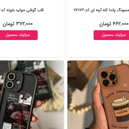
گ پاندا کله آینه ای کد-۷۲۱۷۳
قاب گوشی سولید بابونه کد-۷۲۰۶۳
۴۶۲,۰۰۰ تومان
۳۷۲,۰۰۰ تومان
جزئیات محصول
جزئیات محصول