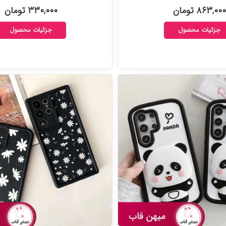
۸۶۳,۰۰۰ تومان
۳۳۰,۰۰۰ تومان
جزئیات محصول
جزئیات محصول