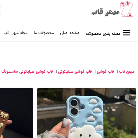
صفحه اصلی
محصولات ما
مجله میهن قاب
دسته بندی محصولات
میهن قاب
|
قاب گوشی
|
قاب گوشی سیلیکونی
|
قاب گوشی سیلیکونی سامسونگ
|