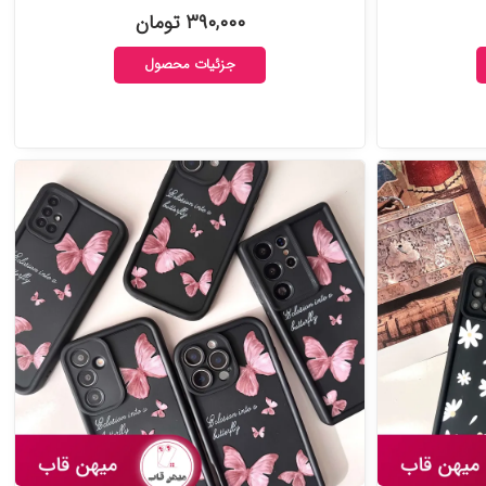
۳۹۰,۰۰۰ تومان
جزئیات محصول