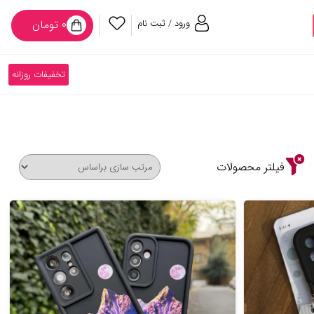
ورود / ثبت نام
۰ تومان
تخفیفات روزانه
فیلتر محصولات