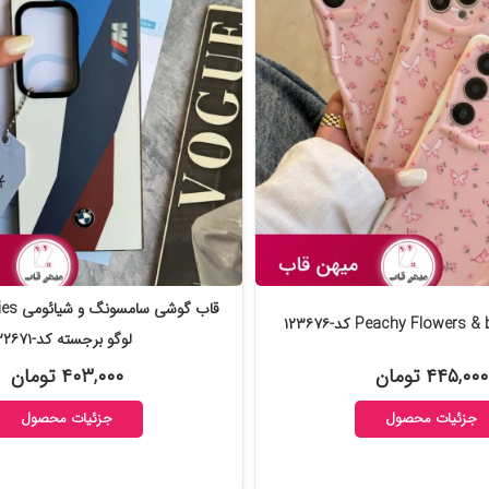
لوگو برجسته کد-۱۲۲۶۷۱
۴۴۵,۰۰۰ تومان
۴۰۳,۰۰۰ تومان
جزئیات محصول
جزئیات محصول