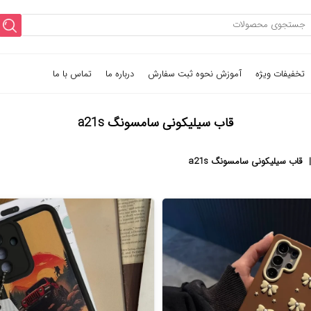
تخفیفات ویژه
آموزش نحوه ثبت سفارش
درباره ما
تماس با ما
قاب سیلیکونی سامسونگ a21s
قاب سیلیکونی سامسونگ a21s