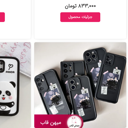
۸۳۳,۰۰۰ تومان
جزئیات محصول