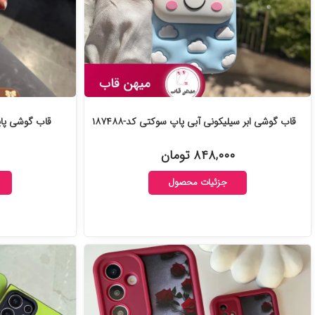
قاب گوشی ابر سیلیکونی آبی پاپ سوکتی کد-۱۸۷۴۸۸
قاب گوشی پاپیو
۸۴۸,۰۰۰ تومان
جزئیات محصول