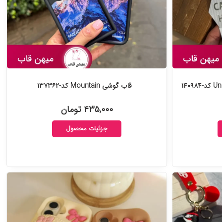
قاب گوشی Mountain کد-۱۳۷۳۶۲
۴۳۵,۰۰۰ تومان
جزئیات محصول