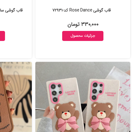
قاب گوشی Rose Dance کد-۷۲۹۳۱
قاب گوشی سامسون
۳۳۰,۰۰۰ تومان
جزئیات محصول