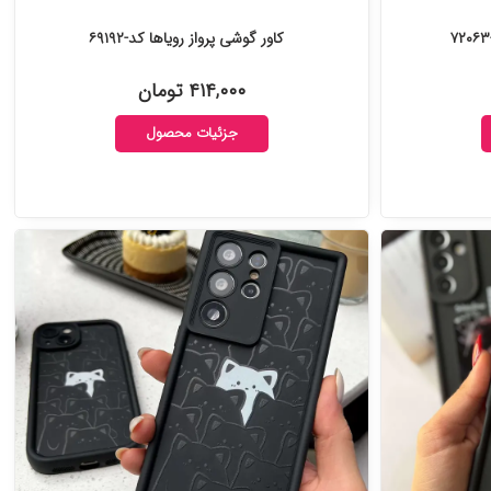
کاور گوشی پرواز رویاها کد-۶۹۱۹۲
۴۱۴,۰۰۰ تومان
جزئیات محصول