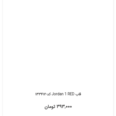
قاب Jordan 1 RED کد-۱۳۳۴۱۲
۳۹۳,۰۰۰ تومان