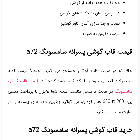
محافظت همه جانبه از گوشی
دسترسی آسان به دکمه های گوشی
نصب و جداسازی آسان کاور گوشی
قیمت مقرون به صرفه
قیمت قاب گوشی پسرانه سامسونگ a72
حالا که در سایت قاب گوشی جستجو می کنید، احتمالاً قیمت تمام
محصولات انتخابی خود را با یکدیگر مقایسه کرده اید.
قیمت قاب گوشی
سامسونگ
در سایت ما بسیار مناسب است. شما عزیزان با پرداخت مبلغی
بین 200 تا 600 هزار تومان، می توانید بهترین قاب های پسرانه را در
سایت ما انتخاب کنید.
خرید قاب گوشی پسرانه سامسونگ a72