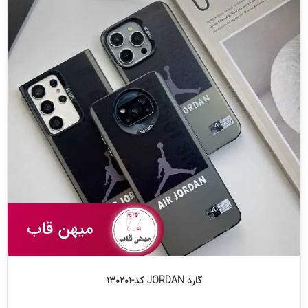
گارد JORDAN کد-۱۳۰۲۰۱