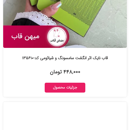
قاب نایک اثر انگشت سامسونگ و شیائومی کد-۱۳۵۶۱۰
۴۴۸,۰۰۰ تومان
جزئیات محصول