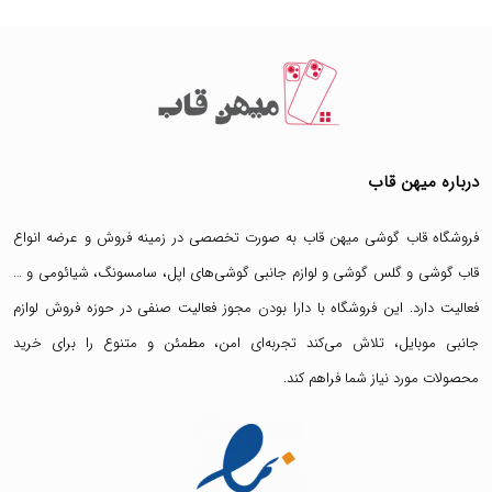
درباره میهن قاب
فروشگاه قاب گوشی میهن قاب
به صورت تخصصی در زمینه فروش و عرضه انواع
قاب گوشی
و
گلس گوشی
و لوازم جانبی گوشی‌های اپل، سامسونگ، شیائومی و …
فعالیت دارد. این فروشگاه با دارا بودن مجوز فعالیت صنفی در حوزه فروش لوازم
جانبی موبایل، تلاش می‌کند تجربه‌ای امن، مطمئن و متنوع را برای خرید
محصولات مورد نیاز شما فراهم کند.