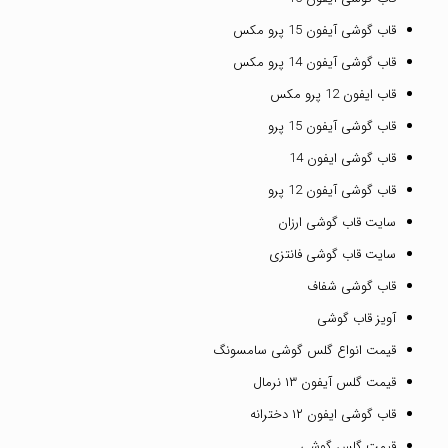
قاب گوشی آیفون 15 پرو مکس
قاب گوشی آیفون 14 پرو مکس
قاب ایفون 12 پرو مکس
قاب گوشی آیفون 15 پرو
قاب گوشی ایفون 14
قاب گوشی آیفون 12 پرو
سایت قاب گوشی ارزان
سایت قاب گوشی فانتزی
قاب گوشی شفاف
آویز قاب گوشی
قیمت انواع گلس گوشی سامسونگ
قیمت گلس آیفون ۱۳ نرمال
قاب گوشی ایفون ۱۲ دخترانه
قیمت گلس گوشی