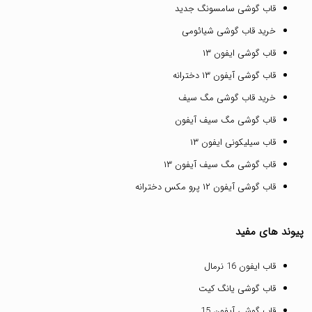
قاب گوشی سامسونگ جدید
خرید قاب گوشی شیائومی
قاب گوشی ایفون ۱۳
قاب گوشی آیفون ۱۳ دخترانه
خرید قاب گوشی مگ سیف
قاب گوشی مگ سیف آیفون
قاب سیلیکونی ایفون ۱۳
قاب گوشی مگ سیف آیفون ۱۳
قاب گوشی آیفون ۱۲ پرو مکس دخترانه
پیوند های مفید
قاب ایفون 16 نرمال
قاب گوشی یانگ کیت
قاب گوشی آیفون 15