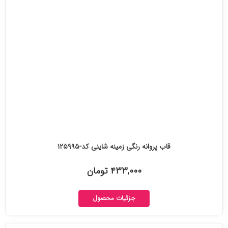
قاب پروانه رنگی زمینه شاینی کد-۱۲۵۹۹۵
۴۳۳,۰۰۰ تومان
جزئیات محصول