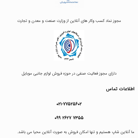
مجوز نماد کسب وکار های آنلاین از وزارت صنعت و معدن و تجارت
دارای مجوز فعالیت صنفی در حوزه فروش لوازم جانبی موبایل
اطلاعات تماس
۰۲۱-۷۷۵۲۵۶۰۲
۰۹۹ ۲۶۲۷ ۷۳۵۵
ما آنلاین شاپ هستیم و تنها امکان فروش به صورت آنلاین محیا می باشد.