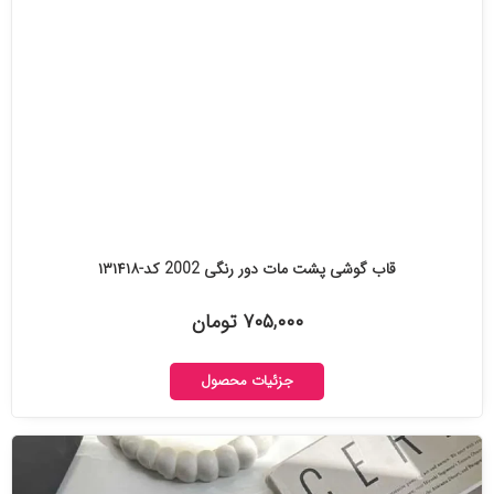
قاب گوشی پشت مات دور رنگی 2002 کد-۱۳۱۴۱۸
۷۰۵,۰۰۰ تومان
جزئیات محصول