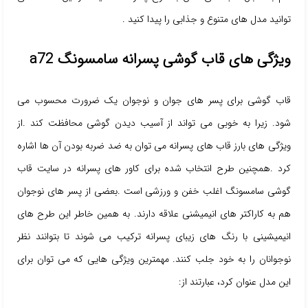
توانید مدل های متنوع و جذابی را پیدا کنید .
ویژگی های قاب گوشی پسرانه سامسونگ a72
قاب گوشی برای پسر های جوان و نوجوان یک ضرورت محسوب می
شود. زیرا به خوبی می تواند از آسیب دیدن گوشی محافظت کند .از
ویژگی های بارز قاب های پسرانه می توان به ضد ضربه بودن آن ها اشاره
کرد .همچنین طرح انتخاب شده برای کاور های پسرانه در سایت قاب
گوشی سامسونگ اغلب خفن و ورزشی است .بعضی از پسر های نوجوان
هم به کاراکتر های انیمیشنی علاقه دارند. به همین خاطر این طرح های
انیمیشینی با رنگ های زیبای پسرانه ترکیب می شوند تا بتوانند نظر
نوجوانان را به خود جلب کنند. مهمترین ویژگی هایی که می توان برای
این مدل عنوان کرد، عبارتند از: