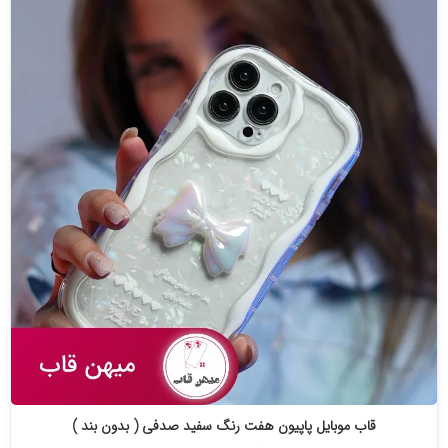
قاب موبایل پاپیون هفت رنگ سفید صدفی ( بدون بند )