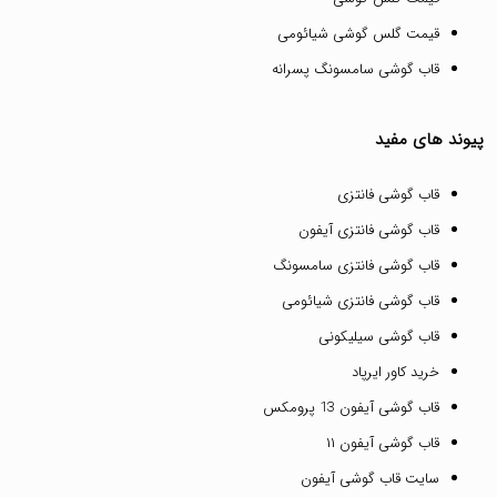
قیمت گلس گوشی شیائومی
قاب گوشی سامسونگ پسرانه
پیوند های مفید
قاب گوشی فانتزی
قاب گوشی فانتزی آیفون
قاب گوشی فانتزی سامسونگ
قاب گوشی فانتزی شیائومی
قاب گوشی سیلیکونی
خرید کاور ایرپاد
قاب گوشی آیفون 13 پرومکس
قاب گوشی آیفون ۱۱
سایت قاب گوشی آیفون