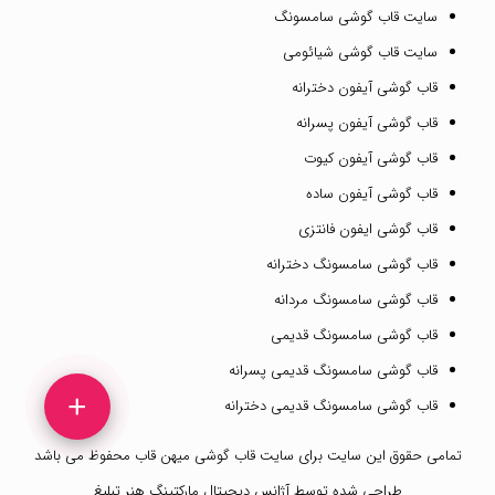
سایت قاب گوشی سامسونگ
سایت قاب گوشی شیائومی
قاب گوشی آیفون دخترانه
قاب گوشی آیفون پسرانه
قاب گوشی آیفون کیوت
قاب گوشی آیفون ساده
قاب گوشی ایفون فانتزی
قاب گوشی سامسونگ دخترانه
قاب گوشی سامسونگ مردانه
قاب گوشی سامسونگ قدیمی
قاب گوشی سامسونگ قدیمی پسرانه
+
قاب گوشی سامسونگ قدیمی دخترانه
تمامی حقوق این سایت برای
سایت قاب گوشی میهن قاب
محفوظ می باشد
طراحی شده توسط
آژانس دیجیتال مارکتینگ هنر تبلیغ