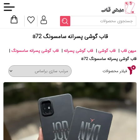
قاب گوشی پسرانه سامسونگ a72
میهن قاب
|
قاب گوشی
|
قاب گوشی پسرانه
|
قاب گوشی پسرانه سامسونگ
|
قاب گوشی پسرانه سامسونگ a72
فیلتر محصولات