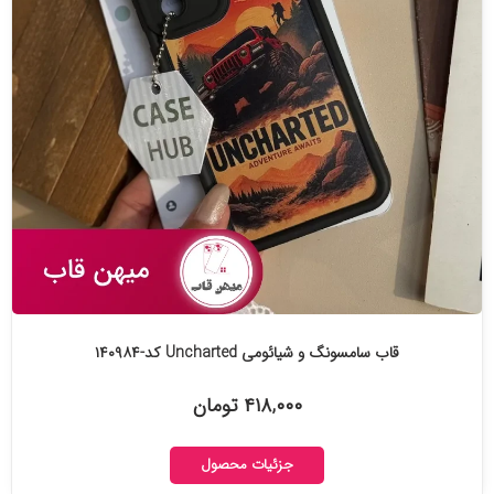
قاب سامسونگ و شیائومی Uncharted کد-۱۴۰۹۸۴
۴۱۸,۰۰۰ تومان
جزئیات محصول