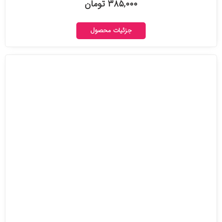
۳۸۵,۰۰۰ تومان
جزئیات محصول