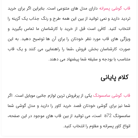
قاب گوشی پسرانه
دارای مدل های متنوعی است. بنابراین اگر برای خرید
تردید دارید و نمی توانید از بین این همه طرح و رنگ جذاب یک گزینه را
انتخاب کنید. کافی است قبل از خرید با کارشناسان ما تماس بگیرید و
ویژگی های قاب مورد نظر خودتان را برای آن ها توضیح دهید. به این
صورت کارشناسان بخش فروش ،شما را راهنمایی می کنند و یک قاب
متناسب با بودجه و سلیقه شما پیشنهاد می دهند.
کلام پایانی
قاب گوشی سامسونگ
یکی از پرفروش ترین لوازم جانبی موبایل است. اگر
شما نیز برای گوشی خودتان قصد خرید کاور را دارید و مدل گوشی شما
سامسونگ a72 است، می توانید از بین قاب های موجود در این صفحه،
انواع کاور پسرانه و مقاوم را انتخاب کنید.