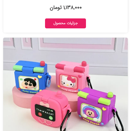
۱,۱۳۸,۰۰۰ تومان
جزئیات محصول