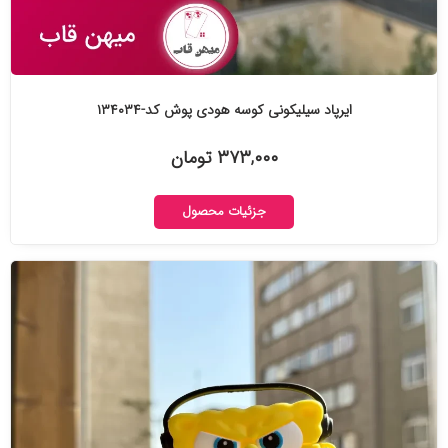
ایرپاد سیلیکونی کوسه هودی پوش کد-۱۳۴۰۳۴
۳۷۳,۰۰۰ تومان
جزئیات محصول