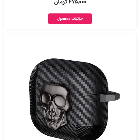
۴۷۵,۰۰۰ تومان
جزئیات محصول