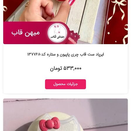
ایرپاد ست قاب چری پاپیون و ستاره کد-۱۳۷۷۶۸
۵۳۳,۰۰۰ تومان
جزئیات محصول