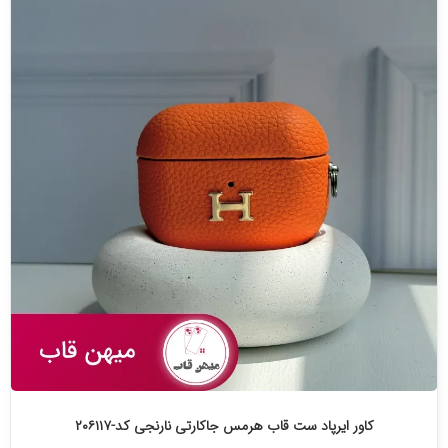
کاور ایرپاد ست قاب هرمس جاکارتی نارنجی کد-۲۰۶۱۱۷