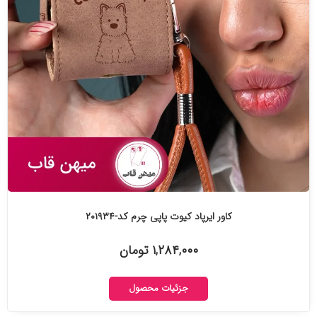
کاور ایرپاد کیوت پاپی چرم کد-۲۰۱۹۳۴
۱,۲۸۴,۰۰۰ تومان
جزئیات محصول