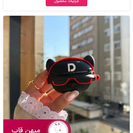
جزئیات محصول