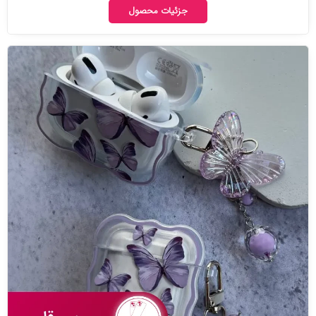
جزئیات محصول