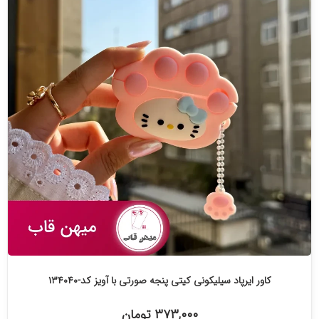
کاور ایرپاد سیلیکونی کیتی پنجه صورتی با آویز کد-۱۳۴۰۴۰
۳۷۳,۰۰۰ تومان