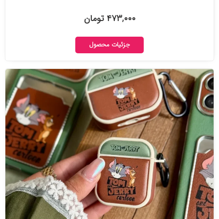
۴۷۳,۰۰۰ تومان
جزئیات محصول