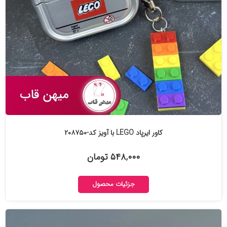
کاور ایرپاد LEGO با آویز کد-۲۰۸۷۵۰
۵۴۸,۰۰۰ تومان
جزئیات محصول