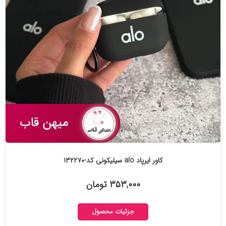
کاور ایرپاد alo سیلیکونی کد-۱۳۲۲۷۰
۳۵۳,۰۰۰ تومان
جزئیات محصول