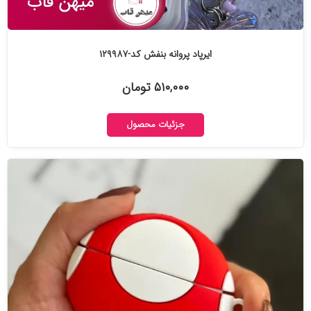
ایرپاد پروانه بنفش کد-۱۲۹۹۸۷
۵۱۰,۰۰۰ تومان
جزئیات محصول