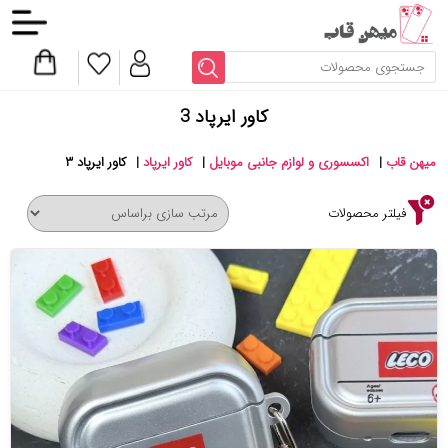
کاور ایرپاد 3
میهن قاب
|
اکسسوری و لوازم جانبی موبایل
|
کاور ایرپاد
|
کاور ایرپاد ۳
فیلتر محصولات