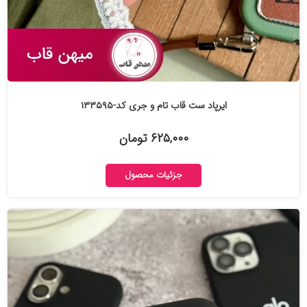
ایرپاد ست قاب تام و جری کد-۱۳۳۵۹۵
۶۲۵,۰۰۰ تومان
جزئیات محصول