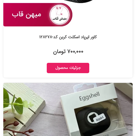
کاور ایرپاد اسکلت کربن کد-۱۲۸۲۷۸
۷۰۰,۰۰۰ تومان
جزئیات محصول