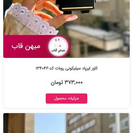
کاور ایرپاد سیلیکونی روبات کد-۱۳۴۰۴۶
۳۷۳,۰۰۰ تومان
جزئیات محصول