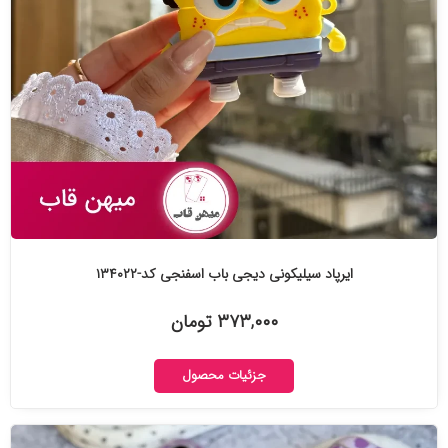
ایرپاد سیلیکونی دیجی باب اسفنجی کد-۱۳۴۰۲۲
۳۷۳,۰۰۰ تومان
جزئیات محصول