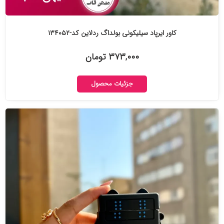
کاور ایرپاد سیلیکونی بولداگ ردلاین کد-۱۳۴۰۵۲
۳۷۳,۰۰۰ تومان
جزئیات محصول