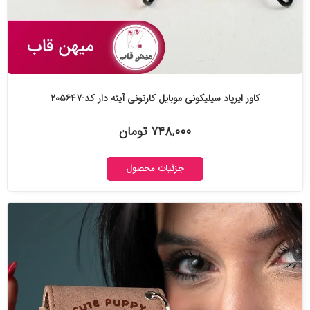
کاور ایرپاد سیلیکونی موبایل کارتونی آینه دار کد-۲۰۵۶۴۷
۷۴۸,۰۰۰ تومان
جزئیات محصول