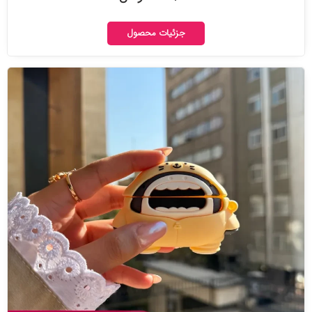
جزئیات محصول