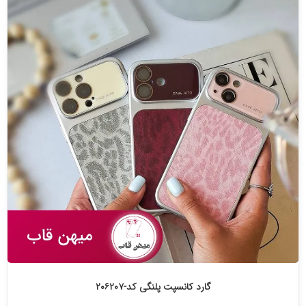
گارد کانسپت پلنگی کد-۲۰۶۲۰۷