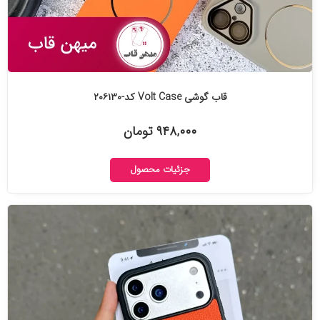
قاب گوشی Volt Case کد-۲۰۶۱۳۰
۹۴۸,۰۰۰ تومان
جزئیات محصول