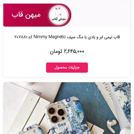
قاب نیمی ابر و بادی با مگ سیف Nimmy Magnetic کد-۲۰۷۸۸۱
۲,۶۴۵,۰۰۰ تومان
جزئیات محصول