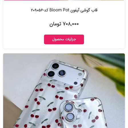
قاب گوشی آیفون Bloom Pot کد-۲۰۹۰۵۶
۷۰۸,۰۰۰ تومان
جزئیات محصول