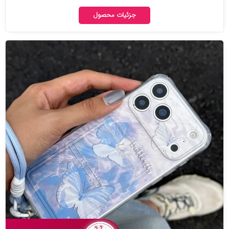
جزئیات محصول