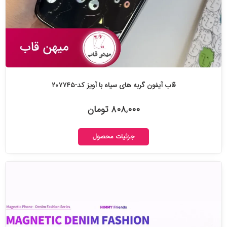
قاب آیفون گربه های سیاه با آویز کد-۲۰۷۷۴۵
۸۰۸,۰۰۰ تومان
جزئیات محصول