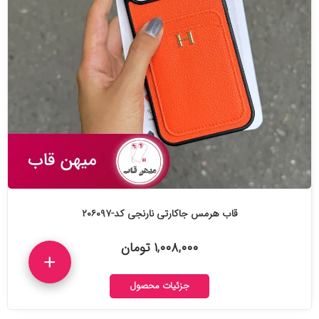
قاب هرمس جاکارتی نارنجی کد-۲۰۶۰۹۷
۱,۰۰۸,۰۰۰ تومان
+
جزئیات محصول