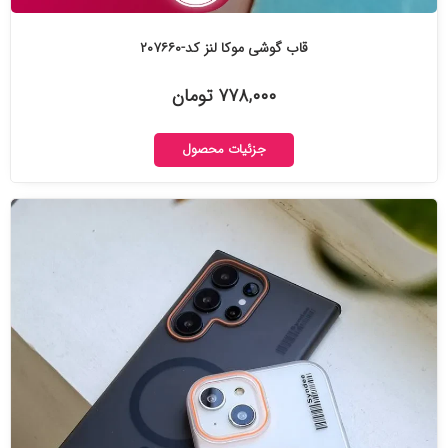
قاب گوشی موکا لنز کد-۲۰۷۶۶۰
۷۷۸,۰۰۰ تومان
جزئیات محصول