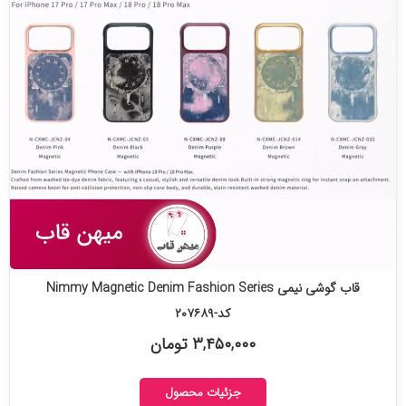
قاب گوشی نیمی Nimmy Magnetic Denim Fashion Series
کد-۲۰۷۶۸۹
۳,۴۵۰,۰۰۰ تومان
جزئیات محصول