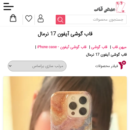
قاب گوشی آیفون 17 نرمال
میهن قاب
|
قاب گوشی
|
قاب گوشی آیفون - iPhone case
|
قاب گوشی آیفون 17 نرمال
فیلتر محصولات