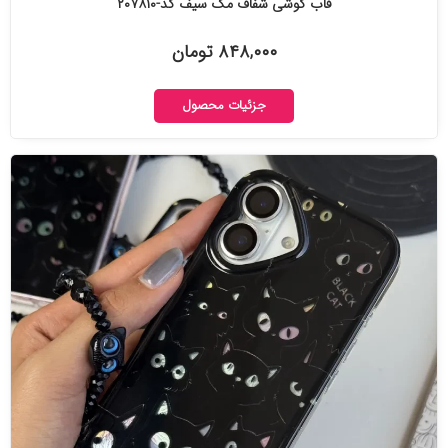
قاب گوشی شفاف مگ سیف کد-۲۰۷۸۱۰
۸۴۸,۰۰۰ تومان
جزئیات محصول