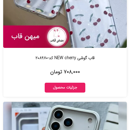
قاب گوشی NEW cherry کد-۲۰۸۹۷۰
۷۰۸,۰۰۰ تومان
جزئیات محصول