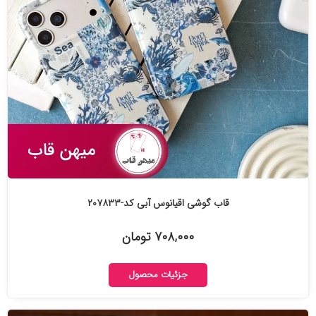
قاب گوشی اقیانوس آبی کد-۲۰۷۸۳۳
۷۰۸,۰۰۰ تومان
جزئیات محصول