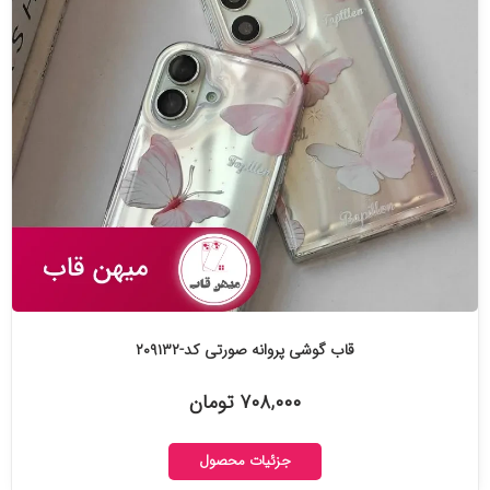
قاب گوشی پروانه صورتی کد-۲۰۹۱۳۲
۷۰۸,۰۰۰ تومان
جزئیات محصول