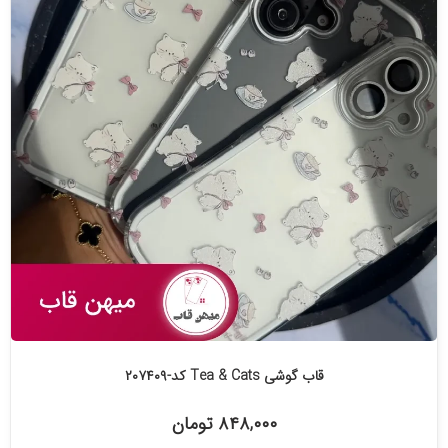
قاب گوشی Tea & Cats کد-۲۰۷۴۰۹
۸۴۸,۰۰۰ تومان