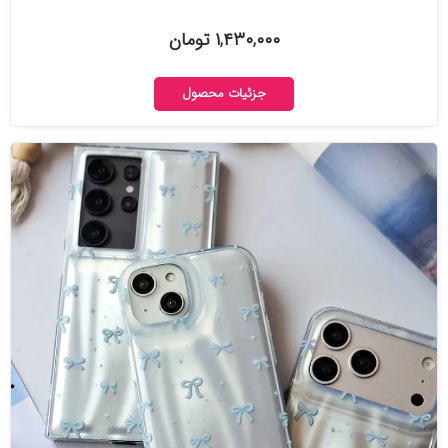
۱,۴۳۰,۰۰۰ تومان
جزئیات محصول