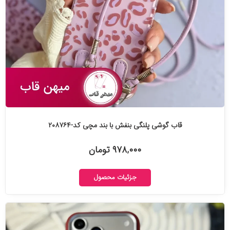
قاب گوشی پلنگی بنفش با بند مچی کد-۲۰۸۷۶۴
۹۷۸,۰۰۰ تومان
جزئیات محصول