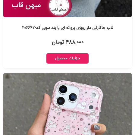
قاب جاکارتی دار رویای پروانه ای با بند مچی کد-۲۰۶۶۴۲
۴۸۸,۰۰۰ تومان
جزئیات محصول