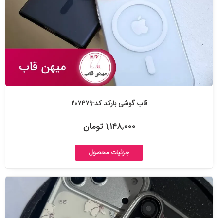
قاب گوشی بارکد کد-۲۰۷۴۷۹
۱,۱۴۸,۰۰۰ تومان
جزئیات محصول