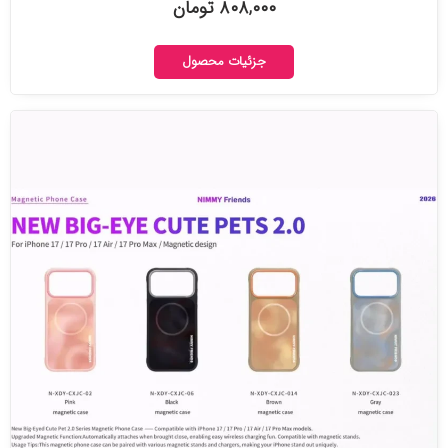
۸۰۸,۰۰۰ تومان
جزئیات محصول