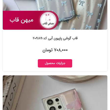
قاب گوشی پاپیون آبی کد-۲۰۹۱۸۹
۷۰۸,۰۰۰ تومان
جزئیات محصول