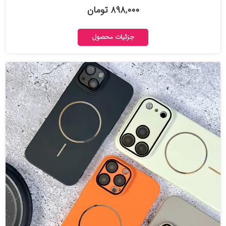
۸۹۸,۰۰۰ تومان
جزئیات محصول