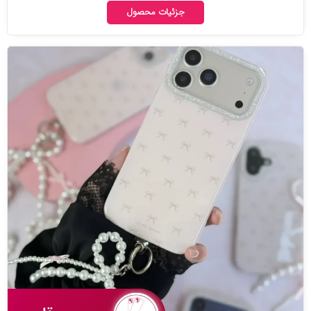
جزئیات محصول