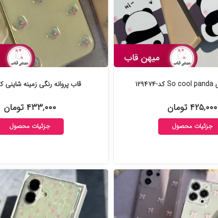
۱۲۹۴۷
قاب پروانه رنگی زمینه شاینی کد-۵۹۹۵
۴۲۵,۰۰۰ تومان
۴۳۳,۰۰۰ تومان
جزئیات محصول
جزئیات محصول