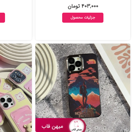
۴۰۳,۰۰۰ تومان
جزئیات محصول