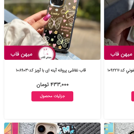
کد-۱۰۹۲۲۷
قاب نقاشی پروانه آینه ای با آویز کد-۱۰۸۹۰۳
۴۳۳,۰۰۰ تومان
جزئیات محصول