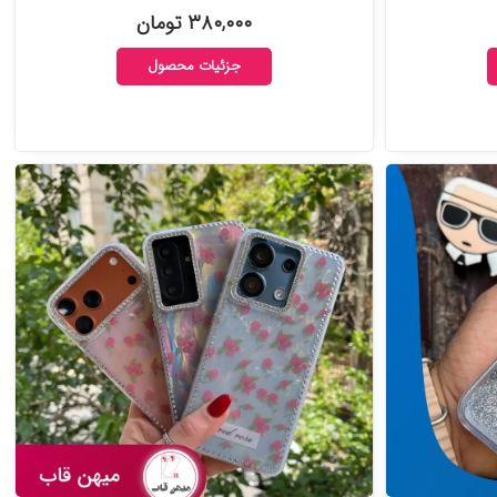
۳۸۰,۰۰۰ تومان
جزئیات محصول