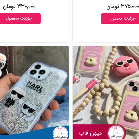
۳۷۵,۰۰۰ تومان
۳۳۰,۰۰۰ تومان
جزئیات محصول
جزئیات محصول