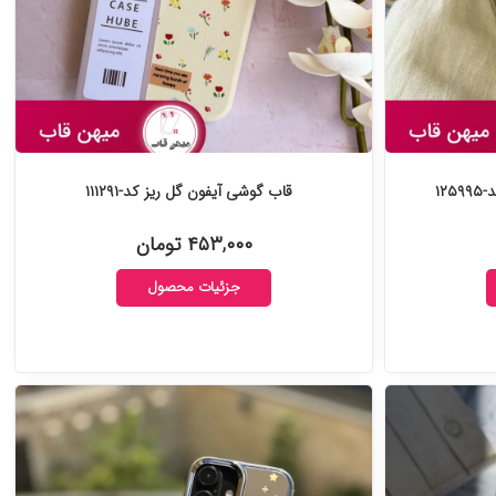
۱۲
قاب گوشی آیفون گل ریز کد-۱۱۱۲۹۱
۴۵۳,۰۰۰ تومان
جزئیات محصول