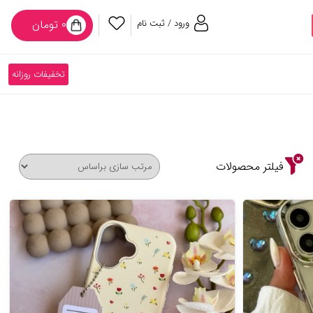
ورود / ثبت نام
۰ تومان
تخفیفات روزانه
فیلتر محصولات