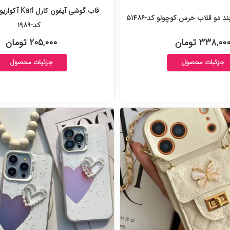
قاب گوشی آیفون 
ند دو قلاب خرس کوچولو کد-۵۱۴۸۶
کد-۱۹۸۹
۳۳۸,۰۰ تومان
۲۰۵,۰۰۰ تومان
جزئیات محصول
جزئیات محصول