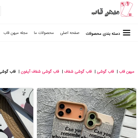
صفحه اصلی
محصولات ما
مجله میهن قاب
دسته بندی محصولات
میهن قاب
|
قاب گوشی
|
قاب گوشی شفاف
|
قاب گوشی شفاف آیفون
|
قاب گوشی 