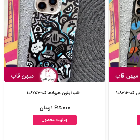
قاب آیفون هیولاها کد-۱۰۸۲۵۳
۶۱۵,۰۰۰ تومان
جزئیات محصول