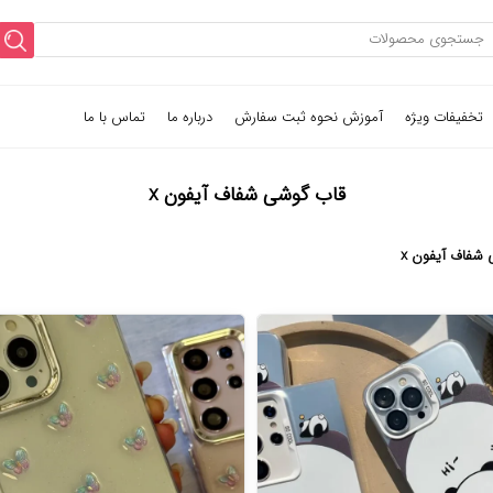
تخفیفات ویژه
آموزش نحوه ثبت سفارش
درباره ما
تماس با ما
قاب گوشی شفاف آیفون x
شفاف آیفون x