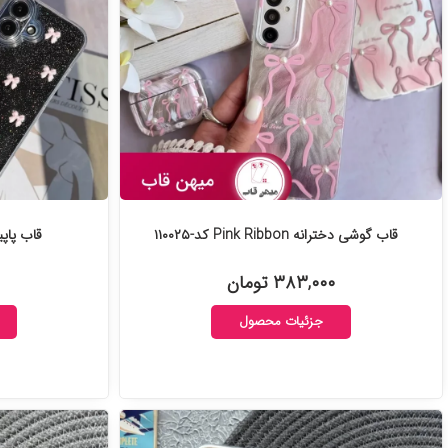
قاب گوشی دخترانه Pink Ribbon کد-۱۱۰۰۲۵
قاب پاپیو
۳۸۳,۰۰۰ تومان
جزئیات محصول