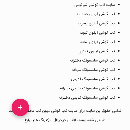
سایت قاب گوشی شیائومی
قاب گوشی آیفون دخترانه
قاب گوشی آیفون پسرانه
قاب گوشی آیفون کیوت
قاب گوشی آیفون ساده
قاب گوشی ایفون فانتزی
قاب گوشی سامسونگ دخترانه
قاب گوشی سامسونگ مردانه
قاب گوشی سامسونگ قدیمی
قاب گوشی سامسونگ قدیمی پسرانه
قاب گوشی سامسونگ قدیمی دخترانه
+
تمامی حقوق این سایت برای
سایت قاب گوشی میهن قاب
محفوظ می باشد
طراحی شده توسط
آژانس دیجیتال مارکتینگ هنر تبلیغ