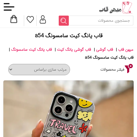
قاب یانگ کیت سامسونگ a54
میهن قاب
|
قاب گوشی
|
قاب گوشی یانگ کیت
|
قاب یانگ کیت سامسونگ
|
قاب یانگ کیت سامسونگ a54
فیلتر محصولات