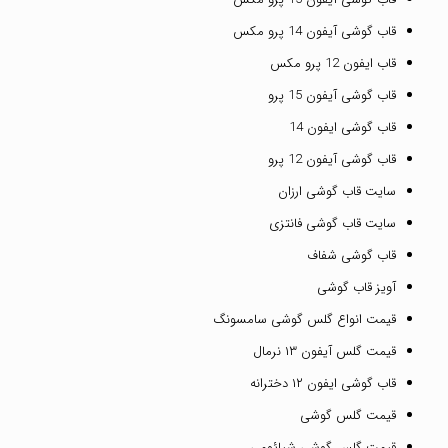
قاب گوشی آیفون 14 پرو مکس
قاب ایفون 12 پرو مکس
قاب گوشی آیفون 15 پرو
قاب گوشی ایفون 14
قاب گوشی آیفون 12 پرو
سایت قاب گوشی ارزان
سایت قاب گوشی فانتزی
قاب گوشی شفاف
آویز قاب گوشی
قیمت انواع گلس گوشی سامسونگ
قیمت گلس آیفون ۱۳ نرمال
قاب گوشی ایفون ۱۲ دخترانه
قیمت گلس گوشی
قیمت گلس گوشی شیائومی