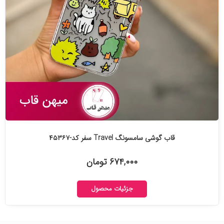
قاب گوشی سامسونگ Travel سفر کد-۴۵۳۶۷
۶۷۴,۰۰۰ تومان
جزئیات محصول