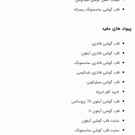
قاب گوشی سامسونگ پسرانه
پیوند های مفید
قاب گوشی فانتزی
قاب گوشی فانتزی آیفون
قاب گوشی فانتزی سامسونگ
قاب گوشی فانتزی شیائومی
قاب گوشی سیلیکونی
خرید کاور ایرپاد
قاب گوشی آیفون 13 پرومکس
قاب گوشی آیفون ۱۱
سایت قاب گوشی آیفون
سایت قاب گوشی سامسونگ