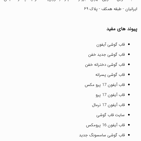
ایرانیان - طبقه همکف - پلاک ۶۹
پیوند های مفید
قاب گوشی آیفون
قاب گوشی جدید خفن
قاب گوشی دخترانه خفن
قاب گوشی پسرانه
قاب آیفون 17 پرو مکس
قاب آیفون 17 پرو
قاب آیفون 17 نرمال
سایت قاب گوشی
قاب آیفون 16 پرومکس
قاب گوشی سامسونگ جدید