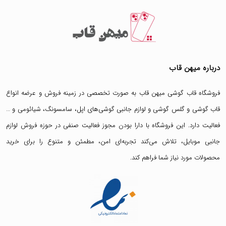
درباره میهن قاب
فروشگاه قاب گوشی میهن قاب
به صورت تخصصی در زمینه فروش و عرضه انواع
قاب گوشی
و
گلس گوشی
و لوازم جانبی گوشی‌های اپل، سامسونگ، شیائومی و …
فعالیت دارد. این فروشگاه با دارا بودن مجوز فعالیت صنفی در حوزه فروش لوازم
جانبی موبایل، تلاش می‌کند تجربه‌ای امن، مطمئن و متنوع را برای خرید
محصولات مورد نیاز شما فراهم کند.