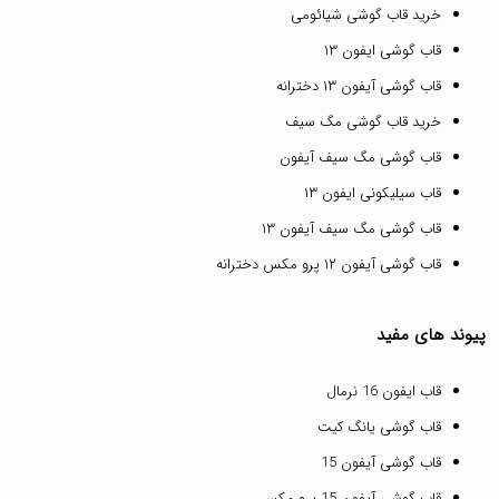
خرید قاب گوشی شیائومی
قاب گوشی ایفون ۱۳
قاب گوشی آیفون ۱۳ دخترانه
خرید قاب گوشی مگ سیف
قاب گوشی مگ سیف آیفون
قاب سیلیکونی ایفون ۱۳
قاب گوشی مگ سیف آیفون ۱۳
قاب گوشی آیفون ۱۲ پرو مکس دخترانه
پیوند های مفید
قاب ایفون 16 نرمال
قاب گوشی یانگ کیت
قاب گوشی آیفون 15
قاب گوشی آیفون 15 پرو مکس