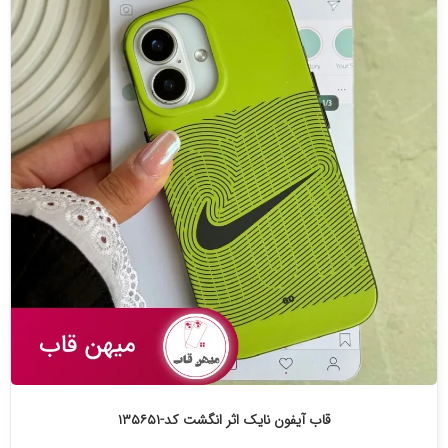
قاب آیفون نایک اثر انگشت کد-۱۳۵۶۵۱