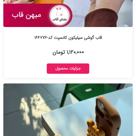
قاب گوشی سیلیکون کانسپت کد-۱۶۶۷۷۶
۱,۱۲۰,۰۰۰ تومان
جزئیات محصول