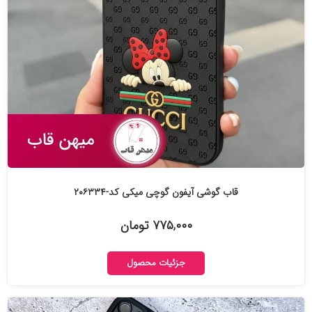
قاب گوشی آیفون گوچی میکی کد-۲۰۶۳۳۴
۷۷۵,۰۰۰ تومان
جزئیات محصول