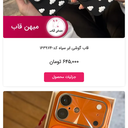
قاب گوشی ابر سیاه کد-۱۶۳۹۷۴
۶۴۵,۰۰۰ تومان
جزئیات محصول