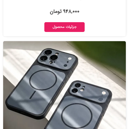
۹۴۸,۰۰۰ تومان
جزئیات محصول