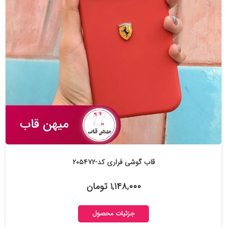
قاب گوشی فراری کد-۲۰۵۴۷۲
۱,۱۴۸,۰۰۰ تومان
جزئیات محصول