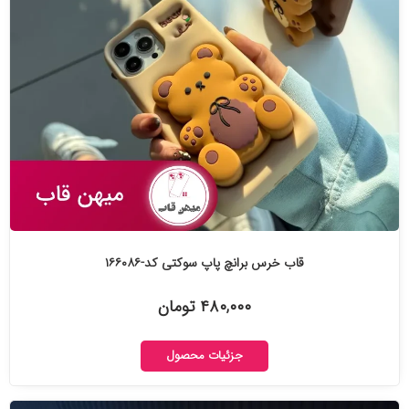
قاب خرس برانچ پاپ سوکتی کد-۱۶۶۰۸۶
۴۸۰,۰۰۰ تومان
جزئیات محصول