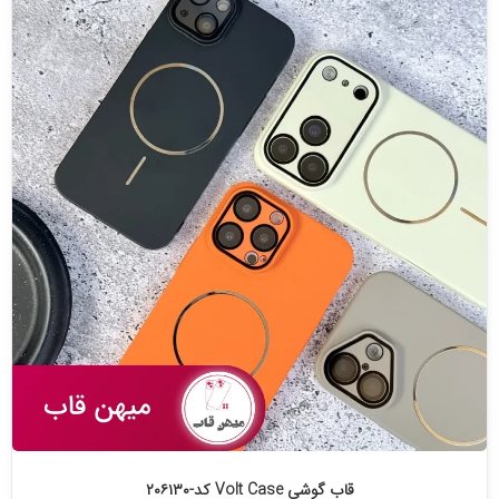
قاب گوشی Volt Case کد-۲۰۶۱۳۰