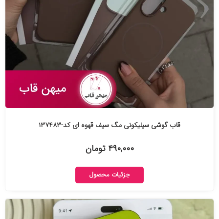
قاب گوشی سیلیکونی مگ سیف قهوه ای کد-۱۳۷۴۸۳
۴۹۰,۰۰۰ تومان
جزئیات محصول