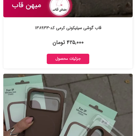
قاب گوشی سیلیکونی کرمی کد-۱۳۸۹۳۳
۴۲۵,۰۰۰ تومان
جزئیات محصول