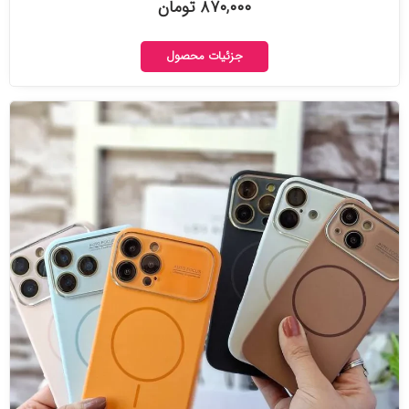
۸۷۰,۰۰۰ تومان
جزئیات محصول