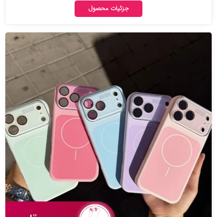
جزئیات محصول