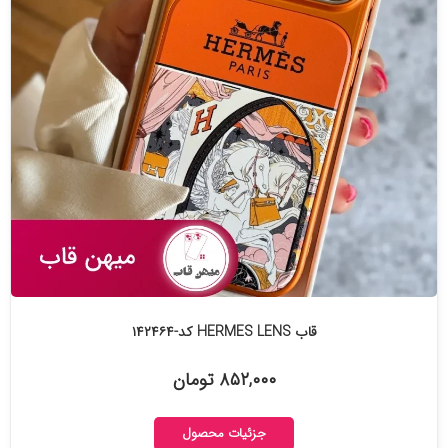
قاب HERMES LENS کد-۱۴۲۴۶۴
۸۵۲,۰۰۰ تومان
جزئیات محصول