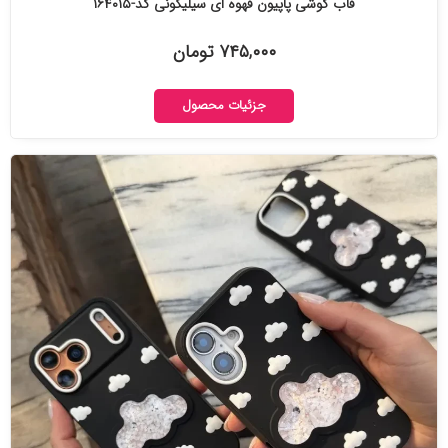
قاب گوشی پاپیون قهوه ای سیلیکونی کد-۱۶۴۰۱۵
۷۴۵,۰۰۰ تومان
جزئیات محصول