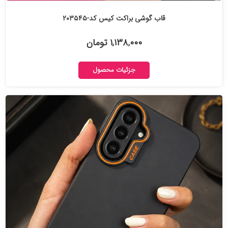
قاب گوشی براکت کیس کد-۲۰۳۵۴۵
۱,۱۳۸,۰۰۰ تومان
جزئیات محصول