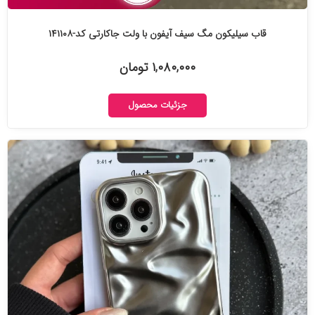
قاب سیلیکون مگ سیف آیفون با ولت جاکارتی کد-۱۴۱۱۰۸
۱,۰۸۰,۰۰۰ تومان
جزئیات محصول