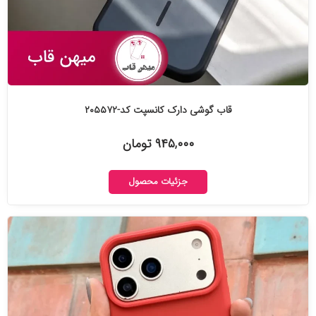
قاب گوشی دارک کانسپت کد-۲۰۵۵۷۲
۹۴۵,۰۰۰ تومان
جزئیات محصول