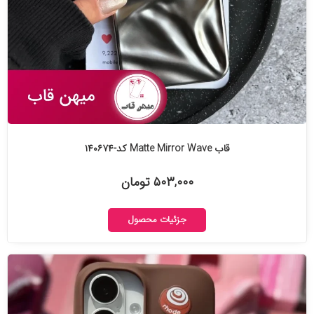
قاب Matte Mirror Wave کد-۱۴۰۶۷۴
۵۰۳,۰۰۰ تومان
جزئیات محصول