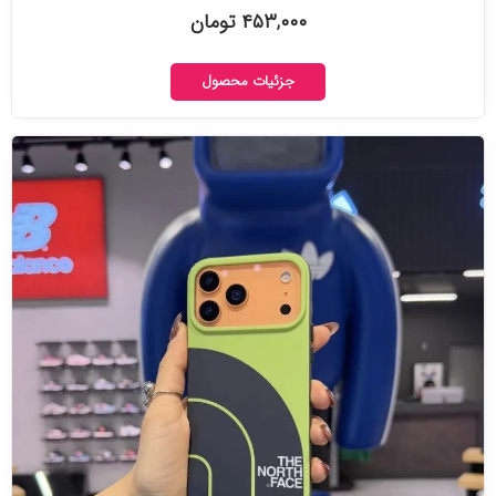
۴۵۳,۰۰۰ تومان
جزئیات محصول