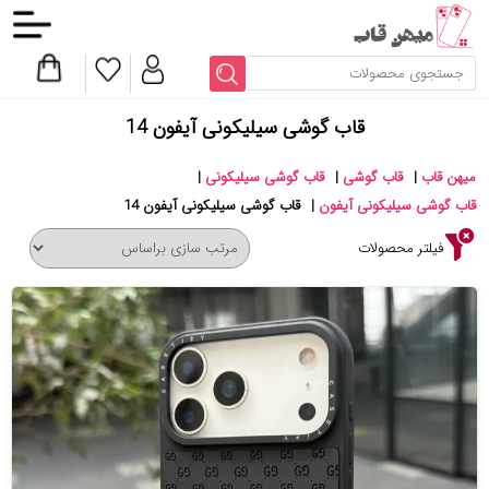
قاب گوشی سیلیکونی آیفون 14
میهن قاب
|
قاب گوشی
|
قاب گوشی سیلیکونی
|
قاب گوشی سیلیکونی آیفون
|
قاب گوشی سیلیکونی آیفون 14
فیلتر محصولات