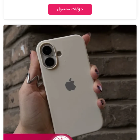
جزئیات محصول