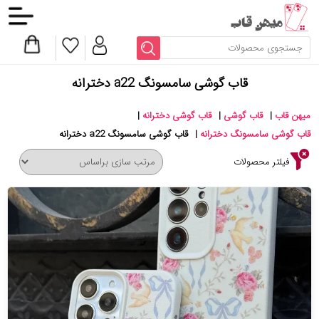
قاب گوشی سامسونگ a22 دخترانه
میهن قاب
|
قاب گوشی
|
قاب گوشی دخترانه
|
قاب گوشی سامسونگ دخترانه
|
قاب گوشی سامسونگ a22 دخترانه
فیلتر محصولات