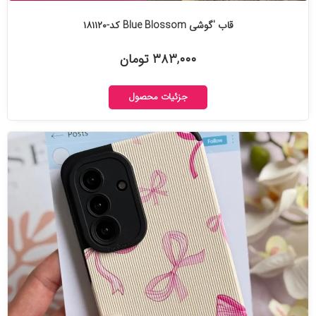
قاب 'گوشی Blue Blossom کد-۱۸۱۱۲۰
۳۸۳,۰۰۰ تومان
جزئیات محصول