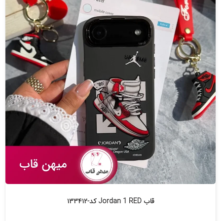
قاب Jordan 1 RED کد-۱۳۳۴۱۲