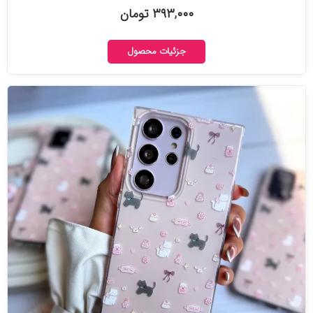
۳۹۳,۰۰۰ تومان
جزئیات محصول