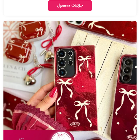
جزئیات محصول