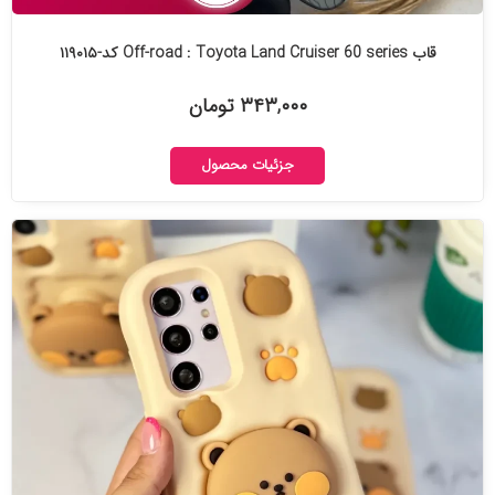
قاب Off-road : Toyota Land Cruiser 60 series کد-۱۱۹۰۱۵
۳۴۳,۰۰۰ تومان
جزئیات محصول