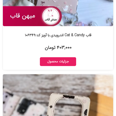
قاب Cat & Candy اندرویدی با آویز کد-۱۰۶۳۴۹
۴۰۳,۰۰۰ تومان
جزئیات محصول