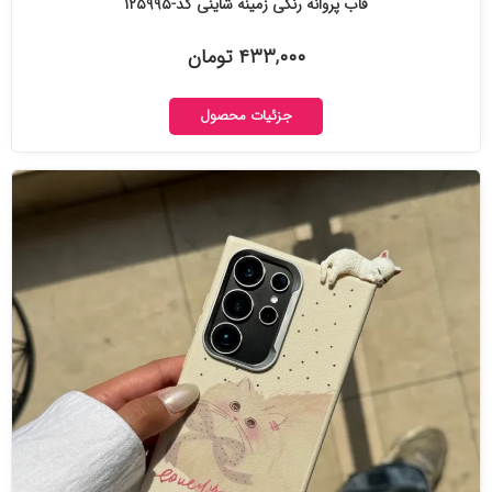
قاب پروانه رنگی زمینه شاینی کد-۱۲۵۹۹۵
۴۳۳,۰۰۰ تومان
جزئیات محصول