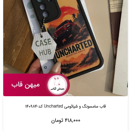
قاب سامسونگ و شیائومی Uncharted کد-۱۴۰۹۸۴
۴۱۸,۰۰۰ تومان