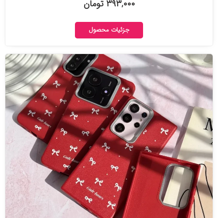
۳۹۳,۰۰۰ تومان
جزئیات محصول