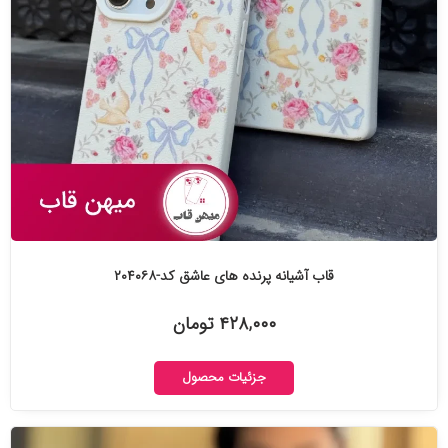
قاب آشیانه پرنده های عاشق کد-۲۰۴۰۶۸
۴۲۸,۰۰۰ تومان
جزئیات محصول