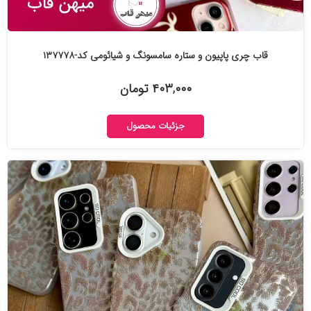
قاب چری پاپیون و ستاره سامسونگ و شیائومی کد-۱۳۷۷۷۸
۴۰۳,۰۰۰ تومان
جزئیات محصول