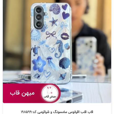
قاب قلب اقیانوس سامسونگ و شیائومی کد-۱۹۸۵۹۹