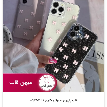
قاب پاپیون صورتی شاین کد-۱۰۹۷۵۷