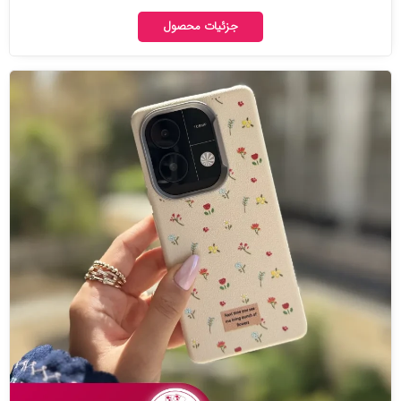
جزئیات محصول