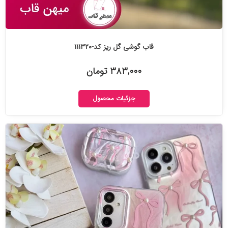
قاب گوشی گل ریز کد-۱۱۱۳۲۰
۳۸۳,۰۰۰ تومان
جزئیات محصول