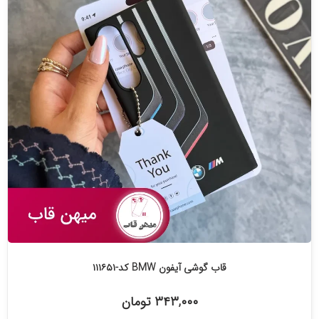
قاب گوشی آیفون BMW کد-۱۱۱۶۵۱
۳۴۳,۰۰۰ تومان