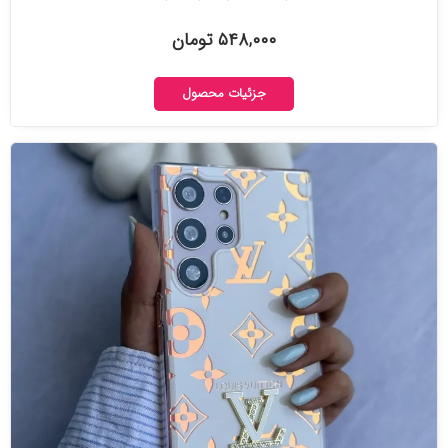
۵۴۸,۰۰۰ تومان
جزئیات محصول