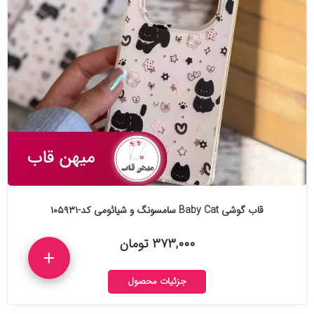
قاب گوشی Baby Cat سامسونگ و شیائومی کد-۱۰۵۹۳۱
۳۷۳,۰۰۰ تومان
+
جزئیات محصول