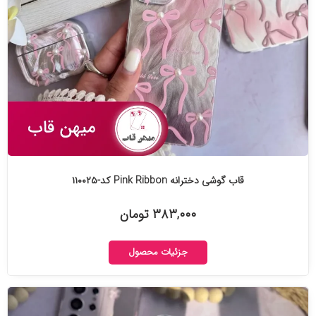
قاب گوشی دخترانه Pink Ribbon کد-۱۱۰۰۲۵
۳۸۳,۰۰۰ تومان
جزئیات محصول