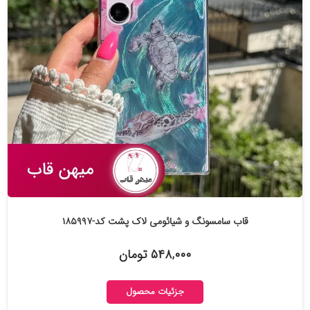
قاب سامسونگ و شیائومی لاک پشت کد-۱۸۵۹۹۷
۵۴۸,۰۰۰ تومان
جزئیات محصول