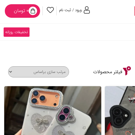
ورود / ثبت نام
۰ تومان
تخفیفات روزانه
فیلتر محصولات