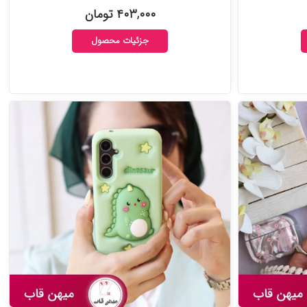
۴۰۳,۰۰۰ تومان
جزئیات محصول