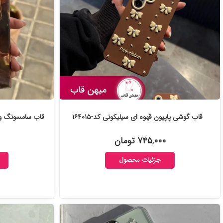
قاب گوشی پاپیون قهوه ای سیلیکونی کد-۱۶۴۰۱۵
قاب سامسونگ و شیائومی rown
۷۴۵,۰۰۰ تومان
جزئیات محصول