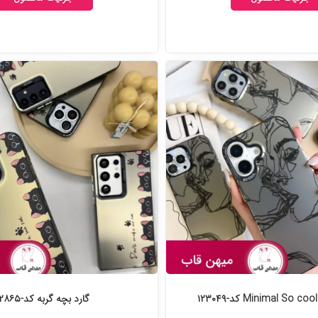
گارد بچه گربه کد-۱۲۲۸۶۵