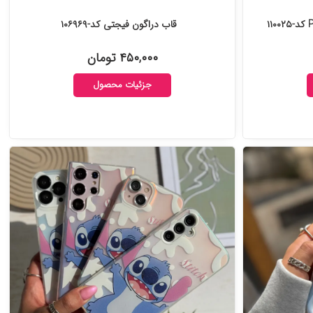
قاب دراگون فیجتی کد-۱۰۶۹۶۹
۴۵۰,۰۰۰ تومان
جزئیات محصول