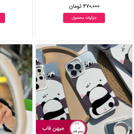
۴۷۰,۰۰۰ تومان
جزئیات محصول