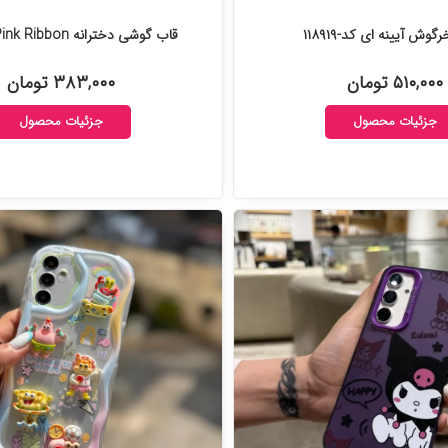
گوش آیینه ای کد-۱۱۸۹۱۹
قاب گوشی دخترانه Pink Ribbon کد-۱۱۰۰۲۵
۵۱۰,۰۰۰ تومان
۳۸۳,۰۰۰ تومان
جزئیات محصول
جزئیات محصول