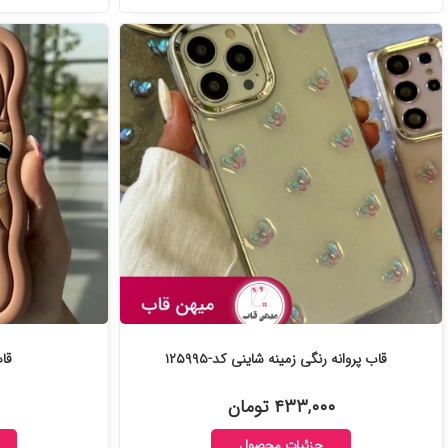
قاب پروانه رنگی زمینه شاینی کد-۱۲۵۹۹۵
قاب
۴۳۳,۰۰۰ تومان
جزئیات محصول