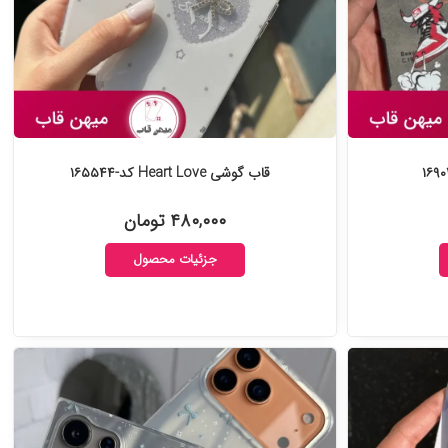
قاب گوشی Heart Love کد-۱۶۵۵۴۴
۴۸۰,۰۰۰ تومان
جزئیات محصول