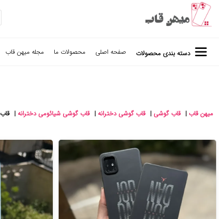
صفحه اصلی
محصولات ما
مجله میهن قاب
دسته بندی محصولات
میهن قاب
|
قاب گوشی
|
قاب گوشی دخترانه
|
قاب گوشی شیائومی دخترانه
|
قاب گو