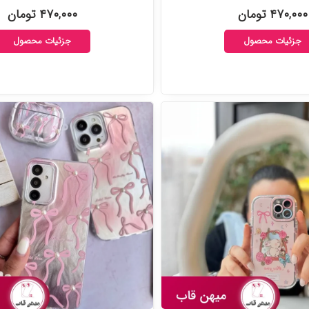
۴۷۰,۰۰۰ تومان
۴۷۰,۰۰۰ تومان
جزئیات محصول
جزئیات محصول