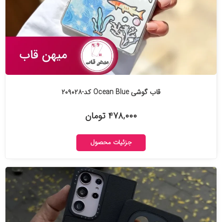
قاب گوشی Ocean Blue کد-۲۰۹۰۲۸
۴۷۸,۰۰۰ تومان
جزئیات محصول