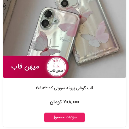
قاب گوشی پروانه صورتی کد-۲۰۹۱۳۲
۷۰۸,۰۰۰ تومان
جزئیات محصول