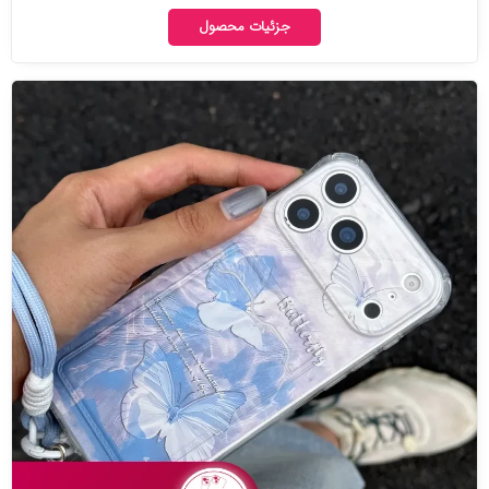
جزئیات محصول