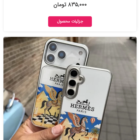
۸۳۵,۰۰۰ تومان
جزئیات محصول