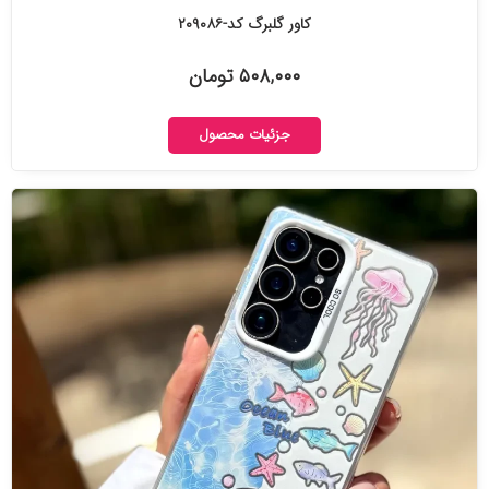
کاور گلبرگ کد-۲۰۹۰۸۶
۵۰۸,۰۰۰ تومان
جزئیات محصول