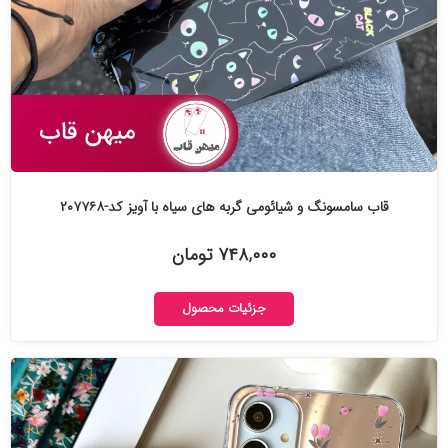
قاب سامسونگ و شیائومی گربه های سیاه با آویز کد-۲۰۷۷۶۸
۷۴۸,۰۰۰ تومان
جزئیات محصول