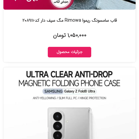
قاب سامسونگ ریموا Rimowa مگ سیف دار کد-۲۰۸۹۱۱
۱,۰۵۰,۰۰۰ تومان
جزئیات محصول