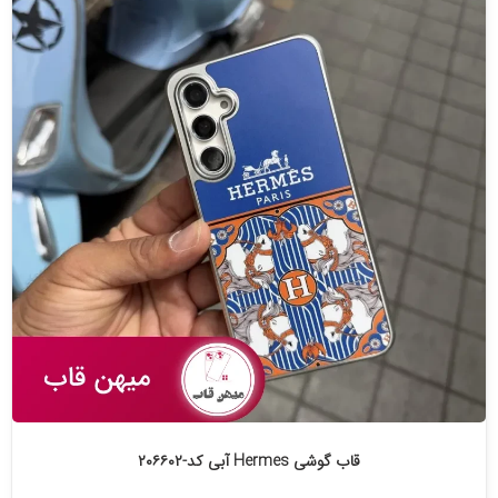
قاب گوشی Hermes آبی کد-۲۰۶۶۰۲