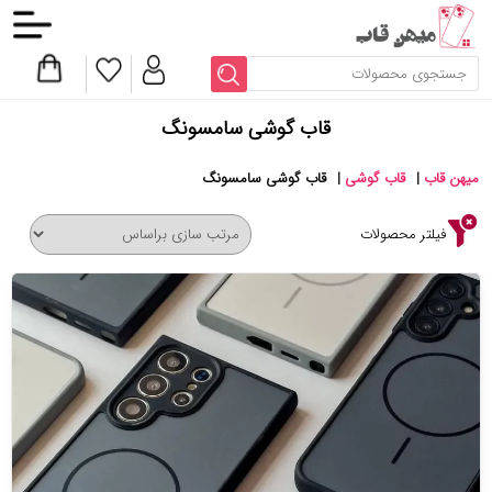
قاب گوشی سامسونگ
میهن قاب
|
قاب گوشی
|
قاب گوشی سامسونگ
فیلتر محصولات