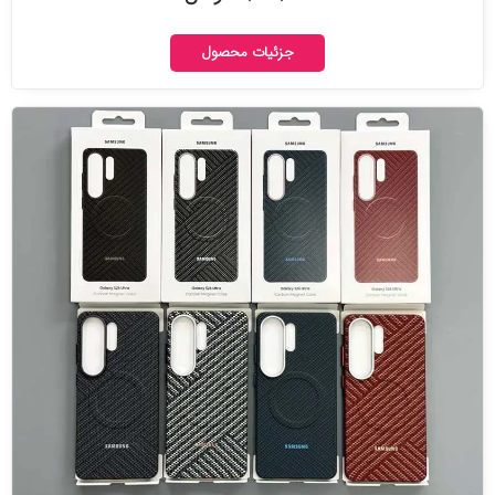
جزئیات محصول