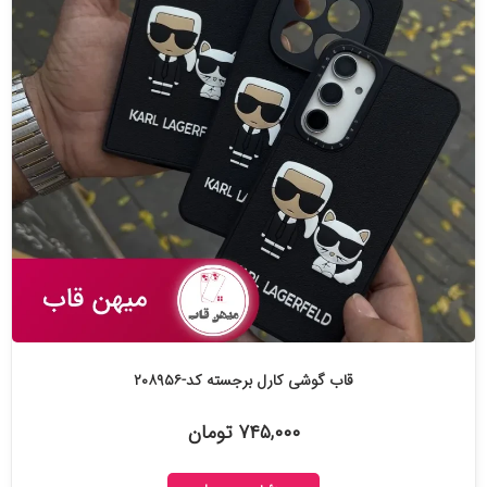
قاب گوشی کارل برجسته کد-۲۰۸۹۵۶
۷۴۵,۰۰۰ تومان