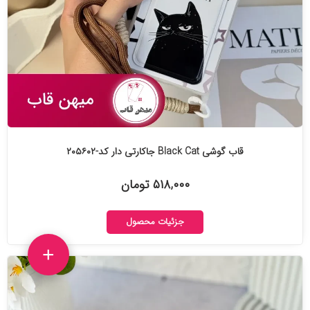
قاب گوشی Black Cat جاکارتی دار کد-۲۰۵۶۰۲
۵۱۸,۰۰۰ تومان
جزئیات محصول
+