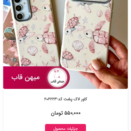
کاور لاک پشت کد-۲۰۶۲۲۳
۵۵۰,۰۰۰ تومان
جزئیات محصول