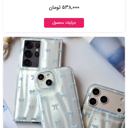
۵۳۸,۰۰۰ تومان
جزئیات محصول