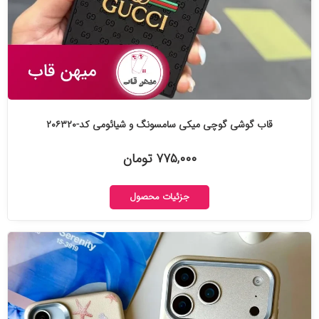
قاب گوشی گوچی میکی سامسونگ و شیائومی کد-۲۰۶۳۲۰
۷۷۵,۰۰۰ تومان
جزئیات محصول