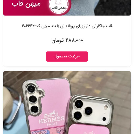
قاب جاکارتی دار رویای پروانه ای با بند مچی کد-۲۰۶۶۴۲
۴۸۸,۰۰۰ تومان
جزئیات محصول