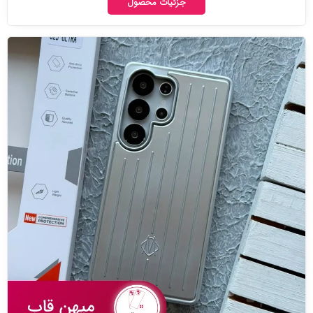
جزئیات محصول