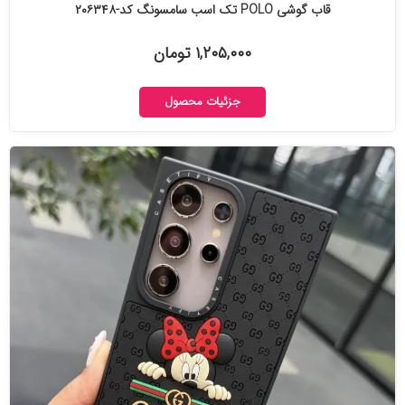
قاب گوشی POLO تک اسب سامسونگ کد-۲۰۶۳۴۸
۱,۲۰۵,۰۰۰ تومان
جزئیات محصول