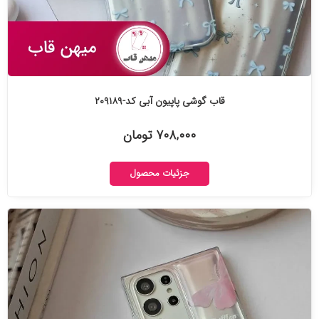
قاب گوشی پاپیون آبی کد-۲۰۹۱۸۹
۷۰۸,۰۰۰ تومان
جزئیات محصول