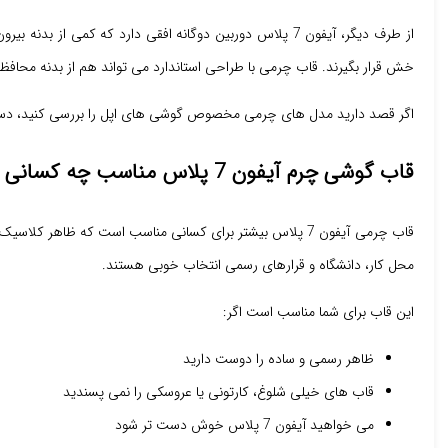
از طرف دیگر، آیفون 7 پلاس دوربین دوگانه افقی دارد که
خش قرار بگیرند. قاب چرمی با طراحی استاندارد می تواند هم از بدنه محا
اگر قصد دارید مدل های چرمی مخصوص گوشی های اپل را بررسی کنید، د
قاب گوشی چرم آیفون 7 پلاس مناسب چه کسانی است؟
قاب چرمی آیفون 7 پلاس بیشتر برای کسانی مناسب است که ظاه
محل کار، دانشگاه و قرارهای رسمی انتخاب خوبی هستند.
این قاب برای شما مناسب است اگر:
ظاهر رسمی و ساده را دوست دارید
قاب های خیلی شلوغ، کارتونی یا عروسکی را نمی پسندید
می خواهید آیفون 7 پلاس خوش دست تر شود