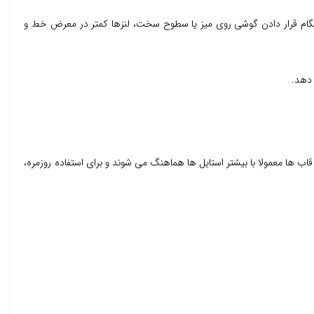
 دهد تا هنگام قرار دادن گوشی روی میز یا سطوح سخت، لنزها کمتر در معرض خط و
 دهد.
دل قاب ها معمولا با بیشتر استایل ها هماهنگ می شوند و برای استفاده روزمره،