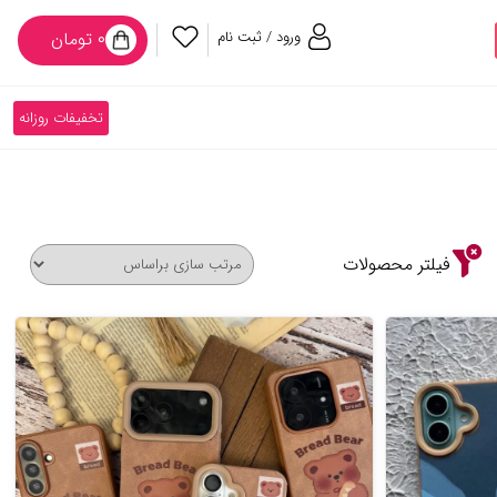
ورود / ثبت نام
۰ تومان
تخفیفات روزانه
فیلتر محصولات