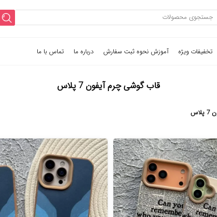
تخفیفات ویژه
آموزش نحوه ثبت سفارش
درباره ما
تماس با ما
قاب گوشی چرم آیفون 7 پلاس
لاس