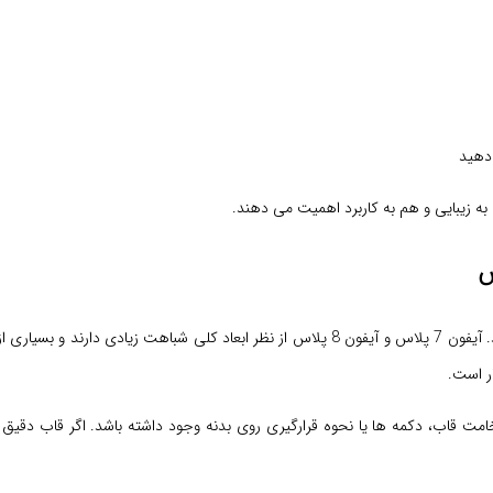
دهید
ر است.
قاب، دکمه ها یا نحوه قرارگیری روی بدنه وجود داشته باشد. اگر قاب دقیق 