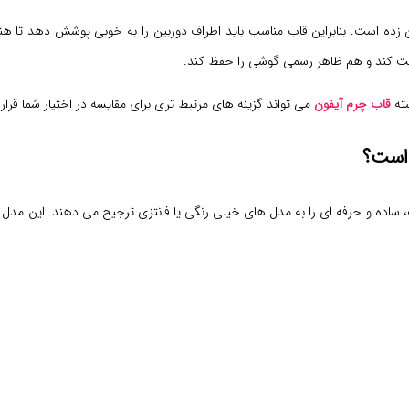
 کمی از بدنه بیرون زده است. بنابراین قاب مناسب باید اطراف دوربین را به خوبی پوشش
فظت کند و هم ظاهر رسمی گوشی را حفظ کند.
سته
قاب چرم آیفون
می تواند گزینه های مرتبط تری برای مقایسه در اختیار شما قرار
ر کلاسیک، ساده و حرفه ای را به مدل های خیلی رنگی یا فانتزی ترجیح می دهند. این م