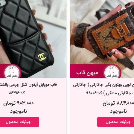
ن لویی ویتون بگی جاکارتی ( جاکارتی
قاب موبایل آیفون شنل چرمی بالشتی
 جاکارتی مشکی ) کد-۹۸۰۰۶
کد-۸۶۳۱۶
۸۸۴,۰۰۰ تومان
۹۰۳,۰۰۰ تومان
ناموجود
ناموجود
جزئیات محصول
جزئیات محصول