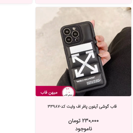
قاب گوشی آیفون پافر اف وایت کد-۳۳۹۸۷
۲۳۰,۰۰۰ تومان
ناموجود