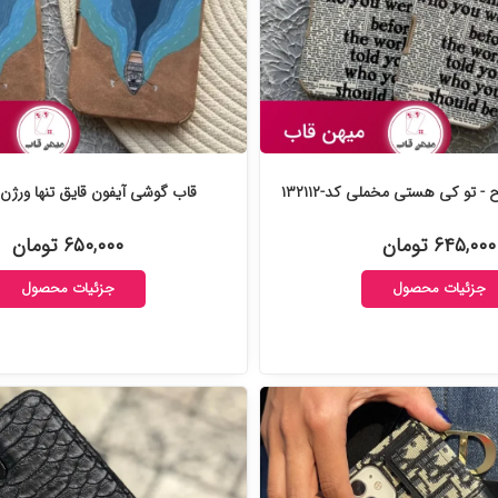
- تو کی هستی مخملی کد-۱۳۲۱۱۲
قاب گوشی آیفون قایق تنها ورژن کد-۷
۶۴۵,۰۰۰ تومان
۶۵۰,۰۰۰ تومان
جزئیات محصول
جزئیات محصول