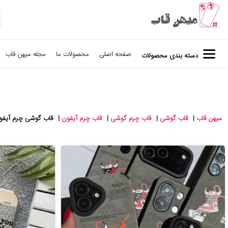
صفحه اصلی
محصولات ما
مجله میهن قاب
دسته بندی محصولات
میهن قاب
|
قاب گوشی
|
قاب چرم گوشی
|
قاب چرم آیفون
|
قاب گوشی چرم آیفون 7 پ