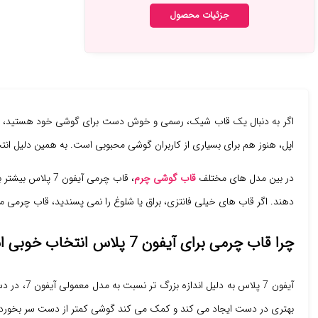
جزئیات محصول
اگر به دنبال یک قاب شیک، رسمی و خوش دست برای گوشی خود هستید،
اپل، هنوز هم برای بسیاری از کاربران گوشی محبوبی است. به همین دلیل انتخ
در بین مدل های مختلف
قاب گوشی چرم
، قاب چرمی آیف
دهند. اگر قاب های خیلی فانتزی، براق یا شلوغ را نمی پسندید، قاب چرمی می تواند ا
چرا قاب چرمی برای آیفون 7 پلاس انتخاب خوبی است؟
آیفون 7 پ
بهتری در دست ایجاد می کند و کمک می کند گوشی کمتر از دست سر بخورد.