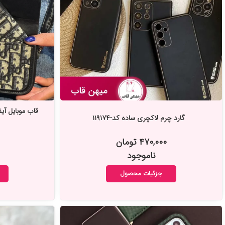
قاب موبایل آی
گارد چرم لاکچری ساده کد-۱۱۹۱۷۴
۴۷۰,۰۰۰ تومان
ناموجود
جزئیات محصول