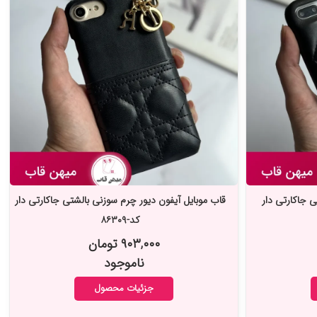
 جاکارتی دار
قاب موبایل آیفون دیور چرم سوزنی بالشتی جاکارتی دار
کد-۸۶۳۰۹
۹۰۳,۰۰۰ تومان
ناموجود
جزئیات محصول