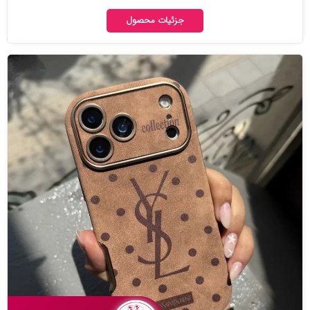
جزئیات محصول