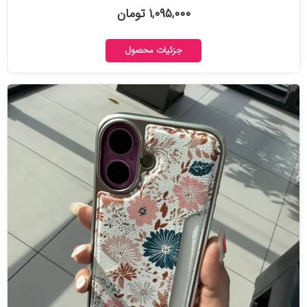
۱,۰۹۵,۰۰۰ تومان
جزئیات محصول