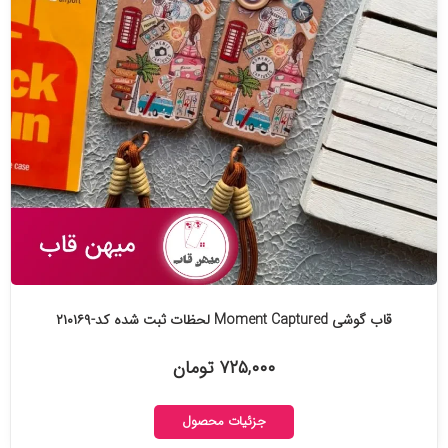
قاب گوشی Moment Captured لحظات ثبت شده کد-۲۱۰۱۶۹
۷۲۵,۰۰۰ تومان
جزئیات محصول