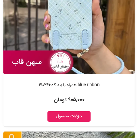
blue ribbon همراه با بند کد-۲۱۰۲۴۱
۹۰۵,۰۰۰ تومان
جزئیات محصول