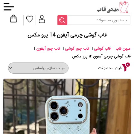
قاب گوشی چرمی آیفون 14 پرو مکس
میهن قاب
|
قاب گوشی
|
قاب چرم گوشی
|
قاب چرم آیفون
|
قاب گوشی چرمی آیفون ۱۴ پرو مکس
فیلتر محصولات