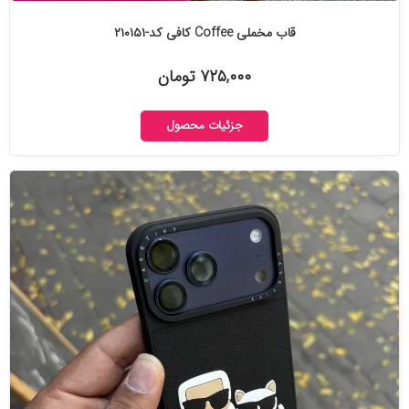
قاب مخملی Coffee کافی کد-۲۱۰۱۵۱
۷۲۵,۰۰۰ تومان
جزئیات محصول