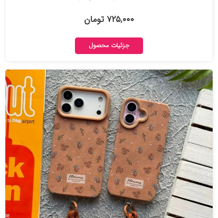
۷۲۵,۰۰۰ تومان
جزئیات محصول