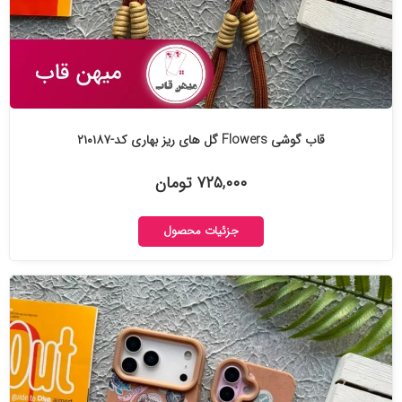
قاب گوشی Flowers گل های ریز بهاری کد-۲۱۰۱۸۷
۷۲۵,۰۰۰ تومان
جزئیات محصول