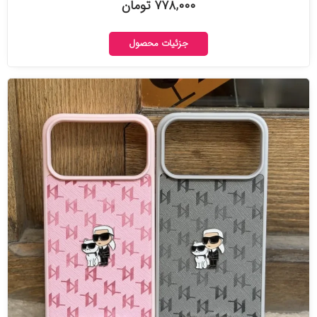
۷۷۸,۰۰۰ تومان
جزئیات محصول