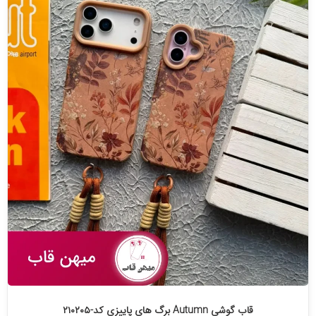
قاب گوشی Autumn برگ های پاییزی کد-۲۱۰۲۰۵