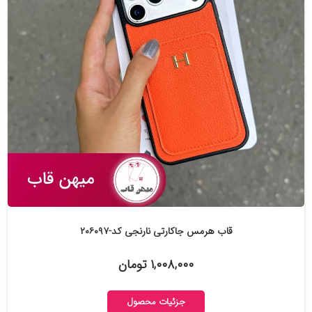
قاب هرمس جاکارتی نارنجی کد-۲۰۶۰۹۷
۱,۰۰۸,۰۰۰ تومان
جزئیات محصول