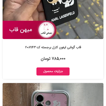
قاب گوشی ایفون کارل برجسته کد-۲۰۸۹۴۳
۷۸۵,۰۰۰ تومان
جزئیات محصول