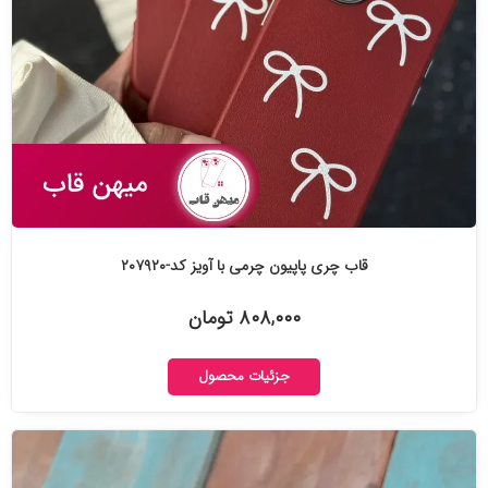
قاب چری پاپیون چرمی با آویز کد-۲۰۷۹۲۰
۸۰۸,۰۰۰ تومان
جزئیات محصول