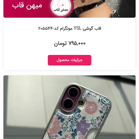
قاب گوشی YSL مونگرام کد-۲۰۵۵۴۴
۷۹۵,۰۰۰ تومان
جزئیات محصول