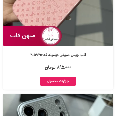
قاب لویس صورتی دیاموند کد-۲۰۵۹۷۵
۸۹۵,۰۰۰ تومان
جزئیات محصول