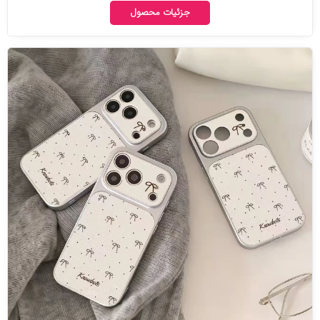
جزئیات محصول