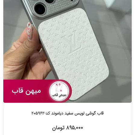
قاب گوشی لویس سفید دیاموند کد-۲۰۵۹۶۲
۸۹۵,۰۰۰ تومان