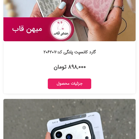
گارد کانسپت پلنگی کد-۲۰۶۲۰۷
۸۹۸,۰۰۰ تومان
جزئیات محصول