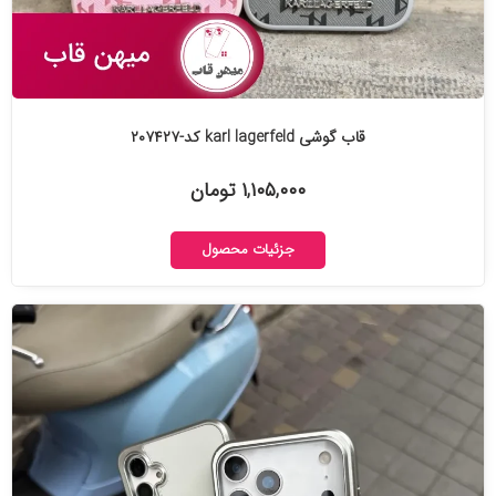
قاب گوشی karl lagerfeld کد-۲۰۷۴۲۷
۱,۱۰۵,۰۰۰ تومان
جزئیات محصول