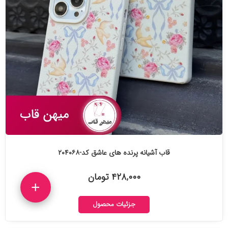
قاب آشیانه پرنده های عاشق کد-۲۰۴۰۶۸
۴۲۸,۰۰۰ تومان
+
جزئیات محصول