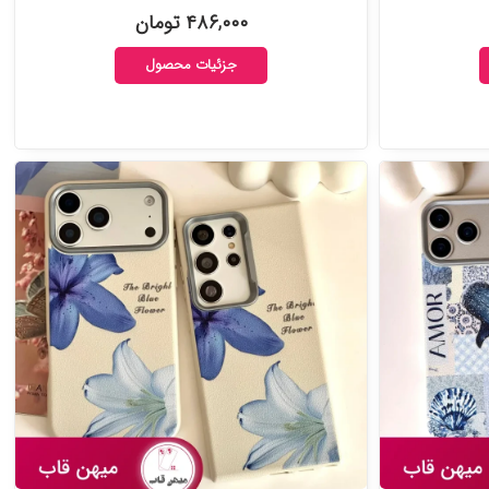
۴۸۶,۰۰۰ تومان
جزئیات محصول