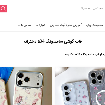
تخفیفات ویژه
آموزش نحوه ثبت سفارش
درباره ما
تماس با ما
قاب گوشی سامسونگ a34 دخترانه
 گوشی سامسونگ a34 دخترانه