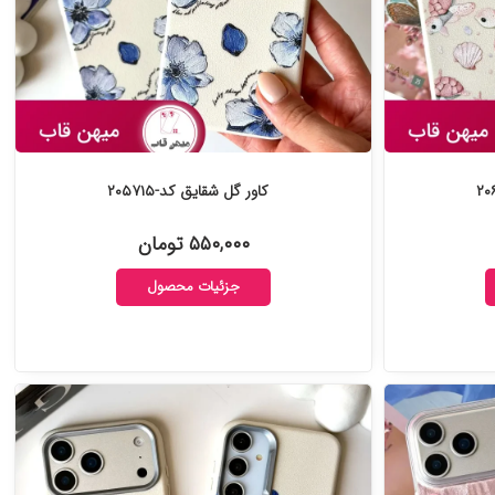
کاور گل شقایق کد-۲۰۵۷۱۵
۵۵۰,۰۰۰ تومان
جزئیات محصول