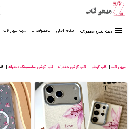
صفحه اصلی
محصولات ما
مجله میهن قاب
دسته بندی محصولات
میهن قاب
|
قاب گوشی
|
قاب گوشی دخترانه
|
قاب گوشی سامسونگ دخترانه
|
قاب