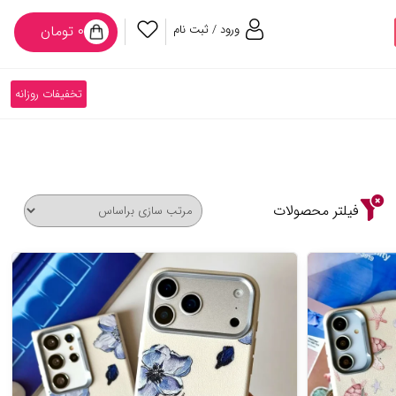
ورود / ثبت نام
۰ تومان
تخفیفات روزانه
فیلتر محصولات