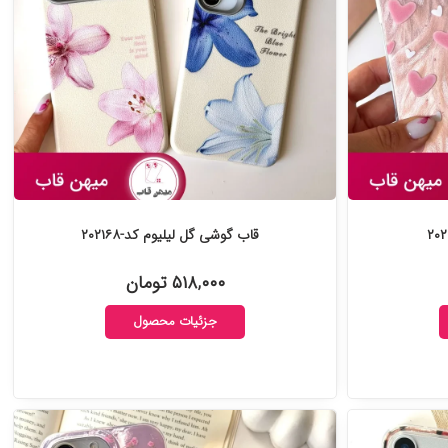
قاب گوشی گل لیلیوم کد-۲۰۲۱۶۸
۵۱۸,۰۰۰ تومان
جزئیات محصول