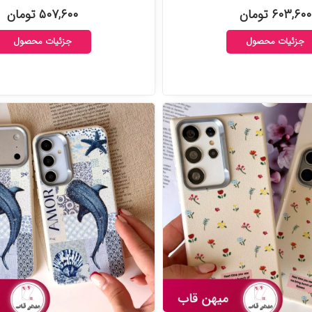
۶۰۳,۶۰۰ تومان
۵۰۷,۶۰۰ تومان
جزئیات محصول
جزئیات محصول