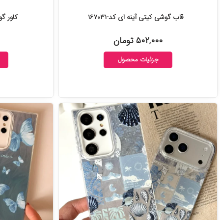
قاب گوشی کیتی آینه ای کد-۱۶۷۰۳۱
کاور گوشی چر
۵۰۲,۰۰۰ تومان
جزئیات محصول