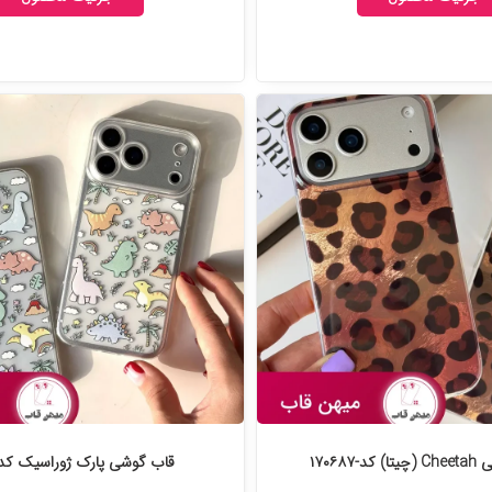
-۱۷۰۶۸۷
قاب گوشی پارک ژوراسیک کد-۷۰۶۴۲