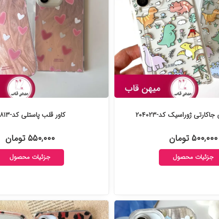
کارتی ژوراسیک کد-۲۰۴۰۲۳
کاور قلب پاستلی کد-۲۰۲۸۱۳
۵۰۰,۰۰۰ تومان
۵۵۰,۰۰۰ تومان
جزئیات محصول
جزئیات محصول