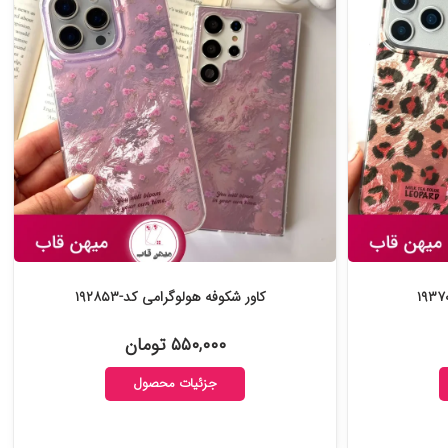
کاور شکوفه هولوگرامی کد-۱۹۲۸۵۳
۵۵۰,۰۰۰ تومان
جزئیات محصول