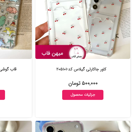
کاور جاکارتی گیلاس کد-۲۰۵۱۰۱
قاب گوشی جا
۵۰۰,۰۰۰ تومان
جزئیات محصول