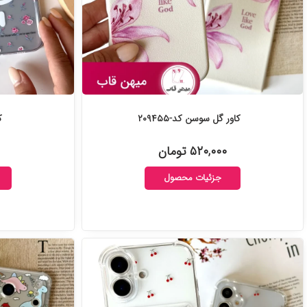
کاور گل سوسن کد-۲۰۹۴۵۵
ک
۵۲۰,۰۰۰ تومان
جزئیات محصول