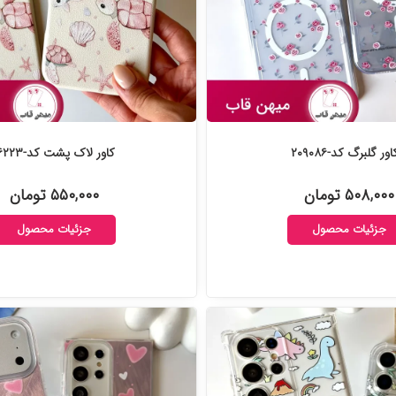
اور گلبرگ کد-۲۰۹۰۸۶
کاور لاک پشت کد-۲۰۶۲۲۳
۵۰۸,۰۰۰ تومان
۵۵۰,۰۰۰ تومان
جزئیات محصول
جزئیات محصول