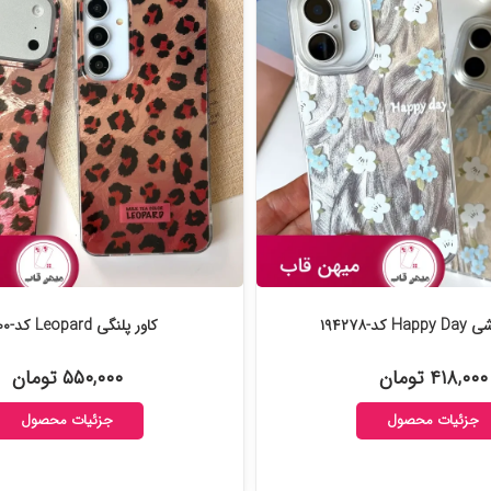
 کد-۱۹۴۲۷۸
کاور پلنگی Leopard کد-۱۹۳۷۰۰
۴۱۸,۰۰۰ تومان
۵۵۰,۰۰۰ تومان
جزئیات محصول
جزئیات محصول