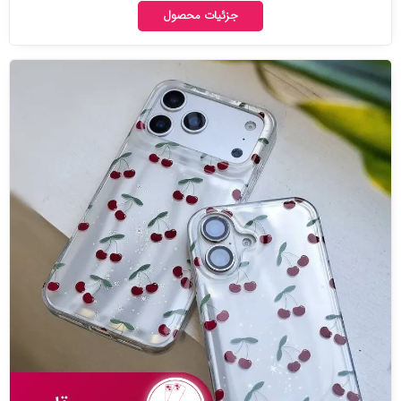
جزئیات محصول