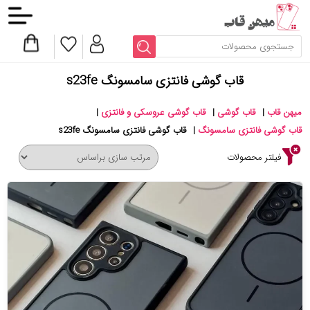
قاب گوشی فانتزی سامسونگ s23fe
میهن قاب
|
قاب گوشی
|
قاب گوشی عروسکی و فانتزی
|
قاب گوشی فانتزی سامسونگ
|
قاب گوشی فانتزی سامسونگ s23fe
فیلتر محصولات