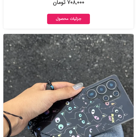
۷۰۸,۰۰۰ تومان
جزئیات محصول