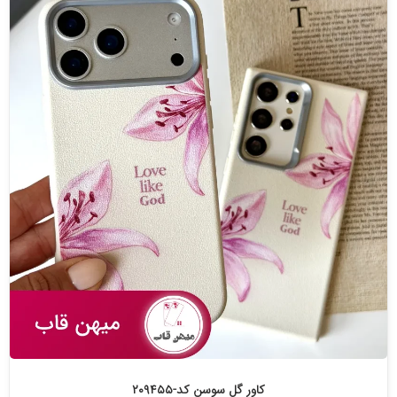
کاور گل سوسن کد-۲۰۹۴۵۵