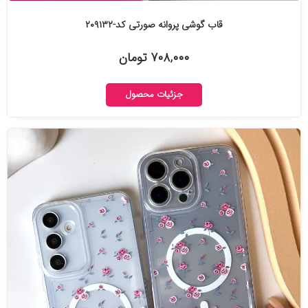
قاب گوشی پروانه صورتی کد-۲۰۹۱۳۲
۷۰۸,۰۰۰ تومان
جزئیات محصول