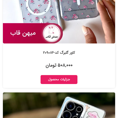
کاور گلبرگ کد-۲۰۹۰۸۶
۵۰۸,۰۰۰ تومان
جزئیات محصول