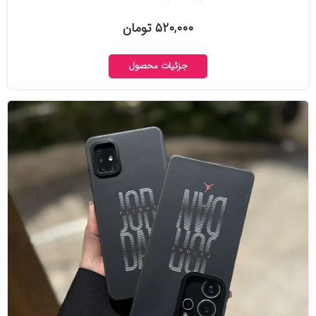
۵۲۰,۰۰۰ تومان
جزئیات محصول