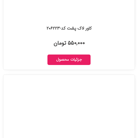
کاور لاک پشت کد-۲۰۶۲۲۳
۵۵۰,۰۰۰ تومان
جزئیات محصول