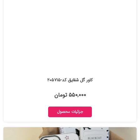
کاور گل شقایق کد-۲۰۵۷۱۵
۵۵۰,۰۰۰ تومان
جزئیات محصول