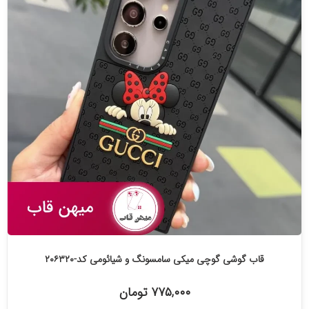
قاب گوشی گوچی میکی سامسونگ و شیائومی کد-۲۰۶۳۲۰
۷۷۵,۰۰۰ تومان