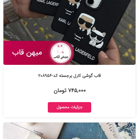
قاب گوشی کارل برجسته کد-۲۰۸۹۵۶
۷۴۵,۰۰۰ تومان
جزئیات محصول