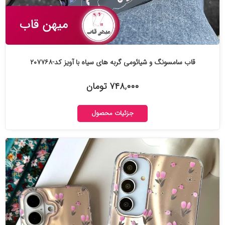
قاب سامسونگ و شیائومی گربه های سیاه با آویز کد-۲۰۷۷۶۸
۷۴۸,۰۰۰ تومان
جزئیات محصول