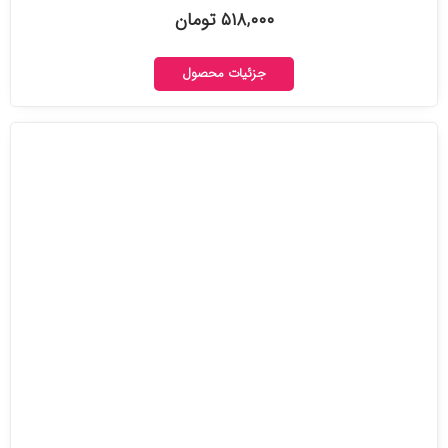
۵۱۸,۰۰۰ تومان
جزئیات محصول