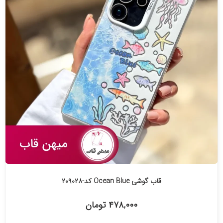
قاب گوشی Ocean Blue کد-۲۰۹۰۲۸
۴۷۸,۰۰۰ تومان