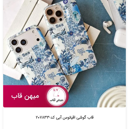
قاب گوشی اقیانوس آبی کد-۲۰۷۸۳۳