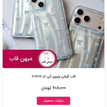
قاب گوشی پاپیون آبی کد-۲۰۹۱۸۹
۷۰۸,۰۰۰ تومان
جزئیات محصول