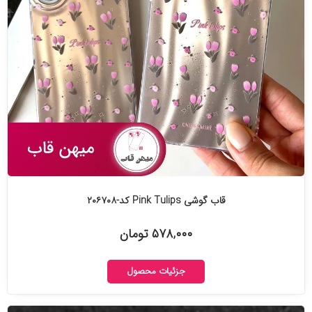
قاب گوشی Pink Tulips کد-۲۰۶۷۰۸
۵۷۸,۰۰۰ تومان
جزئیات محصول