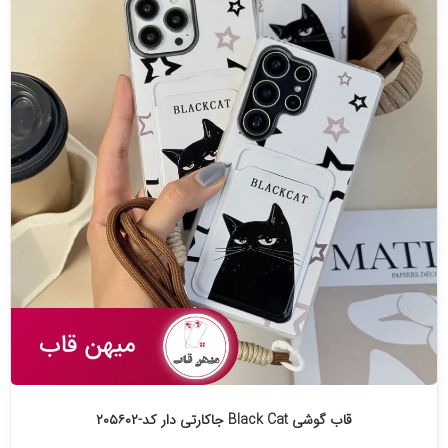
قاب گوشی Black Cat جاکارتی دار کد-۲۰۵۶۰۲