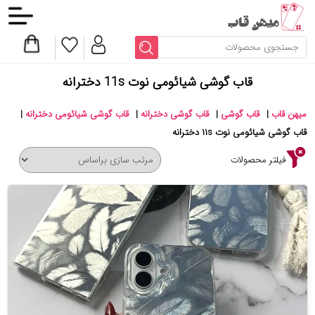
قاب گوشی شیائومی نوت 11s دخترانه
میهن قاب
|
قاب گوشی
|
قاب گوشی دخترانه
|
قاب گوشی شیائومی دخترانه
|
قاب گوشی شیائومی نوت ۱۱s دخترانه
فیلتر محصولات