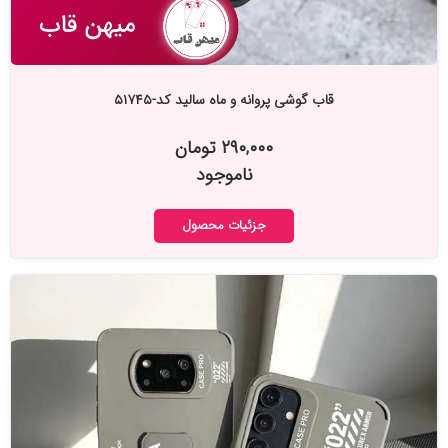
قاب گوشی پروانه و ماه سالید کد-۵۱۷۴۵
۲۹۰,۰۰۰ تومان
ناموجود
جزئیات محصول