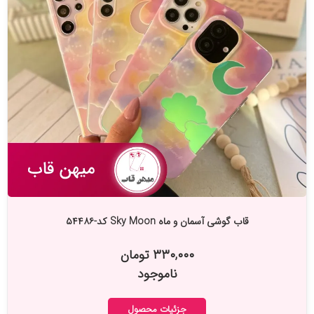
قاب گوشی آسمان و ماه Sky Moon کد-۵۴۴۸۶
۳۳۰,۰۰۰ تومان
ناموجود
جزئیات محصول