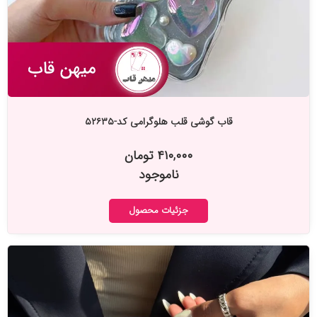
قاب گوشی قلب هلوگرامی کد-۵۲۶۳۵
۴۱۰,۰۰۰ تومان
ناموجود
جزئیات محصول