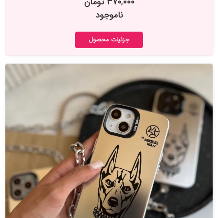
۳۷۰,۰۰۰ تومان
ناموجود
جزئیات محصول