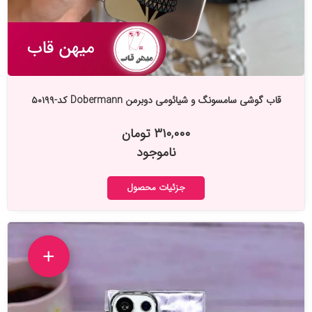
قاب گوشی سامسونگ و شیائومی دوبرمن Dobermann کد-۵۰۱۹۹
۳۱۰,۰۰۰ تومان
ناموجود
جزئیات محصول
+