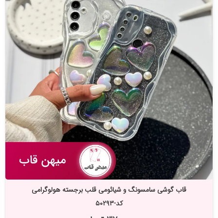
قاب گوشی سامسونگ و شیائومی قلب برجسته هولوگرامی
کد-۵۰۲۹۳