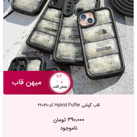
قاب گوشی Hybrid Puffer کد-۶۲۰۴۱
۳۹۰,۰۰۰ تومان
ناموجود