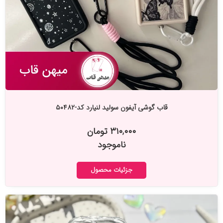
قاب گوشی آیفون سولید لنیارد کد-۵۰۴۸۲
۳۱۰,۰۰۰ تومان
ناموجود
جزئیات محصول