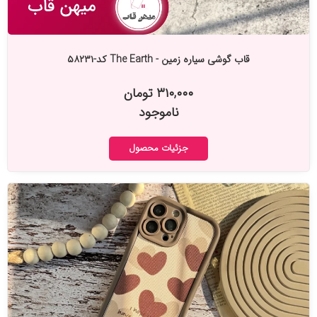
قاب گوشی سیاره زمین - The Earth کد-۵۸۲۳۱
۳۱۰,۰۰۰ تومان
ناموجود
جزئیات محصول