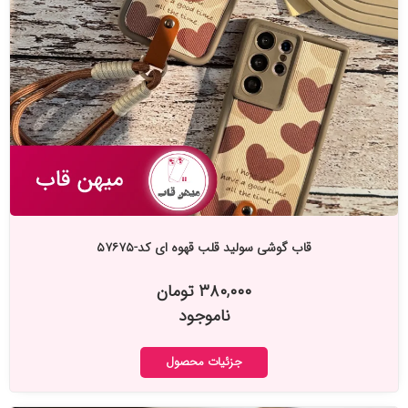
قاب گوشی سولید قلب قهوه ای کد-۵۷۶۷۵
۳۸۰,۰۰۰ تومان
ناموجود
جزئیات محصول