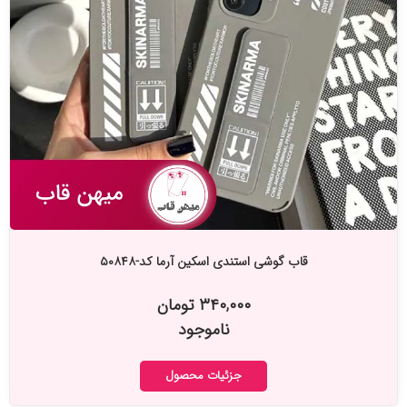
قاب گوشی استندی اسکین آرما کد-۵۰۸۴۸
۳۴۰,۰۰۰ تومان
ناموجود
جزئیات محصول