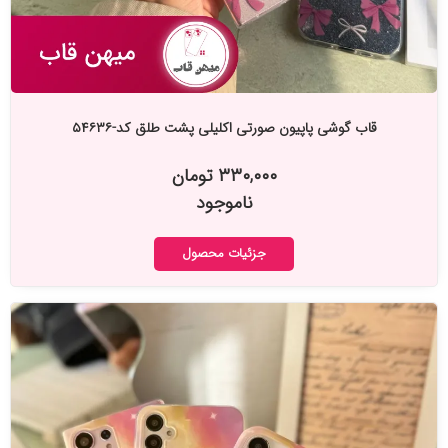
قاب گوشی پاپیون صورتی اکلیلی پشت طلق کد-۵۴۶۳۶
۳۳۰,۰۰۰ تومان
ناموجود
جزئیات محصول