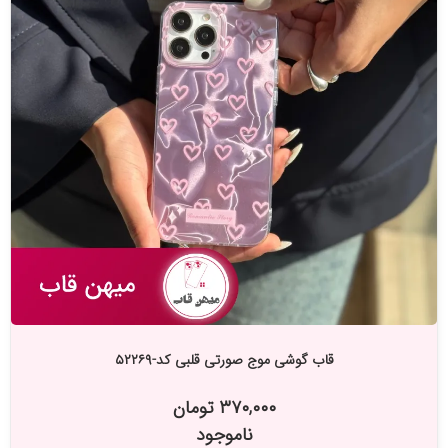
قاب گوشی موج صورتی قلبی کد-۵۲۲۶۹
۳۷۰,۰۰۰ تومان
ناموجود