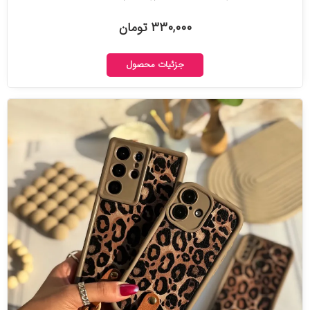
۳۳۰,۰۰۰ تومان
جزئیات محصول