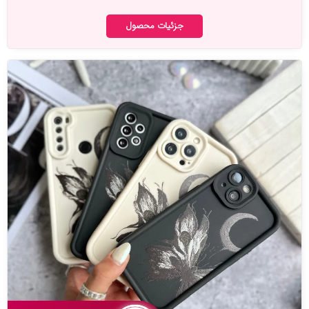
جزئیات محصول