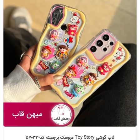
قاب گوشی Toy Story عروسک برجسته کد-۵۷۰۳۳