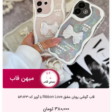
قاب گوشی روبان عشق Ribbon Love با آویز کد-۵۴۸۶۳
۳۸۰,۰۰۰ تومان