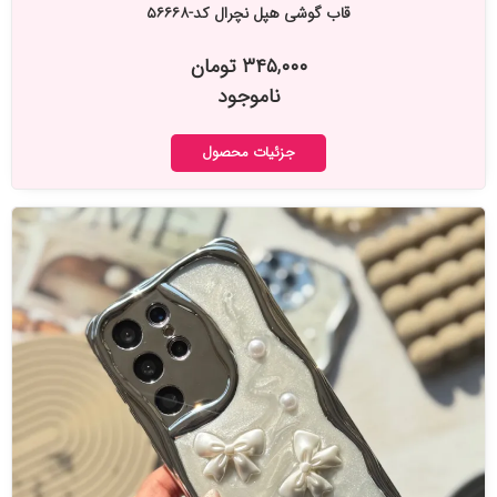
قاب گوشی هپل نچرال کد-۵۶۶۶۸
۳۴۵,۰۰۰ تومان
ناموجود
جزئیات محصول