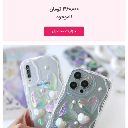
۳۶۰,۰۰۰ تومان
ناموجود
جزئیات محصول