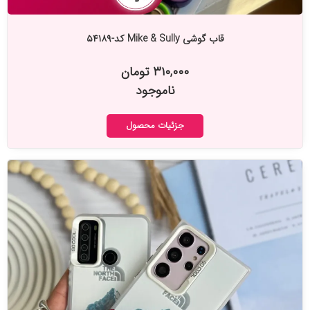
قاب گوشی Mike & Sully کد-۵۴۱۸۹
۳۱۰,۰۰۰ تومان
ناموجود
جزئیات محصول