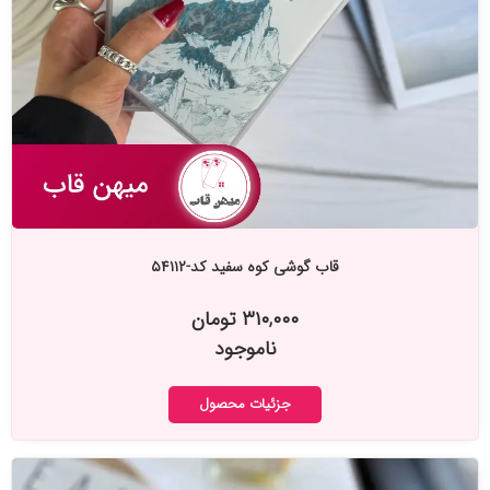
قاب گوشی کوه سفید کد-۵۴۱۱۲
۳۱۰,۰۰۰ تومان
ناموجود
جزئیات محصول