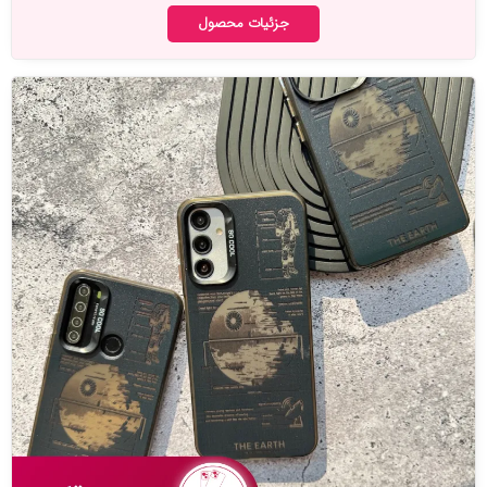
جزئیات محصول