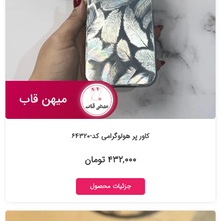
کاور پر هولوگرامی کد-۶۴۳۲۰
۴۳۲,۰۰۰ تومان
جزئیات محصول