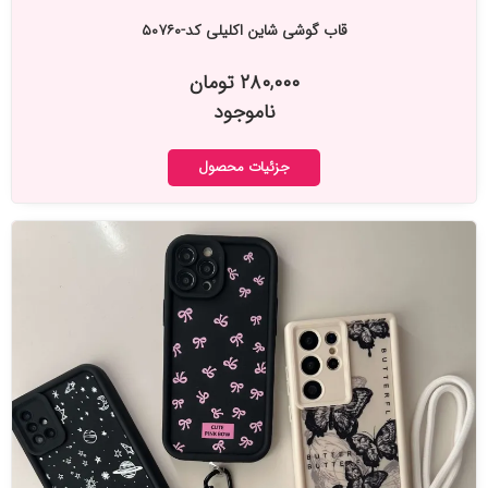
قاب گوشی شاین اکلیلی کد-۵۰۷۶۰
۲۸۰,۰۰۰ تومان
ناموجود
جزئیات محصول