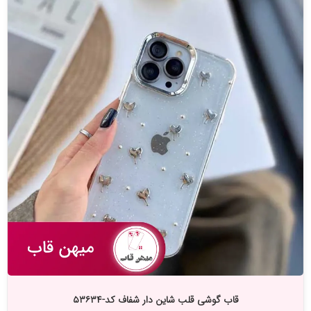
قاب گوشی قلب شاین دار شفاف کد-۵۳۶۳۴