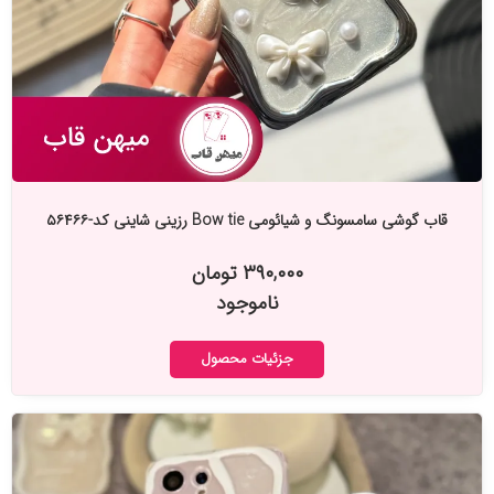
قاب گوشی سامسونگ و شیائومی Bow tie رزینی شاینی کد-۵۶۴۶۶
۳۹۰,۰۰۰ تومان
ناموجود
جزئیات محصول