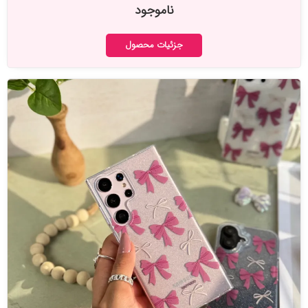
ناموجود
جزئیات محصول