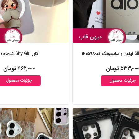
کاور Shy Girl کد-۱۴۰۱۰۸
۵۳۳,۰۰ تومان
۴۶۲,۰۰۰ تومان
جزئیات محصول
جزئیات محصول