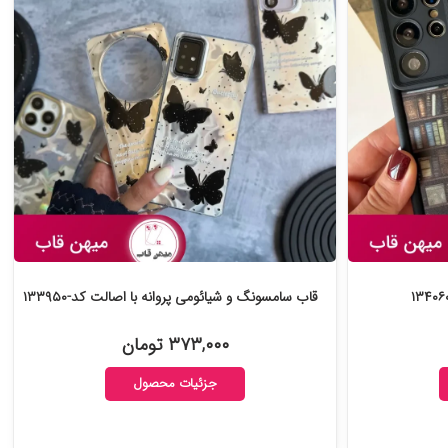
قاب سامسونگ و شیائومی پروانه با اصالت کد-۱۳۳۹۵۰
۳۷۳,۰۰۰ تومان
جزئیات محصول