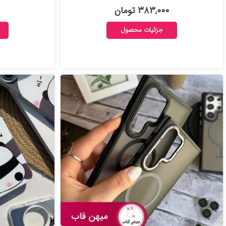
۳۸۳,۰۰۰ تومان
جزئیات محصول