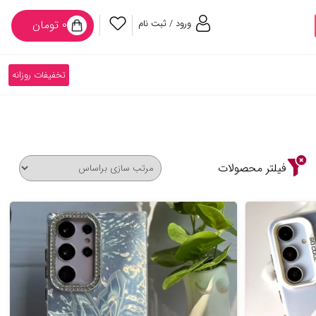
ورود / ثبت نام
۰ تومان
تخفیفات روزانه
فیلتر محصولات