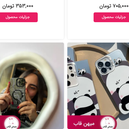
۷۰۵,۰۰۰ تومان
۳۵۳,۰۰۰ تومان
جزئیات محصول
جزئیات محصول