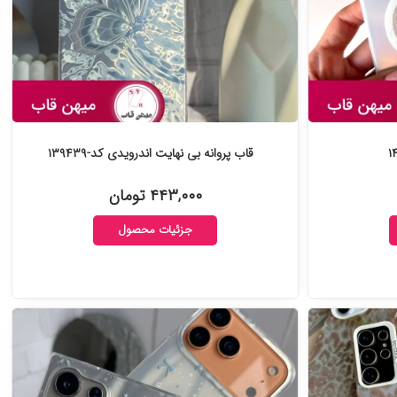
قاب پروانه بی نهایت اندرویدی کد-۱۳۹۴۳۹
۴۴۳,۰۰۰ تومان
جزئیات محصول