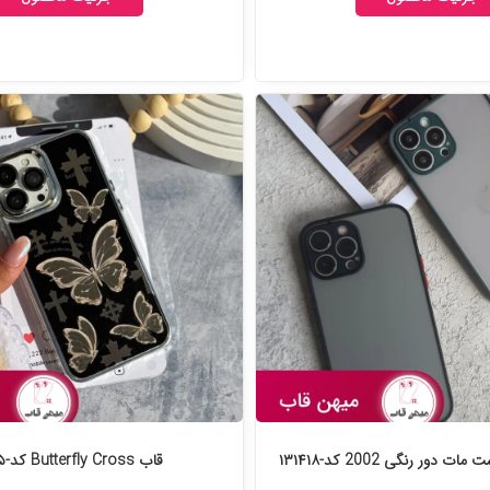
ور رنگی 2002 کد-۱۳۱۴۱۸
قاب Butterfly Cross کد-۱۳۱۰۳۵