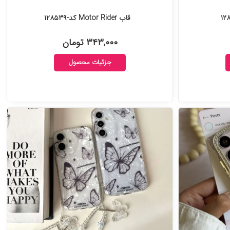
قاب Motor Rider کد-۱۲۸۵۳۹
۳۴۳,۰۰۰ تومان
جزئیات محصول