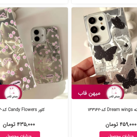
-۱۳۳۱۶۲
کاور Candy Flowers کد-۱۳۳۱۱۲
۴۵۹,۰۰۰ تومان
۴۳۵,۰۰۰ تومان
جزئیات محصول
جزئیات محصول