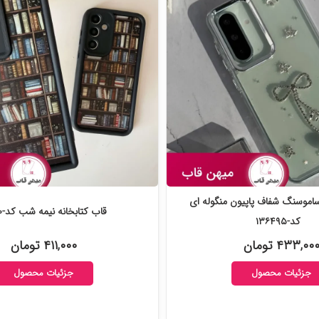
موسنگ شفاف پاپیون منگوله ای
قاب کتابخانه نیمه شب کد-۱۳۴۰۶۰
کد-۱۳۶۴۹۵
۴۳۳,۰۰ تومان
۴۱۱,۰۰۰ تومان
جزئیات محصول
جزئیات محصول