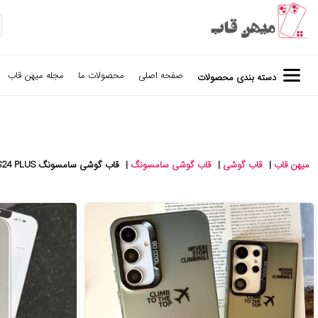
صفحه اصلی
محصولات ما
مجله میهن قاب
دسته بندی محصولات
میهن قاب
|
قاب گوشی
|
قاب گوشی سامسونگ
|
قاب گوشی سامسونگ S24 PLUS