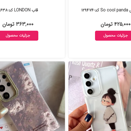
۱۲۹۴۷
قاب LONDON کد-۱۲۸۶۳۸
۴۲۵,۰۰۰ تومان
۳۶۳,۰۰۰ تومان
جزئیات محصول
جزئیات محصول