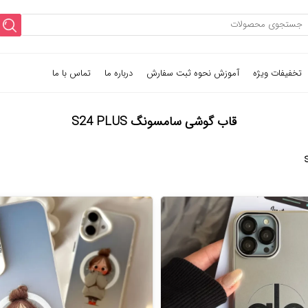
تخفیفات ویژه
آموزش نحوه ثبت سفارش
درباره ما
تماس با ما
قاب گوشی سامسونگ S24 PLUS