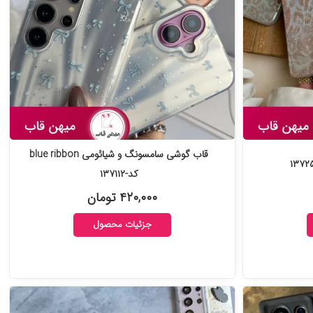
قاب گوشی سامسونگ و شیائومی blue ribbon
کد-۱۳۷۱۱۲
۴۲۰,۰۰۰ تومان
جزئیات محصول