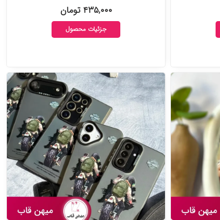
۴۳۵,۰۰۰ تومان
جزئیات محصول