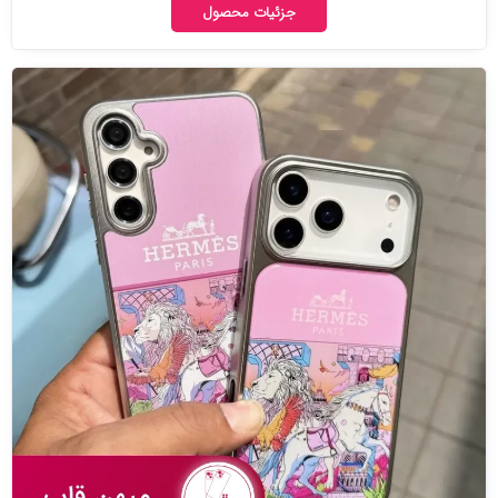
جزئیات محصول