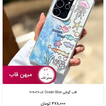
قاب گوشی Ocean Blue کد-۲۰۹۰۲۸
۴۷۸,۰۰۰ تومان