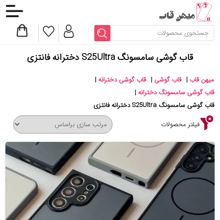
قاب گوشی سامسونگ S25Ultra دخترانه فانتزی
میهن قاب
|
قاب گوشی
|
قاب گوشی دخترانه
|
قاب گوشی سامسونگ دخترانه
|
قاب گوشی سامسونگ S25Ultra دخترانه فانتزی
فیلتر محصولات