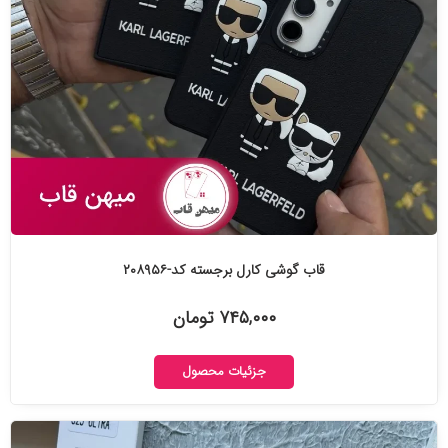
قاب گوشی کارل برجسته کد-۲۰۸۹۵۶
۷۴۵,۰۰۰ تومان
جزئیات محصول