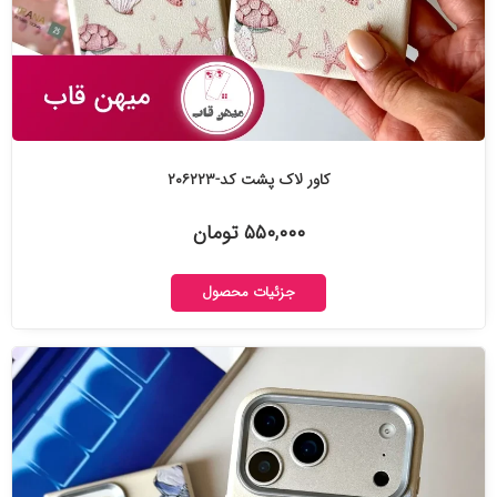
کاور لاک پشت کد-۲۰۶۲۲۳
۵۵۰,۰۰۰ تومان
جزئیات محصول