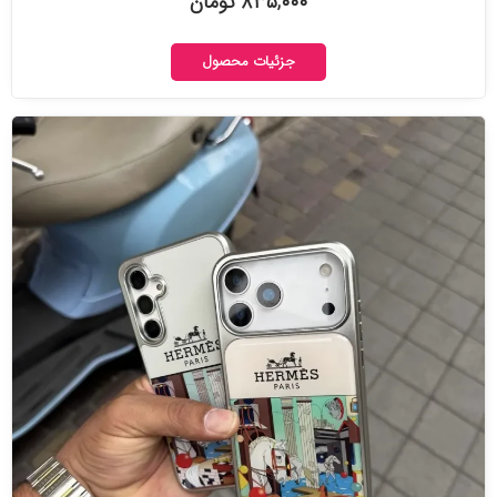
۸۳۵,۰۰۰ تومان
جزئیات محصول