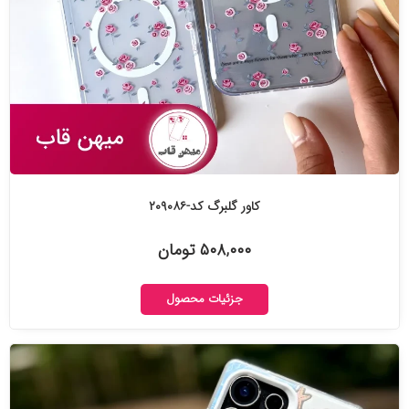
کاور گلبرگ کد-۲۰۹۰۸۶
۵۰۸,۰۰۰ تومان
جزئیات محصول