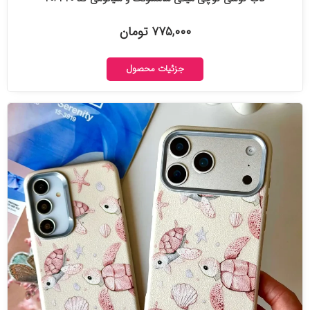
۷۷۵,۰۰۰ تومان
جزئیات محصول