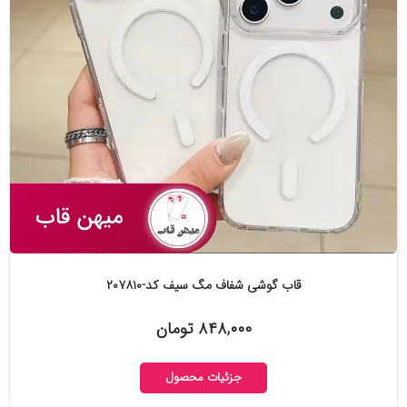
قاب گوشی شفاف مگ سیف کد-۲۰۷۸۱۰
۸۴۸,۰۰۰ تومان
جزئیات محصول