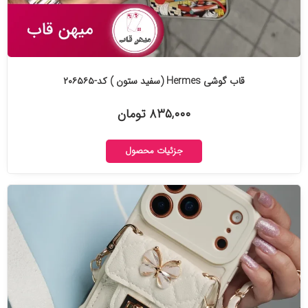
قاب گوشی Hermes (سفید ستون ) کد-۲۰۶۵۶۵
۸۳۵,۰۰۰ تومان
جزئیات محصول