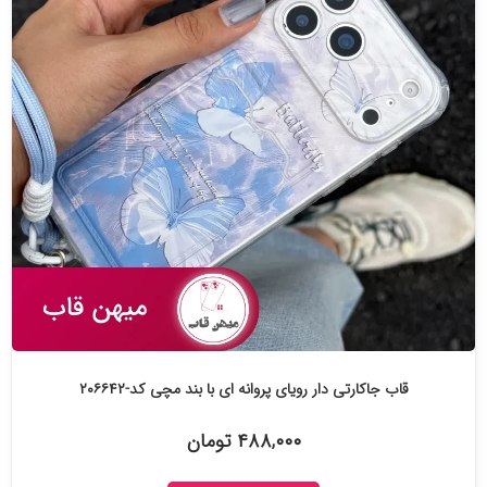
قاب جاکارتی دار رویای پروانه ای با بند مچی کد-۲۰۶۶۴۲
۴۸۸,۰۰۰ تومان