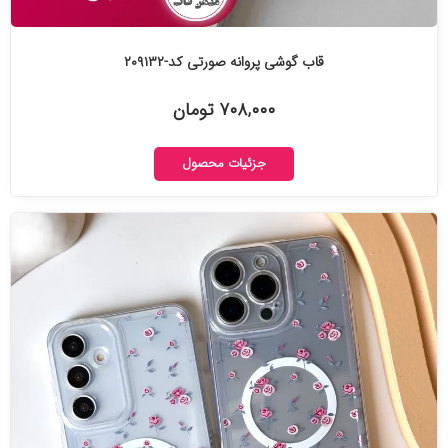
قاب گوشی پروانه صورتی کد-۲۰۹۱۳۲
۷۰۸,۰۰۰ تومان
جزئیات محصول