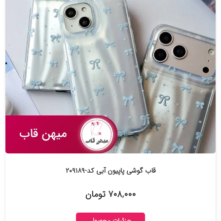
قاب گوشی پاپیون آبی کد-۲۰۹۱۸۹
۷۰۸,۰۰۰ تومان
جزئیات محصول