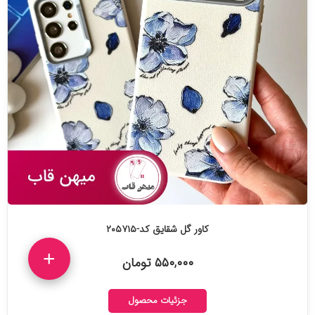
کاور گل شقایق کد-۲۰۵۷۱۵
+
۵۵۰,۰۰۰ تومان
جزئیات محصول