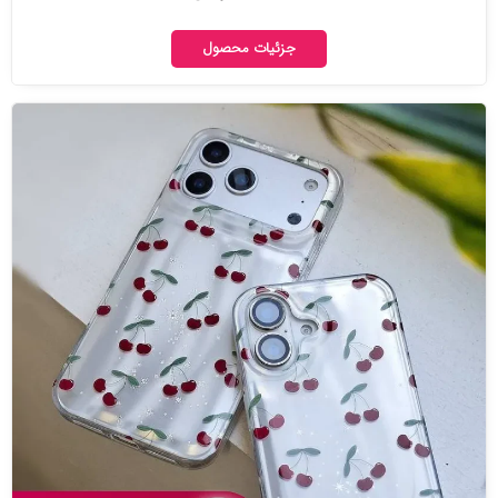
جزئیات محصول