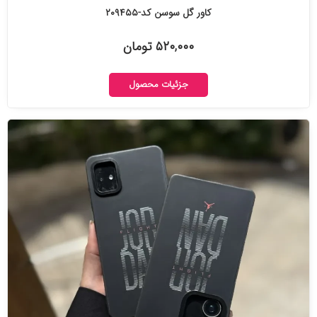
کاور گل سوسن کد-۲۰۹۴۵۵
۵۲۰,۰۰۰ تومان
جزئیات محصول