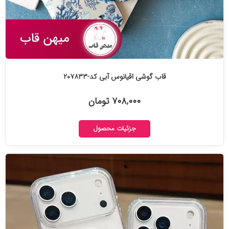
قاب گوشی اقیانوس آبی کد-۲۰۷۸۳۳
۷۰۸,۰۰۰ تومان
جزئیات محصول