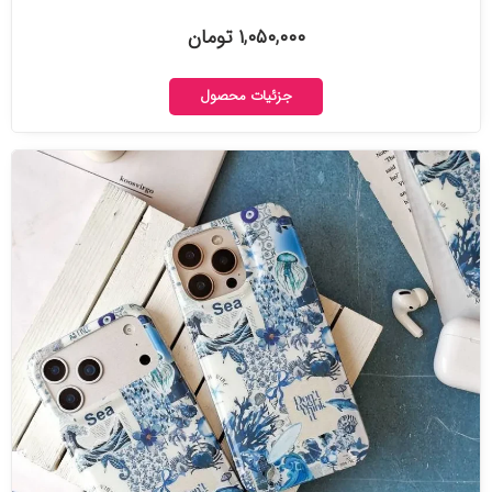
۱,۰۵۰,۰۰۰ تومان
جزئیات محصول