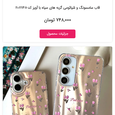
قاب سامسونگ و شیائومی گربه های سیاه با آویز کد-۲۰۷۷۶۸
۷۴۸,۰۰۰ تومان
جزئیات محصول