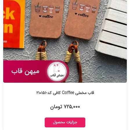
قاب مخملی Coffee کافی کد-۲۱۰۱۵۱
۷۲۵,۰۰۰ تومان
جزئیات محصول