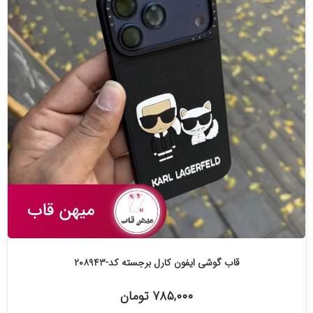
قاب گوشی ایفون کارل برجسته کد-۲۰۸۹۴۳
۷۸۵,۰۰۰ تومان