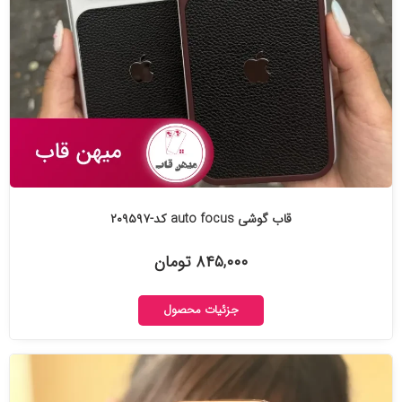
قاب گوشی auto focus کد-۲۰۹۵۹۷
۸۴۵,۰۰۰ تومان
جزئیات محصول