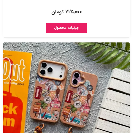
۷۲۵,۰۰۰ تومان
جزئیات محصول