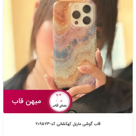
قاب گوشی ماربل کهکشانی کد-۲۰۹۵۷۳