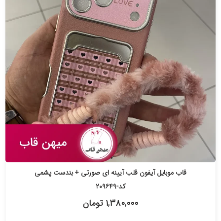
قاب موبایل آیفون قلب آیینه ای صورتی + بندست پشمی
کد-۲۰۹۶۴۹
۱,۳۸۰,۰۰۰ تومان