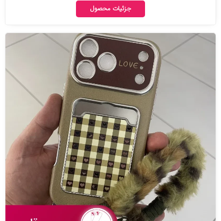
جزئیات محصول