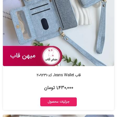
قاب Jeans Wallet کد-۲۰۹۲۳۱
۱,۴۳۰,۰۰۰ تومان
جزئیات محصول