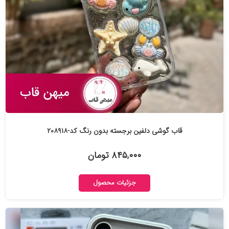
قاب گوشی دلفین برجسته بدون رنگ کد-۲۰۸۹۱۸
۸۴۵,۰۰۰ تومان
جزئیات محصول