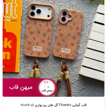
قاب گوشی Flowers گل های ریز بهاری کد-۲۱۰۱۸۷