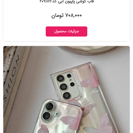
قاب گوشی پاپیون آبی کد-۲۰۹۱۸۹
۷۰۸,۰۰۰ تومان
جزئیات محصول