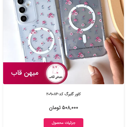
کاور گلبرگ کد-۲۰۹۰۸۶
۵۰۸,۰۰۰ تومان
جزئیات محصول