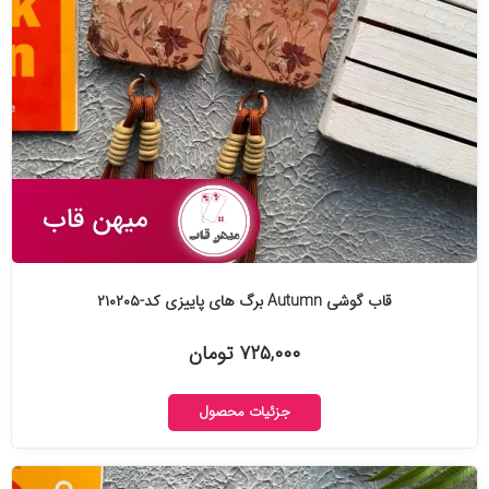
قاب گوشی Autumn برگ های پاییزی کد-۲۱۰۲۰۵
۷۲۵,۰۰۰ تومان
جزئیات محصول