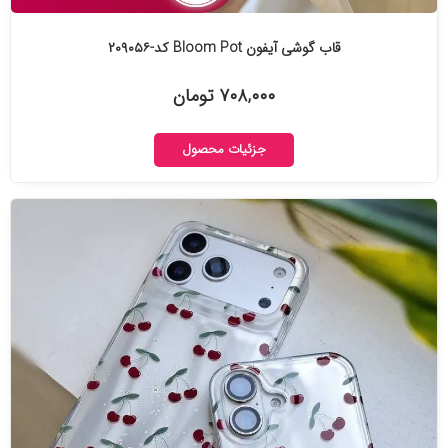
قاب گوشی آیفون Bloom Pot کد-۲۰۹۰۵۶
۷۰۸,۰۰۰ تومان
جزئیات محصول