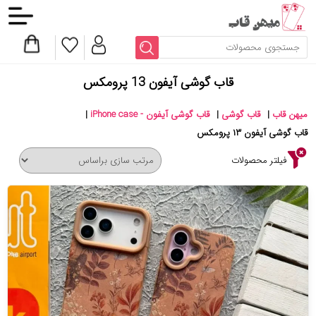
قاب گوشی آیفون 13 پرومکس
میهن قاب
|
قاب گوشی
|
قاب گوشی آیفون - iPhone case
|
قاب گوشی آیفون ۱۳ پرومکس
فیلتر محصولات