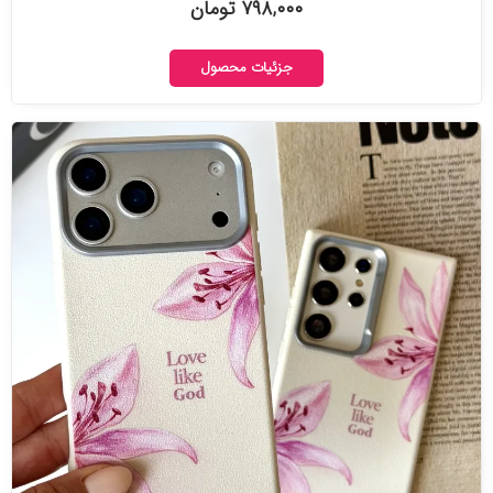
۷۹۸,۰۰۰ تومان
جزئیات محصول