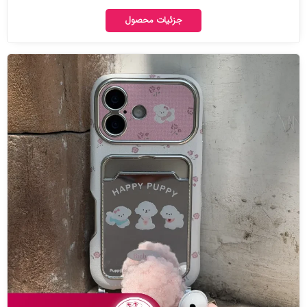
جزئیات محصول