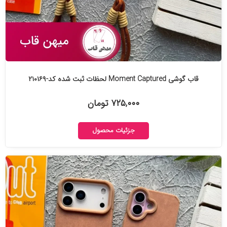
قاب گوشی Moment Captured لحظات ثبت شده کد-۲۱۰۱۶۹
۷۲۵,۰۰۰ تومان
جزئیات محصول