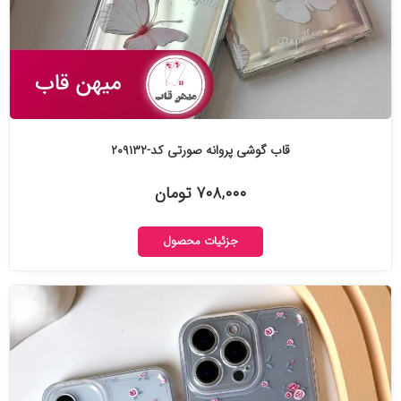
قاب گوشی پروانه صورتی کد-۲۰۹۱۳۲
۷۰۸,۰۰۰ تومان
جزئیات محصول