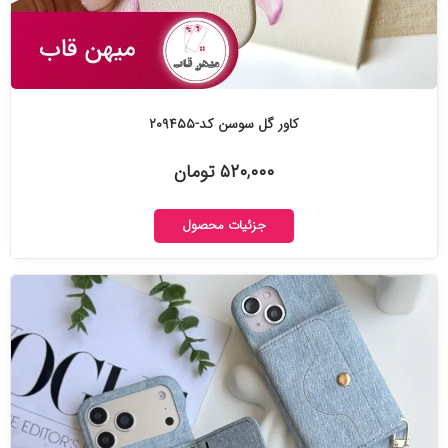
کاور گل سوسن کد-۲۰۹۴۵۵
۵۲۰,۰۰۰ تومان
جزئیات محصول