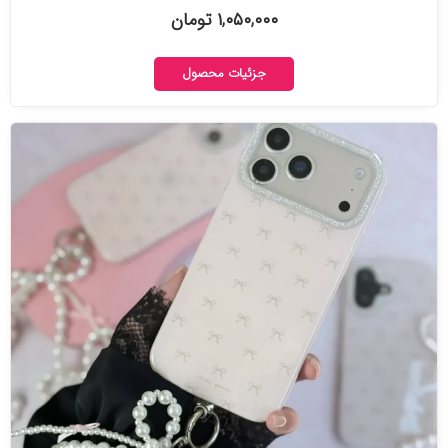
۱,۰۵۰,۰۰۰ تومان
جزئیات محصول