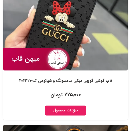
قاب گوشی گوچی میکی سامسونگ و شیائومی کد-۲۰۶۳۲۰
۷۷۵,۰۰۰ تومان
جزئیات محصول