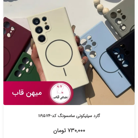
گارد سیلیکونی سامسونگ کد-۱۱۹۵۷۴
۷۳۰,۰۰۰ تومان