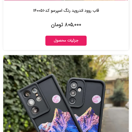
قاب روود اندروید رنگ اسپرسو کد-۱۴۰۰۵۱
۸۰۵,۰۰۰ تومان
جزئیات محصول