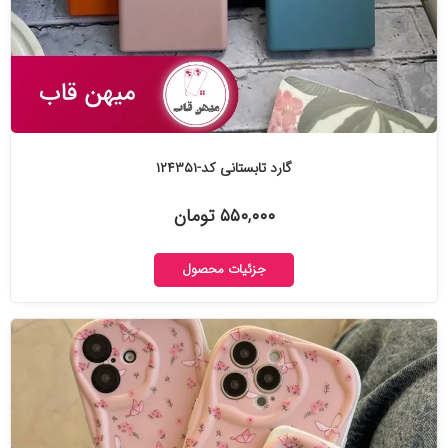
گارد تابستانی کد-۱۲۴۳۵۱
۵۵۰,۰۰۰ تومان
جزئیات محصول