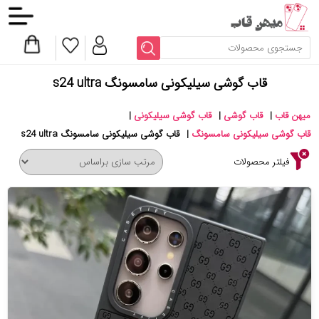
قاب گوشی سیلیکونی سامسونگ s24 ultra
میهن قاب
|
قاب گوشی
|
قاب گوشی سیلیکونی
|
قاب گوشی سیلیکونی سامسونگ
|
قاب گوشی سیلیکونی سامسونگ s24 ultra
فیلتر محصولات