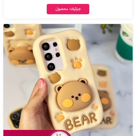
جزئیات محصول