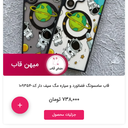
قاب سامسونگ فضانورد و سیاره مگ سیف دار کد-۱۰۹۳۵۴
۷۳۸,۰۰۰ تومان
+
جزئیات محصول