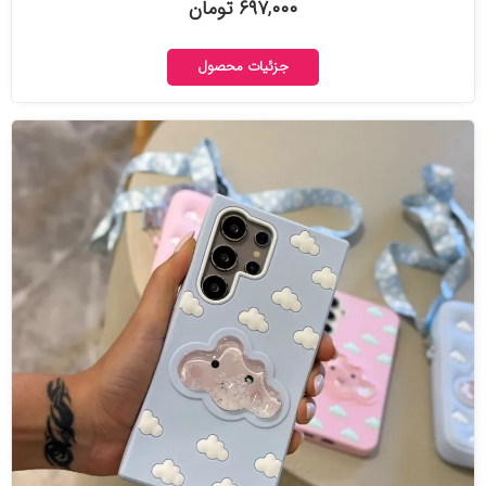
۶۹۷,۰۰۰ تومان
جزئیات محصول