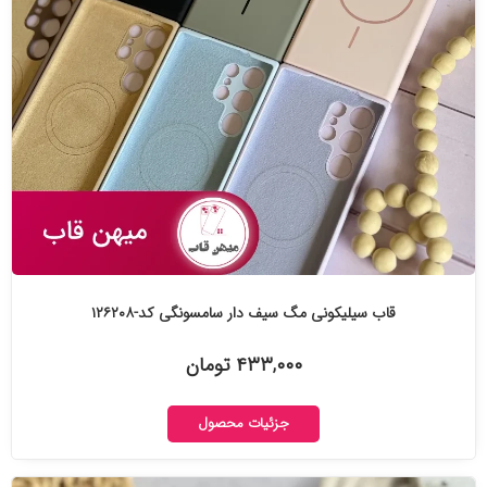
قاب سیلیکونی مگ سیف دار سامسونگی کد-۱۲۶۲۰۸
۴۳۳,۰۰۰ تومان
جزئیات محصول