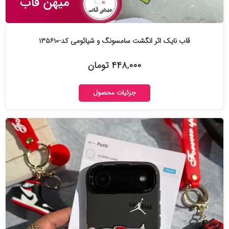
قاب نایک اثر انگشت سامسونگ و شیائومی کد-۱۳۵۶۱۰
۴۴۸,۰۰۰ تومان
جزئیات محصول