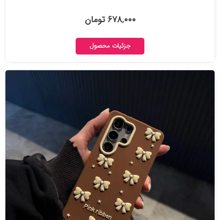
۶۷۸,۰۰۰ تومان
جزئیات محصول