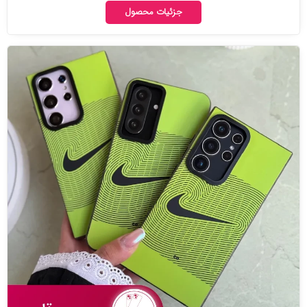
جزئیات محصول