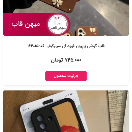
قاب گوشی پاپیون قهوه ای سیلیکونی کد-۱۶۴۰۱۵
۷۴۵,۰۰۰ تومان
جزئیات محصول