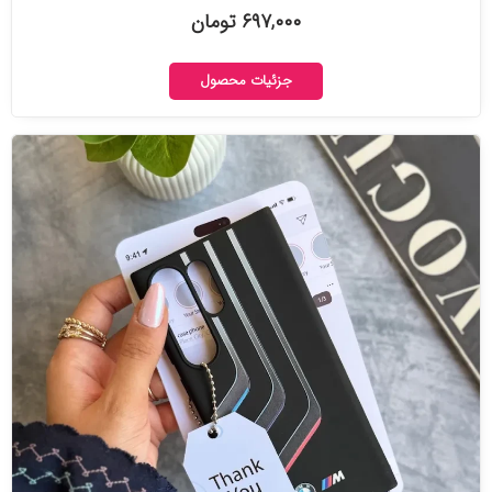
۶۹۷,۰۰۰ تومان
جزئیات محصول