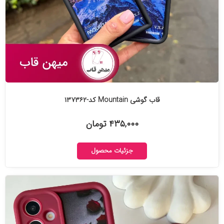
قاب گوشی Mountain کد-۱۳۷۳۶۲
۴۳۵,۰۰۰ تومان
جزئیات محصول