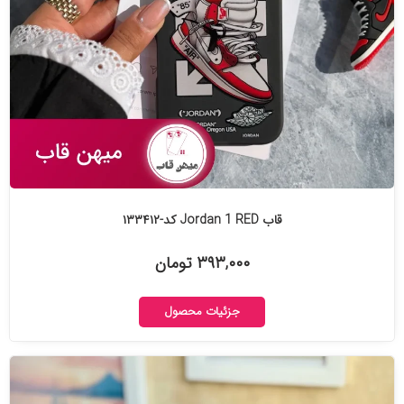
قاب Jordan 1 RED کد-۱۳۳۴۱۲
۳۹۳,۰۰۰ تومان
جزئیات محصول