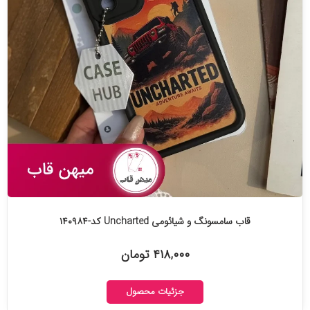
قاب سامسونگ و شیائومی Uncharted کد-۱۴۰۹۸۴
۴۱۸,۰۰۰ تومان
جزئیات محصول