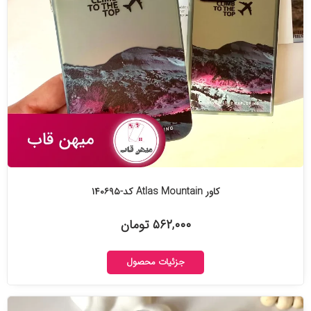
کاور Atlas Mountain کد-۱۴۰۶۹۵
۵۶۲,۰۰۰ تومان
جزئیات محصول