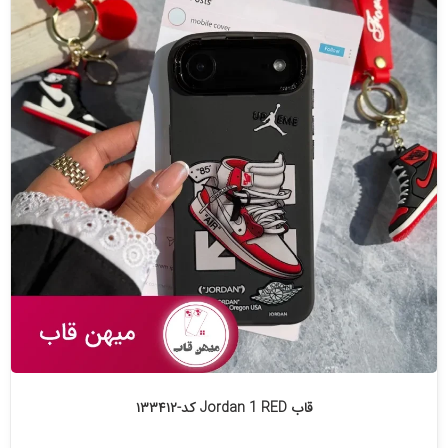
قاب Jordan 1 RED کد-۱۳۳۴۱۲