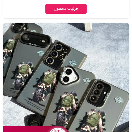
جزئیات محصول