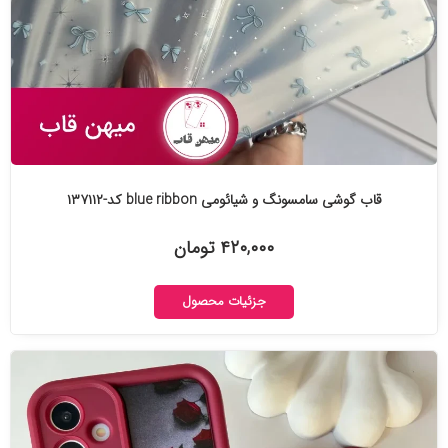
قاب گوشی سامسونگ و شیائومی blue ribbon کد-۱۳۷۱۱۲
۴۲۰,۰۰۰ تومان
جزئیات محصول