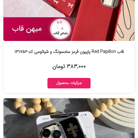
قاب Red Papillon پاپیون قرمز سامسونگ و شیائومی کد-۱۳۱۷۵۶
۳۸۳,۰۰۰ تومان
جزئیات محصول