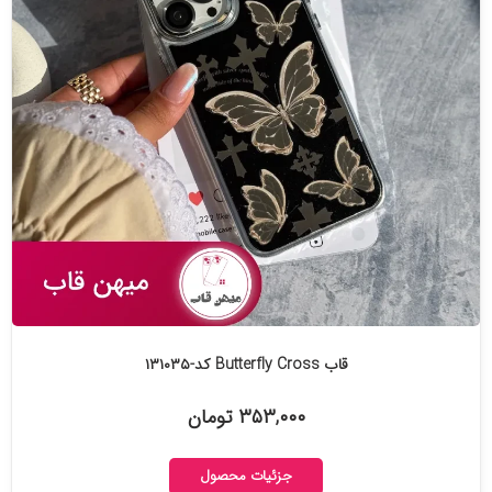
قاب Butterfly Cross کد-۱۳۱۰۳۵
۳۵۳,۰۰۰ تومان
جزئیات محصول