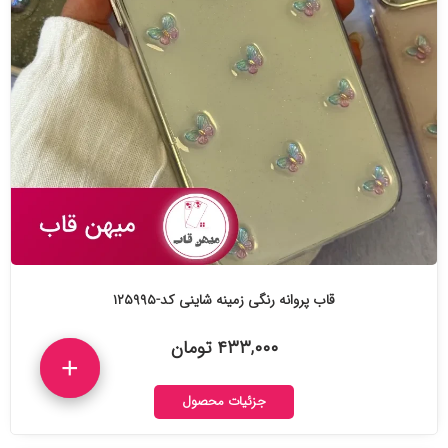
قاب پروانه رنگی زمینه شاینی کد-۱۲۵۹۹۵
۴۳۳,۰۰۰ تومان
+
جزئیات محصول