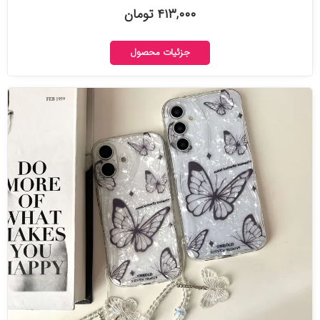
۴۱۳,۰۰۰ تومان
جزئیات محصول