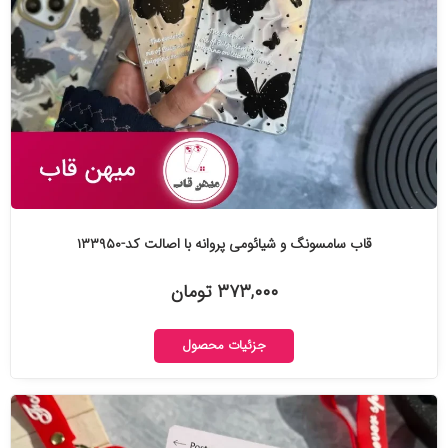
قاب سامسونگ و شیائومی پروانه با اصالت کد-۱۳۳۹۵۰
۳۷۳,۰۰۰ تومان
جزئیات محصول