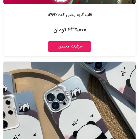
قاب گربه رختی کد-۱۲۹۹۲۱
۴۳۵,۰۰۰ تومان
جزئیات محصول