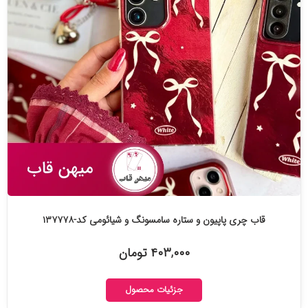
قاب چری پاپیون و ستاره سامسونگ و شیائومی کد-۱۳۷۷۷۸
۴۰۳,۰۰۰ تومان
جزئیات محصول