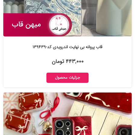
قاب پروانه بی نهایت اندرویدی کد-۱۳۹۴۳۹
۴۴۳,۰۰۰ تومان
جزئیات محصول