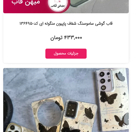
قاب گوشی ساموسنگ شفاف پاپیون منگوله ای کد-۱۳۶۴۹۵
۴۳۳,۰۰۰ تومان
جزئیات محصول