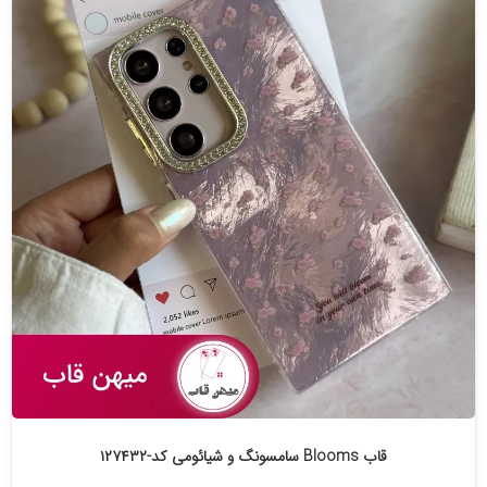
قاب Blooms سامسونگ و شیائومی کد-۱۲۷۴۳۲