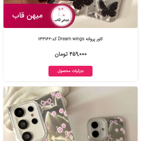
کاور پروانه Dream wings کد-۱۳۳۱۶۲
۴۵۹,۰۰۰ تومان
جزئیات محصول