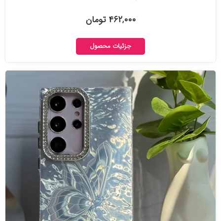
۴۶۲,۰۰۰ تومان
جزئیات محصول