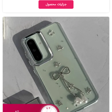
جزئیات محصول