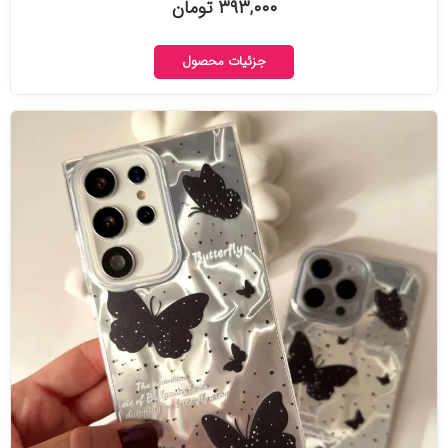
۳۹۳,۰۰۰ تومان
جزئیات محصول