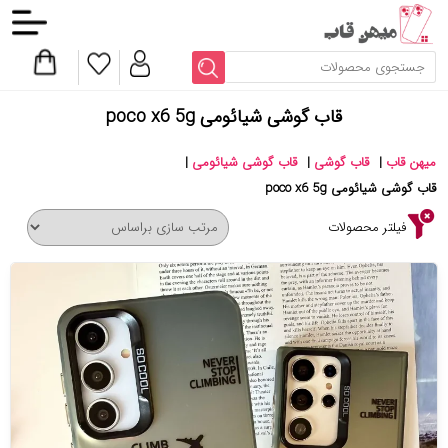
قاب گوشی شیائومی poco x6 5g
میهن قاب
|
قاب گوشی
|
قاب گوشی شیائومی
|
قاب گوشی شیائومی poco x6 5g
فیلتر محصولات