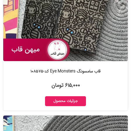
قاب سامسونگ Eye Monsters کد-۱۰۸۵۷۵
۶۱۵,۰۰۰ تومان
جزئیات محصول