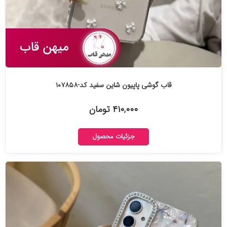
قاب گوشی پاپیون شاین سفید کد-۱۰۷۸۵۸
۴۱۰,۰۰۰ تومان
جزئیات محصول