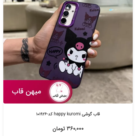
قاب گوشی happy kuromi کد-۱۰۱۹۲۶
۳۶۰,۰۰۰ تومان