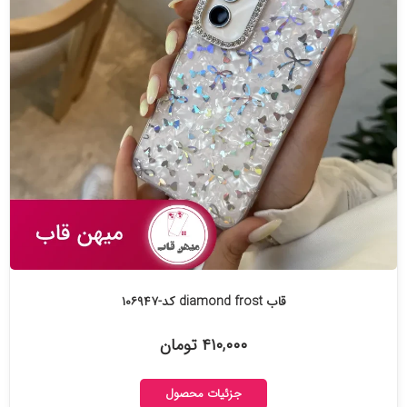
قاب diamond frost کد-۱۰۶۹۴۷
۴۱۰,۰۰۰ تومان
جزئیات محصول