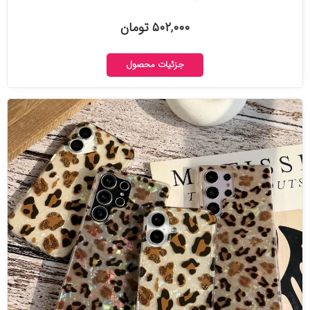
۵۰۲,۰۰۰ تومان
جزئیات محصول