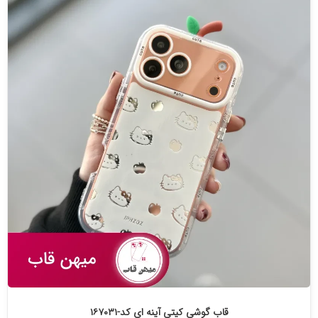
قاب گوشی کیتی آینه ای کد-۱۶۷۰۳۱