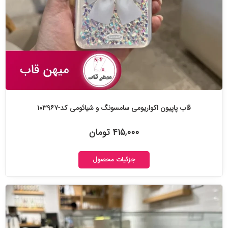
قاب پاپیون اکواریومی سامسونگ و شیائومی کد-۱۰۳۹۶۷
۴۱۵,۰۰۰ تومان
جزئیات محصول