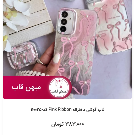
قاب گوشی دخترانه Pink Ribbon کد-۱۱۰۰۲۵
۳۸۳,۰۰۰ تومان