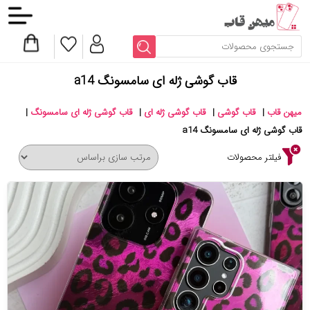
قاب گوشی ژله ای سامسونگ a14
میهن قاب
|
قاب گوشی
|
قاب گوشی ژله ای
|
قاب گوشی ژله ای سامسونگ
|
قاب گوشی ژله ای سامسونگ a14
فیلتر محصولات