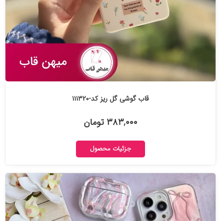
قاب گوشی گل ریز کد-۱۱۱۳۲۰
۳۸۳,۰۰۰ تومان
جزئیات محصول