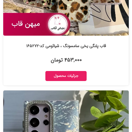
قاب پلنگی یخی سامسونگ ، شیائومی کد-۱۶۵۲۷۲
۴۵۳,۰۰۰ تومان
جزئیات محصول