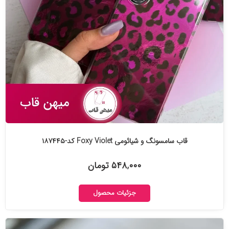
قاب سامسونگ و شیائومی Foxy Violet کد-۱۸۷۴۴۵
۵۴۸,۰۰۰ تومان
جزئیات محصول