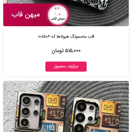
قاب سامسونگ هیولاها کد-۱۰۸۵۰۶
۵۱۵,۰۰۰ تومان
جزئیات محصول