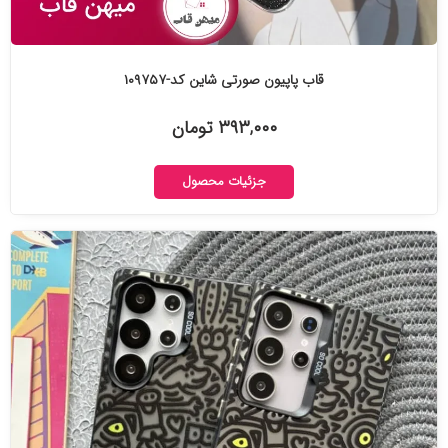
قاب پاپیون صورتی شاین کد-۱۰۹۷۵۷
۳۹۳,۰۰۰ تومان
جزئیات محصول