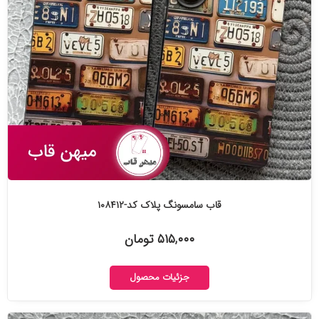
قاب سامسونگ پلاک کد-۱۰۸۴۱۲
۵۱۵,۰۰۰ تومان
جزئیات محصول