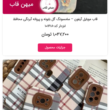
قاب موبایل آیفون – سامسونگ گل بابونه و پروانه آبرنگی محافظ
لنزدار کد-۱۰۱۴۱۸
۱,۰۴۷,۲۰۰ تومان
جزئیات محصول