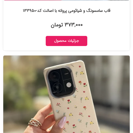
قاب سامسونگ و شیائومی پروانه با اصالت کد-۱۳۳۹۵۰
۳۷۳,۰۰۰ تومان
جزئیات محصول