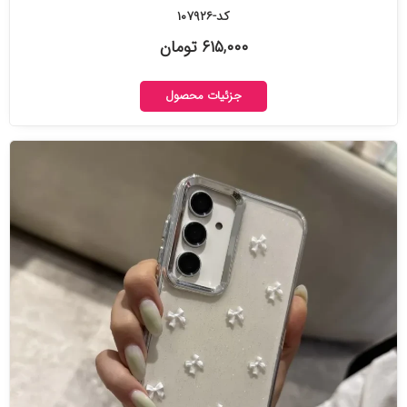
کد-۱۰۷۹۲۶
۶۱۵,۰۰۰ تومان
جزئیات محصول