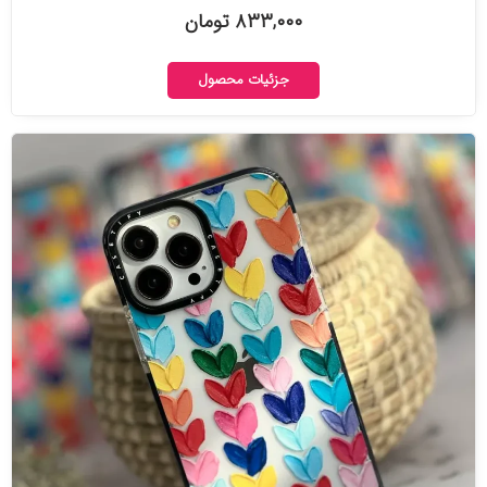
۸۳۳,۰۰۰ تومان
جزئیات محصول