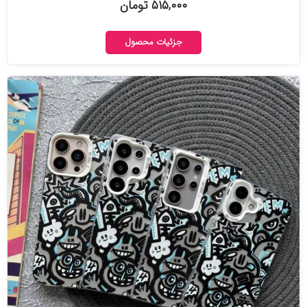
۵۱۵,۰۰۰ تومان
جزئیات محصول