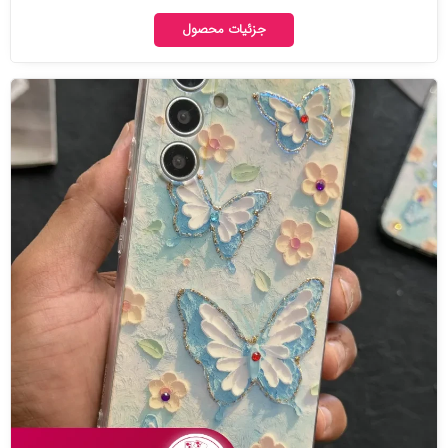
جزئیات محصول