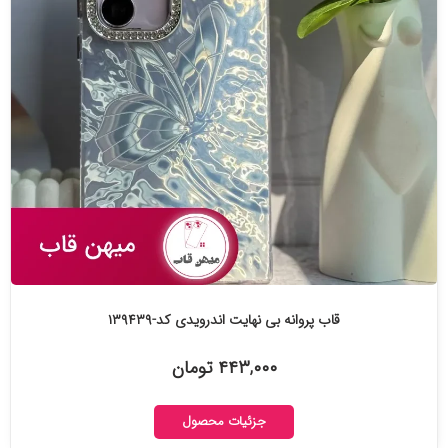
قاب پروانه بی نهایت اندرویدی کد-۱۳۹۴۳۹
۴۴۳,۰۰۰ تومان
جزئیات محصول