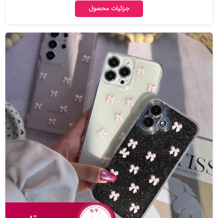
جزئیات محصول