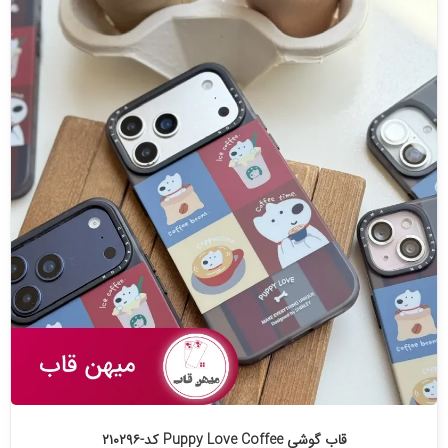
قاب گوشی Puppy Love Coffee کد-۲۱۰۲۹۶