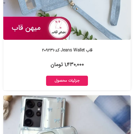
قاب Jeans Wallet کد-۲۰۹۲۳۱
۱,۴۳۰,۰۰۰ تومان
جزئیات محصول