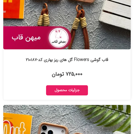
قاب گوشی Flowers گل های ریز بهاری کد-۲۱۰۱۸۷
۷۲۵,۰۰۰ تومان
جزئیات محصول