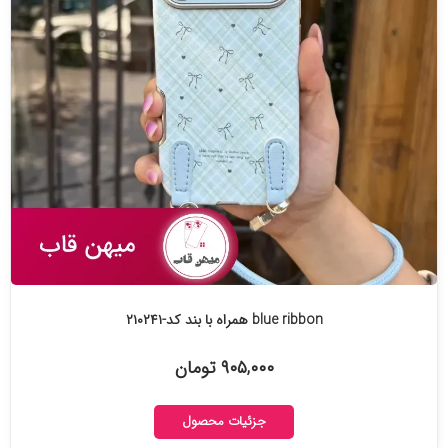
blue ribbon همراه با بند کد-۲۱۰۲۴۱
۹۰۵,۰۰۰ تومان
جزئیات محصول