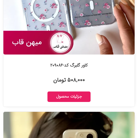
کاور گلبرگ کد-۲۰۹۰۸۶
۵۰۸,۰۰۰ تومان
جزئیات محصول