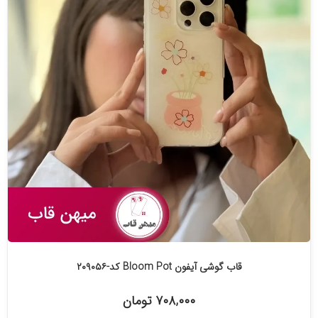
قاب گوشی آیفون Bloom Pot کد-۲۰۹۰۵۶
۷۰۸,۰۰۰ تومان