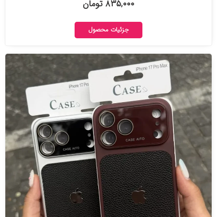
۸۳۵,۰۰۰ تومان
جزئیات محصول