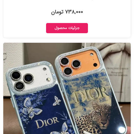
۷۳۸,۰۰۰ تومان
جزئیات محصول