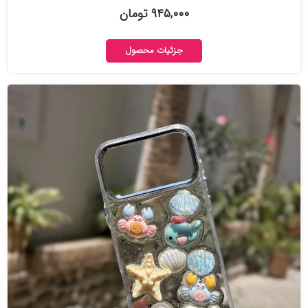
۹۴۵,۰۰۰ تومان
جزئیات محصول