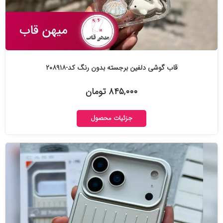
قاب گوشی دلفین برجسته بدون رنگ کد-۲۰۸۹۱۸
۸۴۵,۰۰۰ تومان
جزئیات محصول