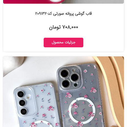
قاب گوشی پروانه صورتی کد-۲۰۹۱۳۲
۷۰۸,۰۰۰ تومان
جزئیات محصول