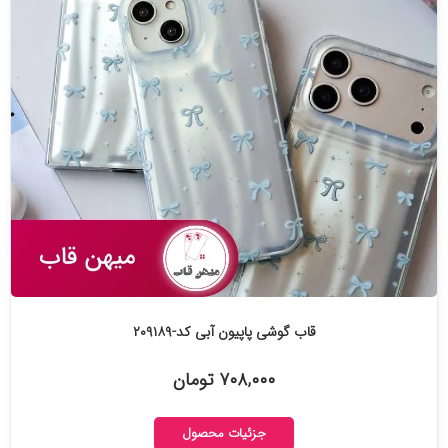
قاب گوشی پاپیون آبی کد-۲۰۹۱۸۹
۷۰۸,۰۰۰ تومان
جزئیات محصول