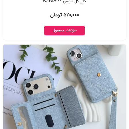
کاور گل سوسن کد-۲۰۹۴۵۵
۵۲۰,۰۰۰ تومان
جزئیات محصول