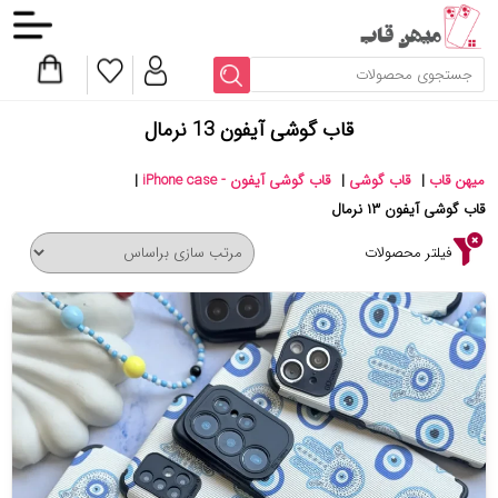
قاب گوشی آیفون 13 نرمال
میهن قاب
|
قاب گوشی
|
قاب گوشی آیفون - iPhone case
|
قاب گوشی آیفون ۱۳ نرمال
فیلتر محصولات