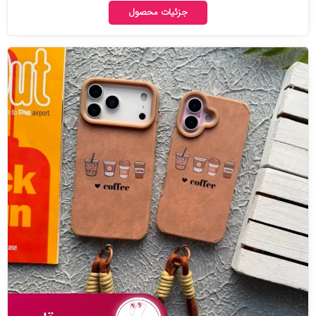
جزئیات محصول