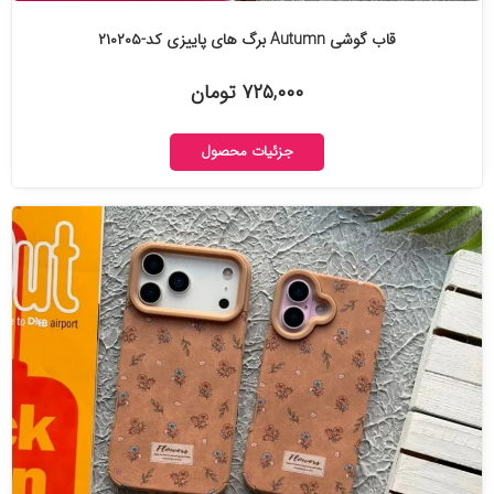
قاب گوشی Autumn برگ های پاییزی کد-۲۱۰۲۰۵
۷۲۵,۰۰۰ تومان
جزئیات محصول