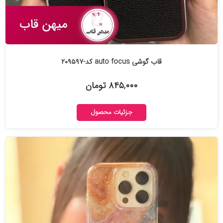
قاب گوشی auto focus کد-۲۰۹۵۹۷
۸۴۵,۰۰۰ تومان
جزئیات محصول