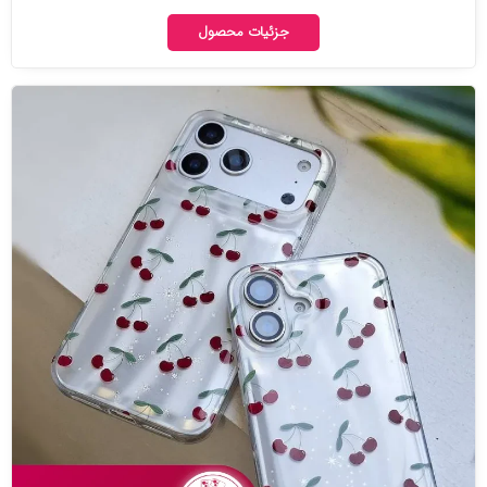
جزئیات محصول