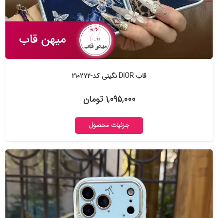
قاب DIOR نگینی کد-۲۱۰۲۷۲
۱,۰۹۵,۰۰۰ تومان
جزئیات محصول