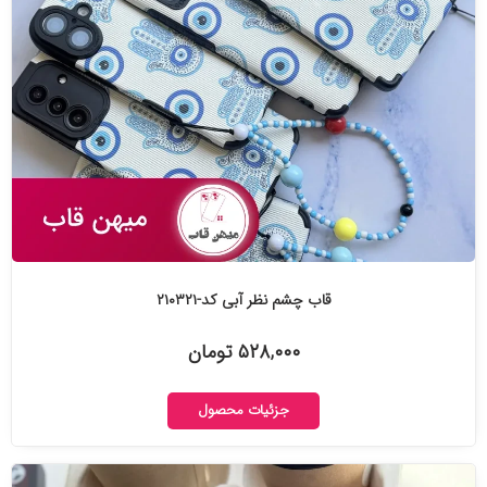
قاب چشم نظر آبی کد-۲۱۰۳۲۱
۵۲۸,۰۰۰ تومان
جزئیات محصول