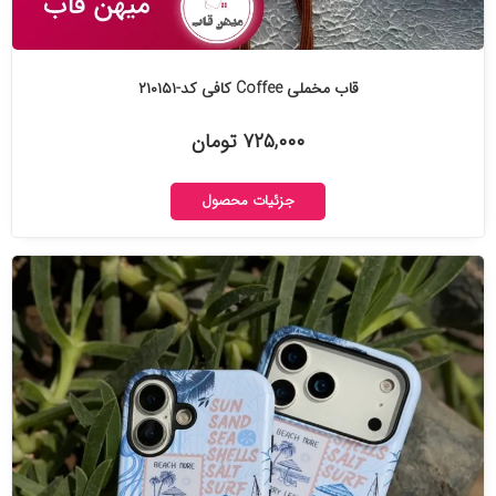
قاب مخملی Coffee کافی کد-۲۱۰۱۵۱
۷۲۵,۰۰۰ تومان
جزئیات محصول