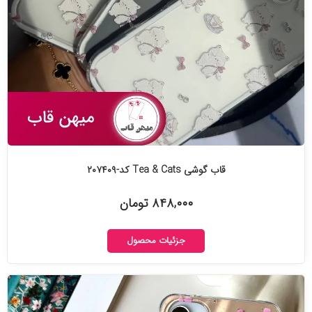
قاب گوشی Tea & Cats کد-۲۰۷۴۰۹
۸۴۸,۰۰۰ تومان
جزئیات محصول