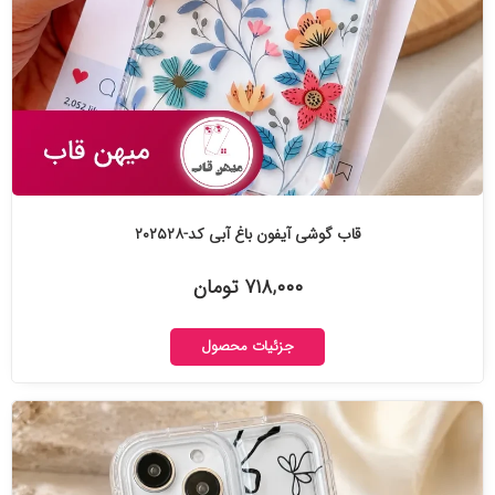
قاب گوشی آیفون باغ آبی کد-۲۰۲۵۲۸
۷۱۸,۰۰۰ تومان
جزئیات محصول