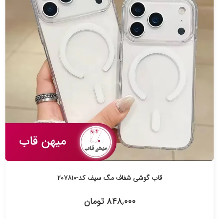
قاب گوشی شفاف مگ سیف کد-۲۰۷۸۱۰
۸۴۸,۰۰۰ تومان