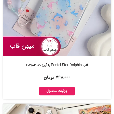
قاب Pastel Star Dolphin با آویز کد-۲۰۱۹۸۳
۷۴۸,۰۰۰ تومان
جزئیات محصول