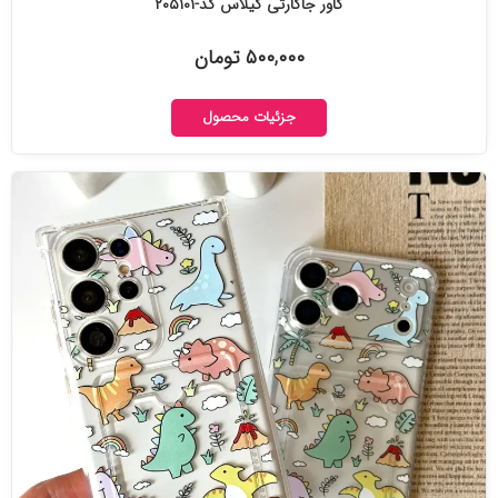
کاور جاکارتی گیلاس کد-۲۰۵۱۰۱
۵۰۰,۰۰۰ تومان
جزئیات محصول