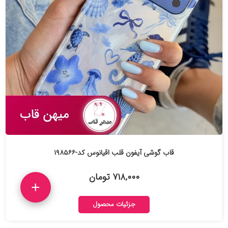
قاب گوشی آیفون قلب اقیانوس کد-۱۹۸۵۶۶
۷۱۸,۰۰۰ تومان
+
جزئیات محصول