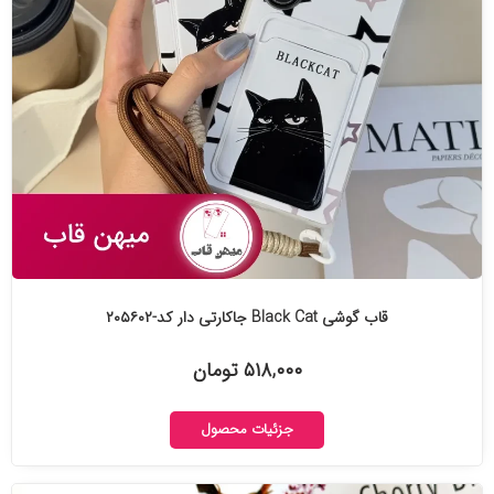
قاب گوشی Black Cat جاکارتی دار کد-۲۰۵۶۰۲
۵۱۸,۰۰۰ تومان
جزئیات محصول