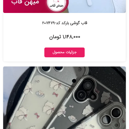
قاب گوشی بارکد کد-۲۰۷۴۷۹
۱,۱۴۸,۰۰۰ تومان
جزئیات محصول