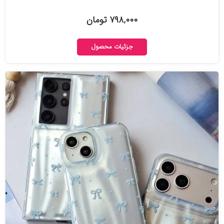
۷۹۸,۰۰۰ تومان
جزئیات محصول