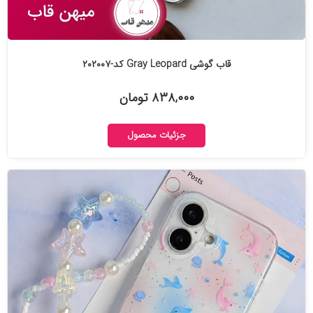
قاب گوشی Gray Leopard کد-۲۰۲۰۰۷
۸۳۸,۰۰۰ تومان
جزئیات محصول