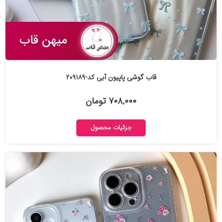
قاب گوشی پاپیون آبی کد-۲۰۹۱۸۹
۷۰۸,۰۰۰ تومان
جزئیات محصول