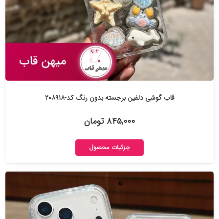
قاب گوشی دلفین برجسته بدون رنگ کد-۲۰۸۹۱۸
۸۴۵,۰۰۰ تومان
جزئیات محصول