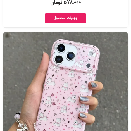
۵۷۸,۰۰۰ تومان
جزئیات محصول