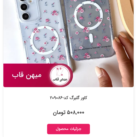
کاور گلبرگ کد-۲۰۹۰۸۶
۵۰۸,۰۰۰ تومان
جزئیات محصول