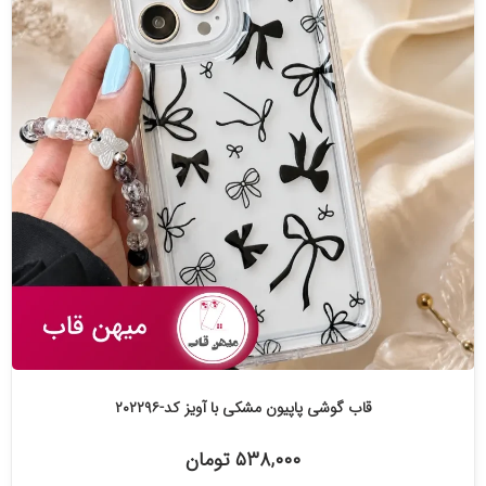
قاب گوشی پاپیون مشکی با آویز کد-۲۰۲۲۹۶
۵۳۸,۰۰۰ تومان