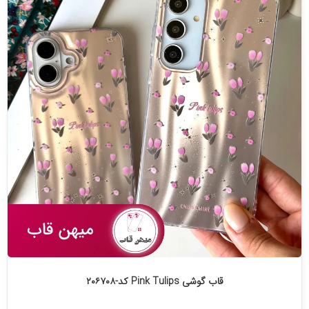
قاب گوشی Pink Tulips کد-۲۰۶۷۰۸