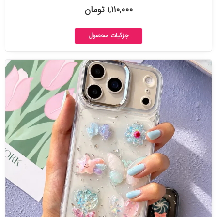
۱,۱۱۰,۰۰۰ تومان
جزئیات محصول