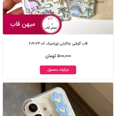
قاب گوشی جاکارتی ژوراسیک کد-۲۰۴۰۲۳
۵۰۰,۰۰۰ تومان
جزئیات محصول