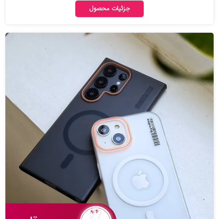
جزئیات محصول