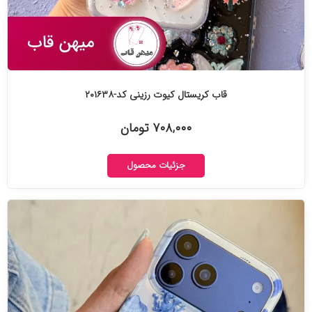
قاب کریستال کیوت رزینی کد-۲۰۱۶۳۸
۷۰۸,۰۰۰ تومان
جزئیات محصول