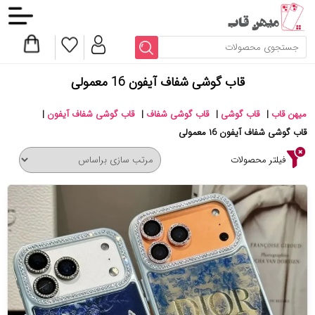
قاب گوشی شفاف آیفون 16 معمولی
میهن قاب
|
قاب گوشی
|
قاب گوشی شفاف
|
قاب گوشی شفاف آیفون
|
قاب گوشی شفاف آیفون ۱6 معمولی
فیلتر محصولات