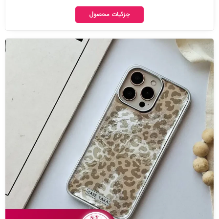
جزئیات محصول