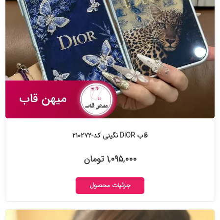
قاب DIOR نگینی کد-۲۱۰۲۷۲
۱,۰۹۵,۰۰۰ تومان
جزئیات محصول