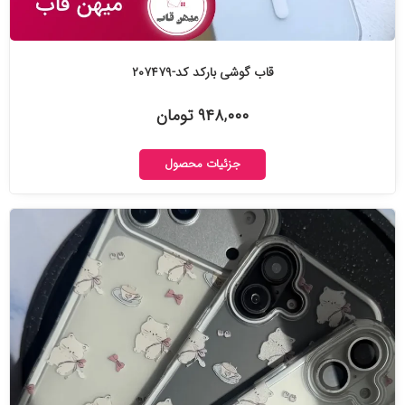
قاب گوشی بارکد کد-۲۰۷۴۷۹
۹۴۸,۰۰۰ تومان
جزئیات محصول