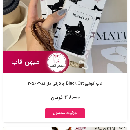
قاب گوشی Black Cat جاکارتی دار کد-۲۰۵۶۰۲
۴۱۸,۰۰۰ تومان
جزئیات محصول