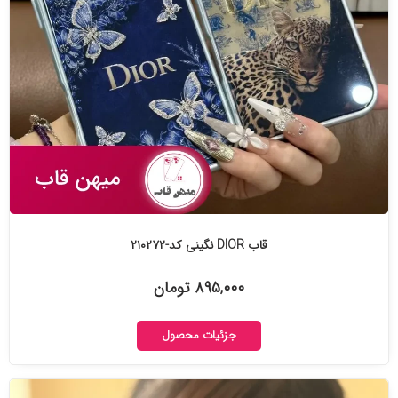
قاب DIOR نگینی کد-۲۱۰۲۷۲
۸۹۵,۰۰۰ تومان
جزئیات محصول