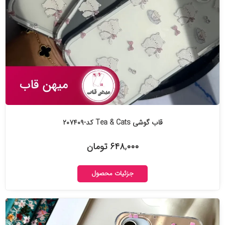
قاب گوشی Tea & Cats کد-۲۰۷۴۰۹
۶۴۸,۰۰۰ تومان
جزئیات محصول