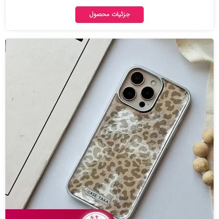
جزئیات محصول