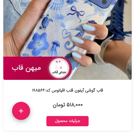
قاب گوشی آیفون قلب اقیانوس کد-۱۹۸۵۶۶
۵۱۸,۰۰۰ تومان
+
جزئیات محصول