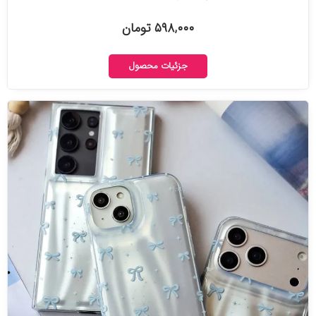
۵۹۸,۰۰۰ تومان
جزئیات محصول