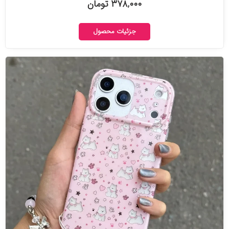
۳۷۸,۰۰۰ تومان
جزئیات محصول