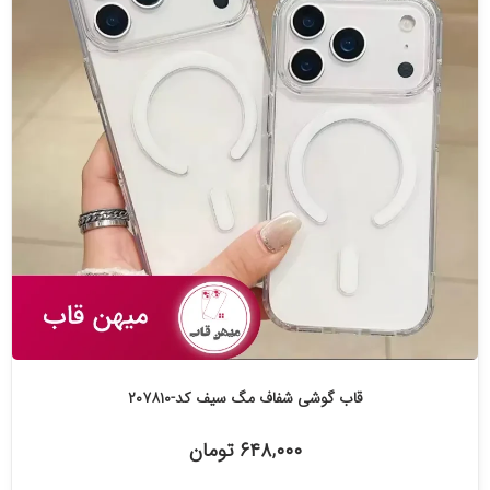
قاب گوشی شفاف مگ سیف کد-۲۰۷۸۱۰
۶۴۸,۰۰۰ تومان