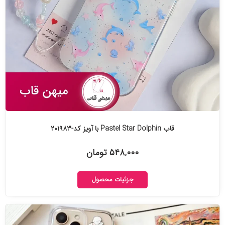
قاب Pastel Star Dolphin با آویز کد-۲۰۱۹۸۳
۵۴۸,۰۰۰ تومان
جزئیات محصول