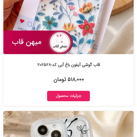
قاب گوشی آیفون باغ آبی کد-۲۰۲۵۲۸
۵۱۸,۰۰۰ تومان
جزئیات محصول