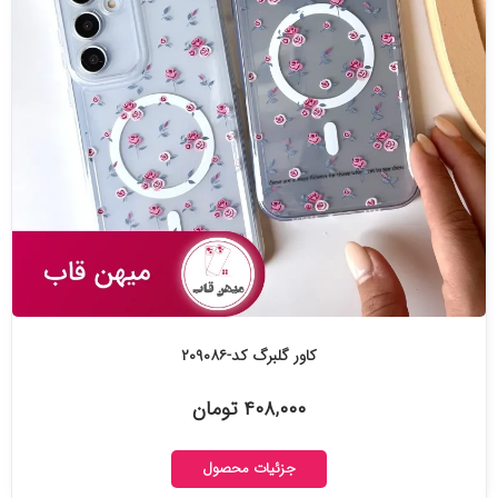
کاور گلبرگ کد-۲۰۹۰۸۶
۴۰۸,۰۰۰ تومان
جزئیات محصول