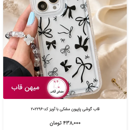
قاب گوشی پاپیون مشکی با آویز کد-۲۰۲۲۹۶
۴۳۸,۰۰۰ تومان