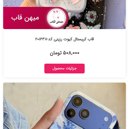
قاب کریستال کیوت رزینی کد-۲۰۱۶۳۸
۵۰۸,۰۰۰ تومان
جزئیات محصول