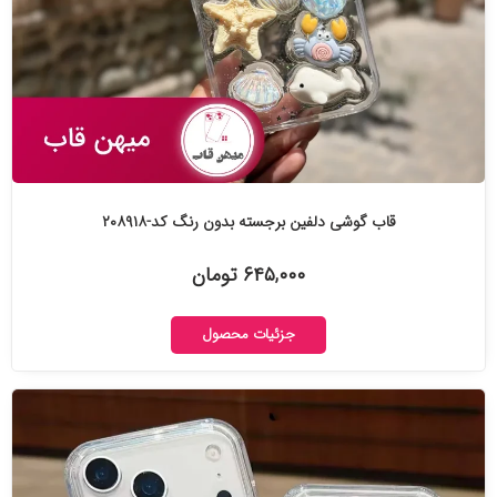
قاب گوشی دلفین برجسته بدون رنگ کد-۲۰۸۹۱۸
۶۴۵,۰۰۰ تومان
جزئیات محصول