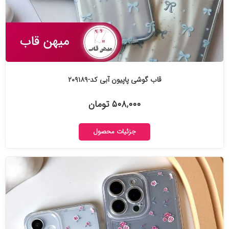
قاب گوشی پاپیون آبی کد-۲۰۹۱۸۹
۵۰۸,۰۰۰ تومان
جزئیات محصول