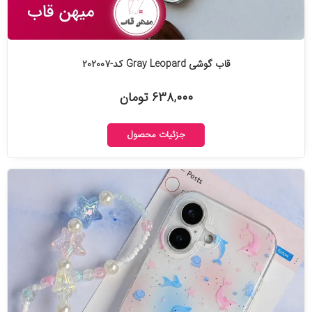
قاب گوشی Gray Leopard کد-۲۰۲۰۰۷
۶۳۸,۰۰۰ تومان
جزئیات محصول