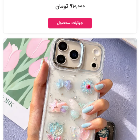
۹۱۰,۰۰۰ تومان
جزئیات محصول