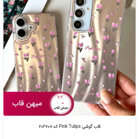
قاب گوشی Pink Tulips کد-۲۰۶۷۰۸