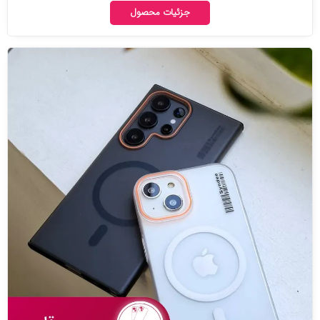
جزئیات محصول