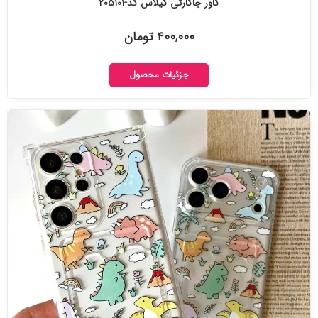
کاور جاکارتی گیلاس کد-۲۰۵۱۰۱
۴۰۰,۰۰۰ تومان
جزئیات محصول