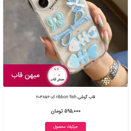
قاب گوشی ribbon fish کد-۲۰۳۸۵۲
۵۹۵,۰۰۰ تومان
جزئیات محصول