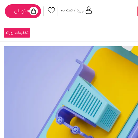
ورود / ثبت نام
۰ تومان
تخفیفات روزانه