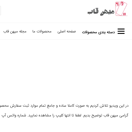
صفحه اصلی
محصولات ما
مجله میهن قاب
دسته بندی محصولات
در این ویدیو تلاش کردیم به صورت کاملا ساده و جامع تمام موارد ثبت سفارش محص
گرامی میهن قاب توضیح بدیم. لطفا تا انتها کلیپ را مشاهده نمایید. شماره واتس آپ 