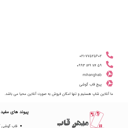
۰۲۱-۷۷۵۲۵۶۰۲
۰۹۹۳ ۱۴۹ ۷۴ ۵۹
mihanghab
پیج قاب گوشی
ما آنلاین شاپ هستیم و تنها امکان فروش به صورت آنلاین محیا می باشد.
پیوند های مفید
قاب گوشی آ