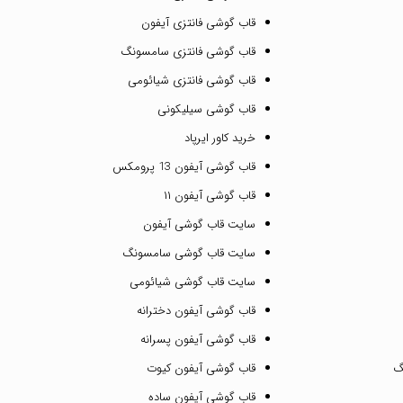
قاب گوشی فانتزی آیفون
قاب گوشی فانتزی سامسونگ
قاب گوشی فانتزی شیائومی
قاب گوشی سیلیکونی
خرید کاور ایرپاد
قاب گوشی آیفون 13 پرومکس
قاب گوشی آیفون ۱۱
سایت قاب گوشی آیفون
سایت قاب گوشی سامسونگ
سایت قاب گوشی شیائومی
قاب گوشی آیفون دخترانه
قاب گوشی آیفون پسرانه
گ
قاب گوشی آیفون کیوت
قاب گوشی آیفون ساده