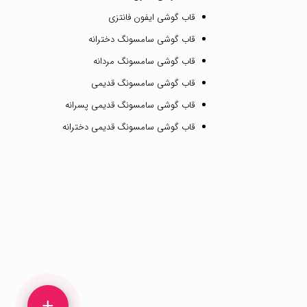
قاب گوشی ایفون فانتزی
قاب گوشی سامسونگ دخترانه
قاب گوشی سامسونگ مردانه
قاب گوشی سامسونگ قدیمی
قاب گوشی سامسونگ قدیمی پسرانه
قاب گوشی سامسونگ قدیمی دخترانه
+