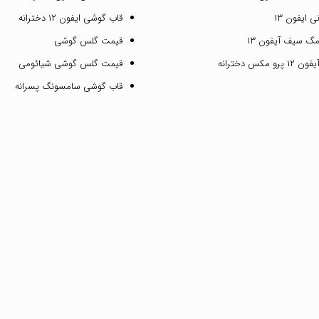
 ایفون ۱۳
قاب گوشی ایفون ۱۲ دخترانه
گ سیف آیفون ۱۳
قیمت گلس گوشی
مکس دخترانه
قیمت گلس گوشی شیائومی
قاب گوشی سامسونگ پسرانه