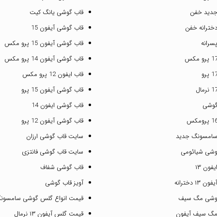
جدید خفن
قاب گوشی یانگ کیت
خترانه خفن
قاب گوشی آیفون 15
سرانه
قاب گوشی آیفون 15 پرو مکس
قاب گوشی آیفون 14 پرو مکس
قاب ایفون 12 پرو مکس
قاب گوشی آیفون 15 پرو
گوشی
قاب گوشی ایفون 14
قاب گوشی آیفون 12 پرو
سامسونگ جدید
سایت قاب گوشی ارزان
وشی شیائومی
سایت قاب گوشی فانتزی
فون ۱۳
قاب گوشی شفاف
۱ دخترانه
آویز قاب گوشی
گوشی مگ سیف
قیمت انواع گلس گوشی سامسون
مگ سیف آیفون
قیمت گلس آیفون ۱۳ نرمال