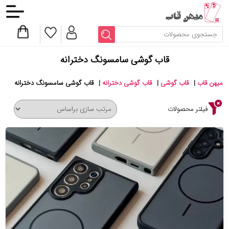
قاب گوشی سامسونگ دخترانه
میهن قاب
|
قاب گوشی
|
قاب گوشی دخترانه
|
قاب گوشی سامسونگ دخترانه
فیلتر محصولات