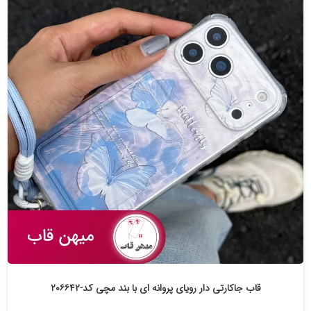
قاب جاکارتی دار رویای پروانه ای با بند مچی کد-۲۰۶۶۴۲