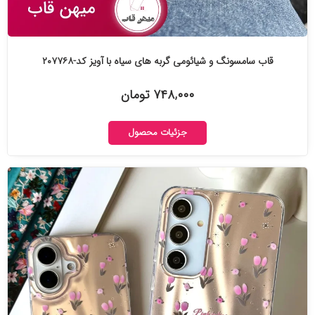
قاب سامسونگ و شیائومی گربه های سیاه با آویز کد-۲۰۷۷۶۸
۷۴۸,۰۰۰ تومان
جزئیات محصول