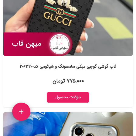
قاب گوشی گوچی میکی سامسونگ و شیائومی کد-۲۰۶۳۲۰
۷۷۵,۰۰۰ تومان
جزئیات محصول
+