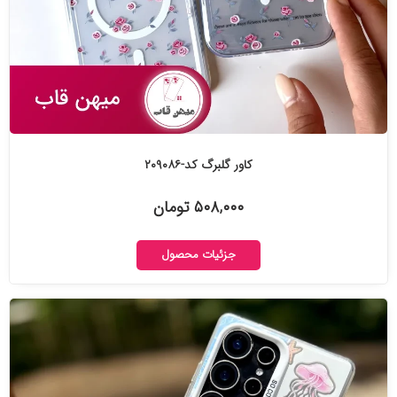
کاور گلبرگ کد-۲۰۹۰۸۶
۵۰۸,۰۰۰ تومان
جزئیات محصول