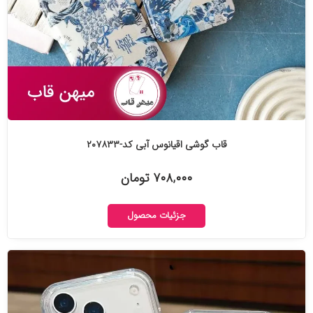
قاب گوشی اقیانوس آبی کد-۲۰۷۸۳۳
۷۰۸,۰۰۰ تومان
جزئیات محصول