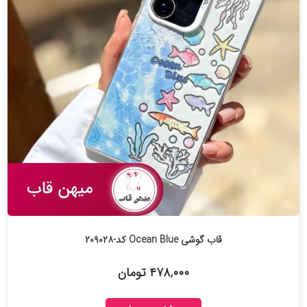
قاب گوشی Ocean Blue کد-۲۰۹۰۲۸
۴۷۸,۰۰۰ تومان