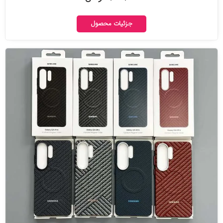
جزئیات محصول