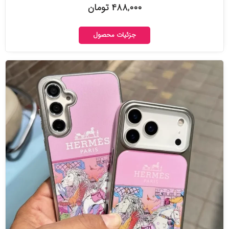
۴۸۸,۰۰۰ تومان
جزئیات محصول