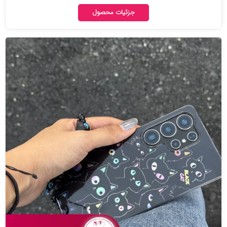
جزئیات محصول