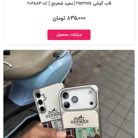
قاب گوشی Hermes (سفید شطرنج ) کد-۲۰۶۵۸۳
۸۳۵,۰۰۰ تومان
جزئیات محصول