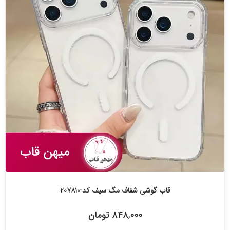
قاب گوشی شفاف مگ سیف کد-۲۰۷۸۱۰
۸۴۸,۰۰۰ تومان