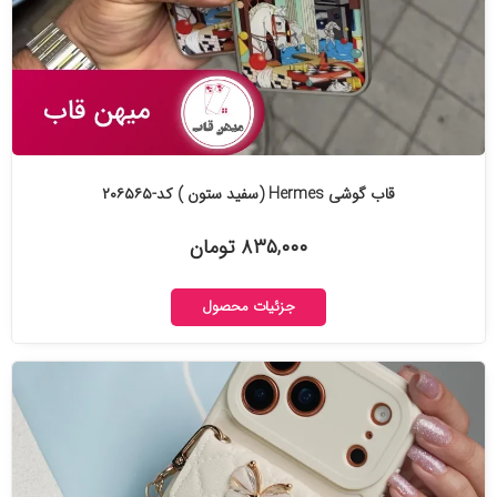
قاب گوشی Hermes (سفید ستون ) کد-۲۰۶۵۶۵
۸۳۵,۰۰۰ تومان
جزئیات محصول