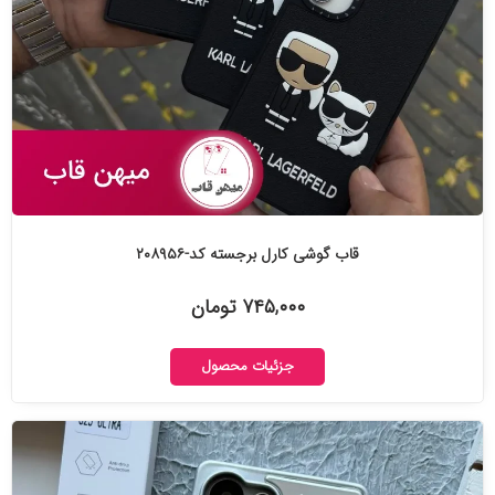
قاب گوشی کارل برجسته کد-۲۰۸۹۵۶
۷۴۵,۰۰۰ تومان
جزئیات محصول