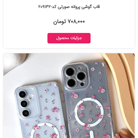
قاب گوشی پروانه صورتی کد-۲۰۹۱۳۲
۷۰۸,۰۰۰ تومان
جزئیات محصول