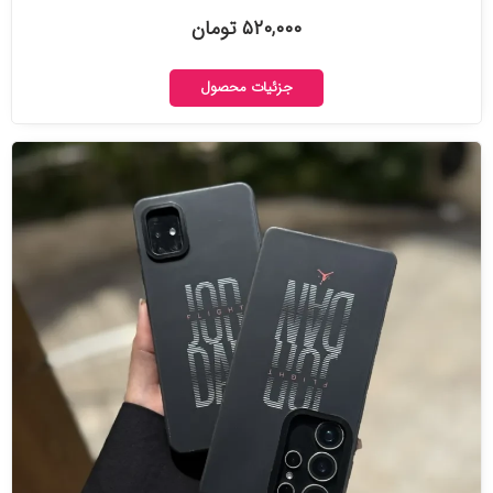
۵۲۰,۰۰۰ تومان
جزئیات محصول