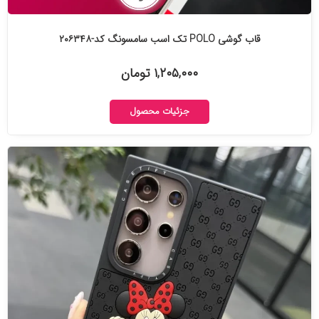
قاب گوشی POLO تک اسب سامسونگ کد-۲۰۶۳۴۸
۱,۲۰۵,۰۰۰ تومان
جزئیات محصول