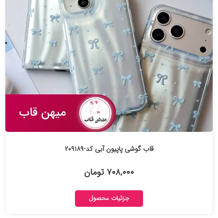
قاب گوشی پاپیون آبی کد-۲۰۹۱۸۹
۷۰۸,۰۰۰ تومان
جزئیات محصول