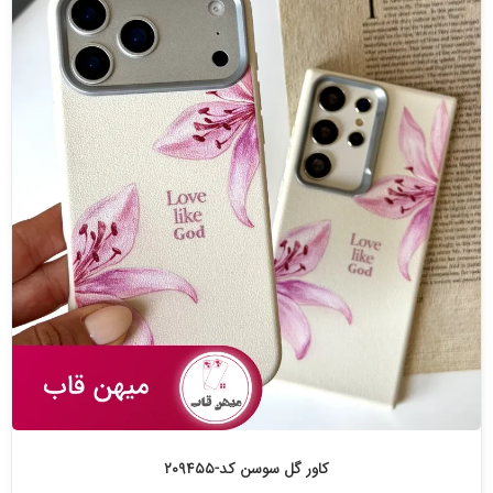
کاور گل سوسن کد-۲۰۹۴۵۵