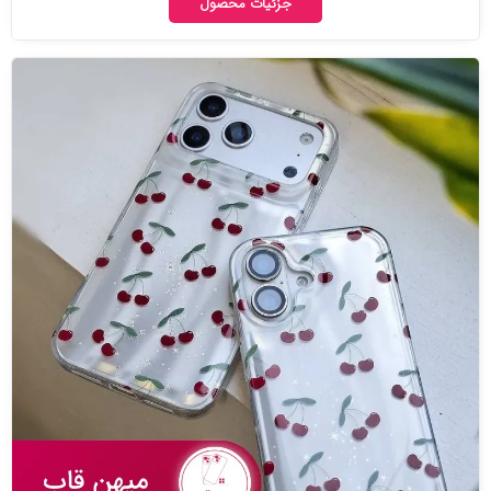
جزئیات محصول