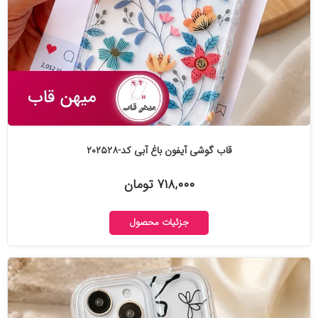
قاب گوشی آیفون باغ آبی کد-۲۰۲۵۲۸
۷۱۸,۰۰۰ تومان
جزئیات محصول