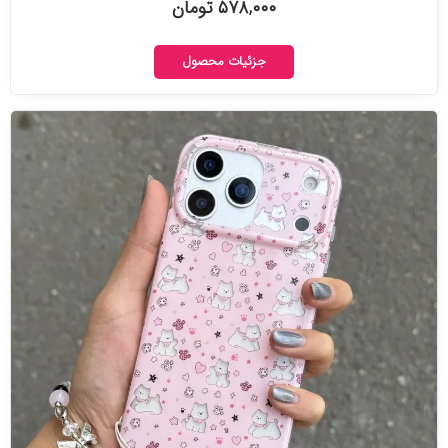
۵۷۸,۰۰۰ تومان
جزئیات محصول