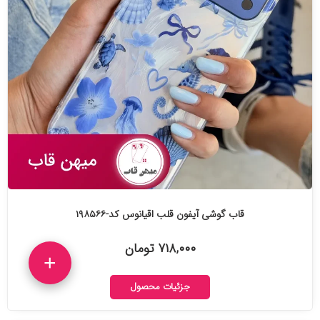
قاب گوشی آیفون قلب اقیانوس کد-۱۹۸۵۶۶
۷۱۸,۰۰۰ تومان
+
جزئیات محصول