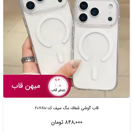
قاب گوشی شفاف مگ سیف کد-۲۰۷۸۱۰
۸۴۸,۰۰۰ تومان