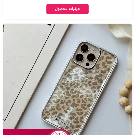
جزئیات محصول