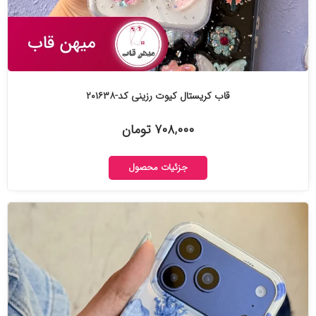
قاب کریستال کیوت رزینی کد-۲۰۱۶۳۸
۷۰۸,۰۰۰ تومان
جزئیات محصول