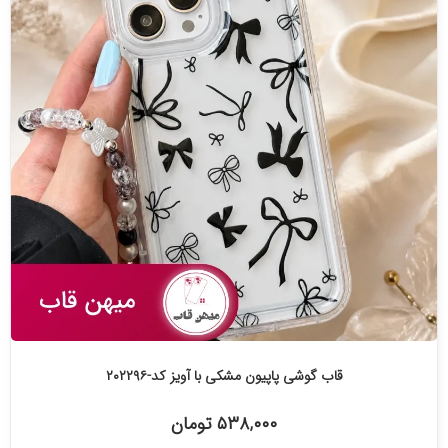
قاب گوشی پاپیون مشکی با آویز کد-۲۰۲۲۹۶
۵۳۸,۰۰۰ تومان