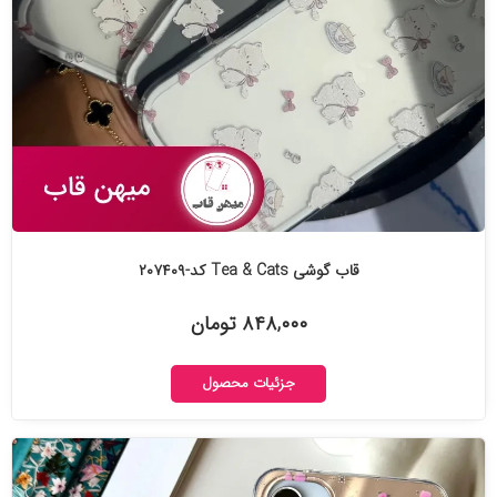
قاب گوشی Tea & Cats کد-۲۰۷۴۰۹
۸۴۸,۰۰۰ تومان
جزئیات محصول