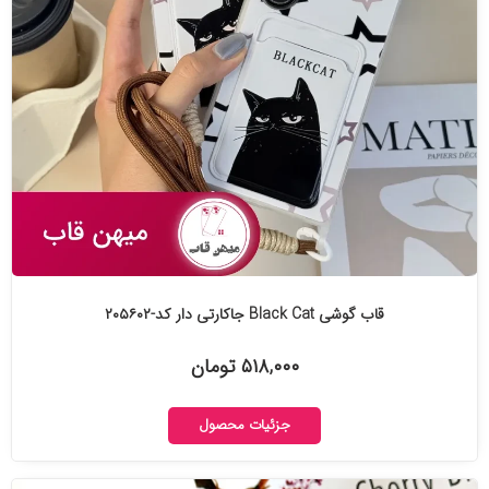
قاب گوشی Black Cat جاکارتی دار کد-۲۰۵۶۰۲
۵۱۸,۰۰۰ تومان
جزئیات محصول