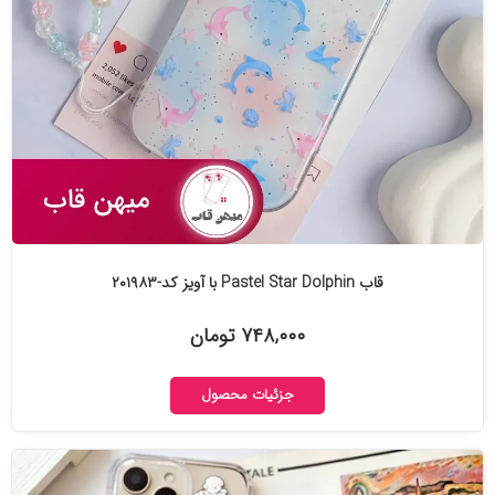
قاب Pastel Star Dolphin با آویز کد-۲۰۱۹۸۳
۷۴۸,۰۰۰ تومان
جزئیات محصول