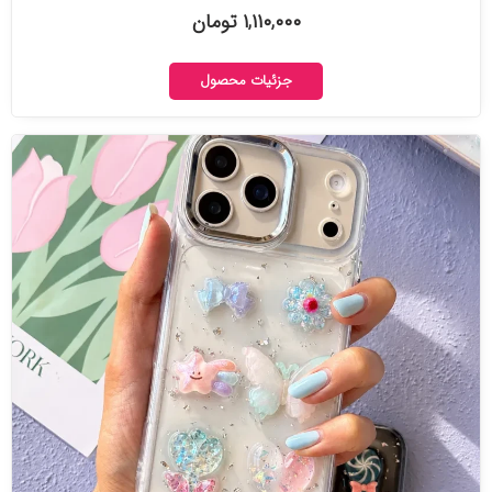
۱,۱۱۰,۰۰۰ تومان
جزئیات محصول