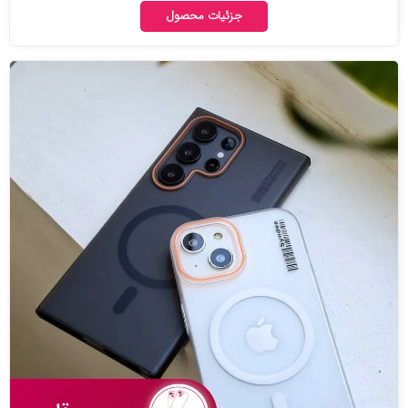
جزئیات محصول