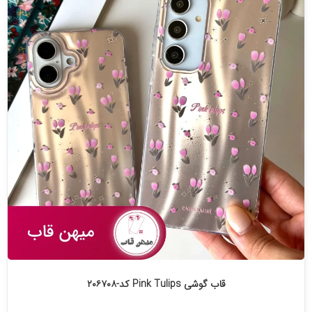
قاب گوشی Pink Tulips کد-۲۰۶۷۰۸