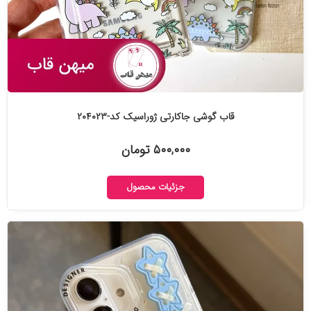
قاب گوشی جاکارتی ژوراسیک کد-۲۰۴۰۲۳
۵۰۰,۰۰۰ تومان
جزئیات محصول