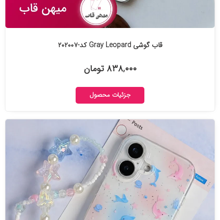
قاب گوشی Gray Leopard کد-۲۰۲۰۰۷
۸۳۸,۰۰۰ تومان
جزئیات محصول