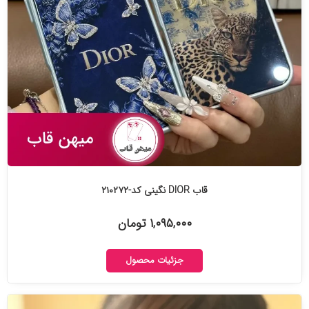
قاب DIOR نگینی کد-۲۱۰۲۷۲
۱,۰۹۵,۰۰۰ تومان
جزئیات محصول