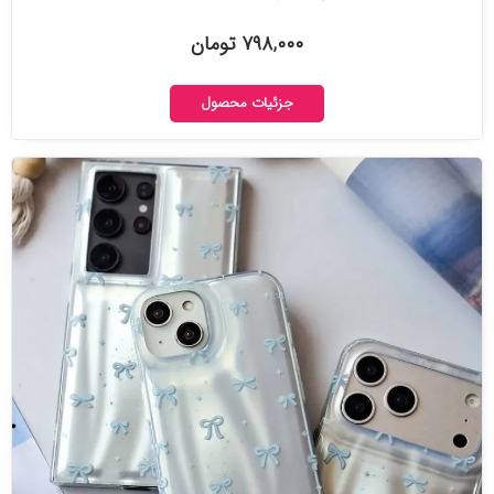
۷۹۸,۰۰۰ تومان
جزئیات محصول