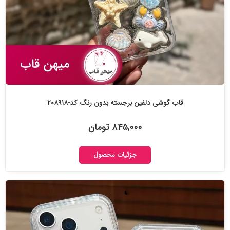
قاب گوشی دلفین برجسته بدون رنگ کد-۲۰۸۹۱۸
۸۴۵,۰۰۰ تومان
جزئیات محصول