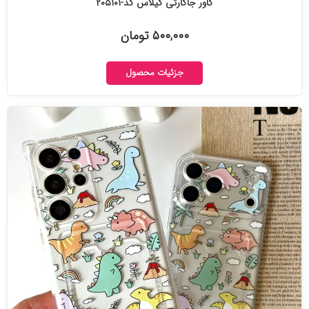
کاور جاکارتی گیلاس کد-۲۰۵۱۰۱
۵۰۰,۰۰۰ تومان
جزئیات محصول