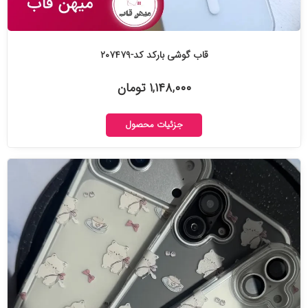
قاب گوشی بارکد کد-۲۰۷۴۷۹
۱,۱۴۸,۰۰۰ تومان
جزئیات محصول