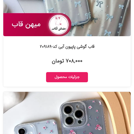
قاب گوشی پاپیون آبی کد-۲۰۹۱۸۹
۷۰۸,۰۰۰ تومان
جزئیات محصول