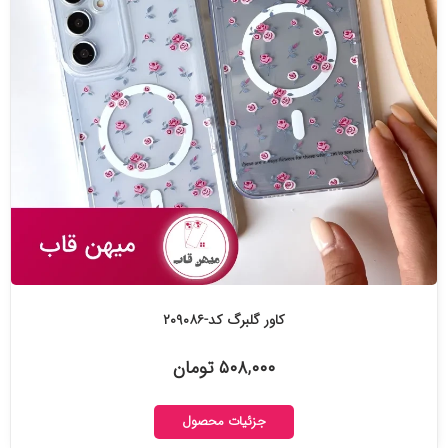
کاور گلبرگ کد-۲۰۹۰۸۶
۵۰۸,۰۰۰ تومان
جزئیات محصول