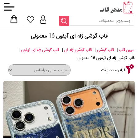
قاب گوشی ژله ای آیفون 16 معمولی
میهن قاب
|
قاب گوشی
|
قاب گوشی ژله ای
|
قاب گوشی ژله ای آیفون
|
قاب گوشی ژله ای آیفون 16 معمولی
فیلتر محصولات