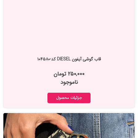
قاب گوشی آیفون DIESEL کد-۱۰۴۵۸۰
۲۵۰,۰۰۰ تومان
ناموجود
جزئیات محصول