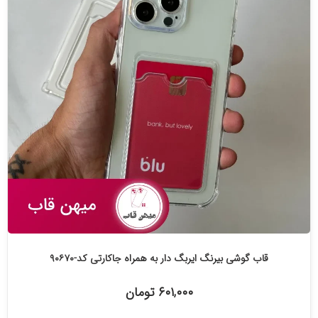
قاب گوشی بیرنگ ایربگ دار به همراه جاکارتی کد-۹۰۶۷۰
۶۰۱,۰۰۰ تومان