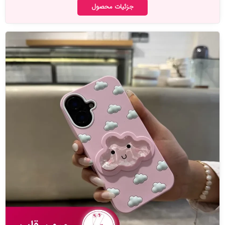
جزئیات محصول