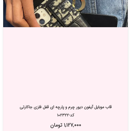
قاب موبایل آیفون دیور چرم و پارچه ای قفل فلزی جاکارتی
کد-۱۰۲۳۲۲
۱,۱۲۷,۰۰۰ تومان