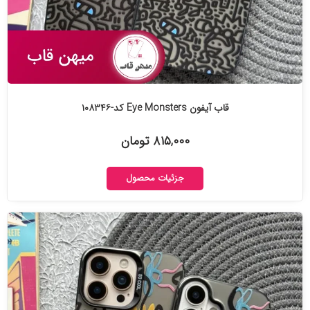
قاب آیفون Eye Monsters کد-۱۰۸۳۴۶
۸۱۵,۰۰۰ تومان
جزئیات محصول