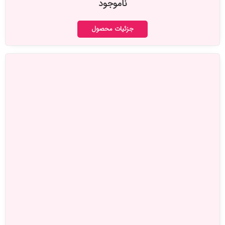
ناموجود
جزئیات محصول