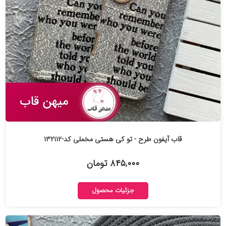
قاب آیفون طرح - تو کی هستی مخملی کد-۱۳۲۱۱۲
۸۴۵,۰۰۰ تومان
جزئیات محصول