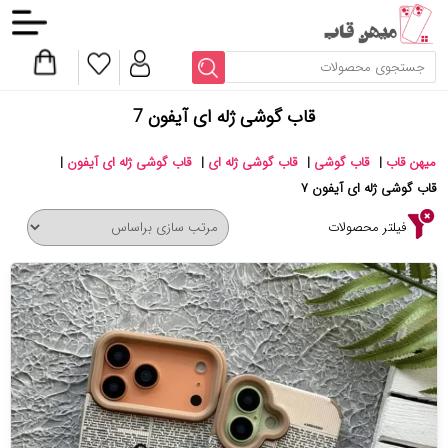
قاب گوشی ژله ای آیفون 7
میهن قاب
|
قاب گوشی
|
قاب گوشی ژله ای
|
قاب گوشی ژله ای آیفون
|
قاب گوشی ژله ای آیفون ۷
فیلتر محصولات