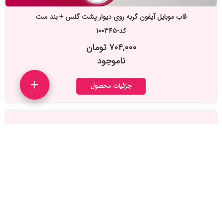
قاب موبایل آیفون گربه روی دیوار پشت گلس + بند ست
کد-۱۰۰۳۴۵
۷۰۴,۰۰۰ تومان
ناموجود
+
جزئیات محصول