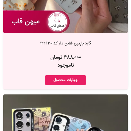
گارد پاپیون شاین دار کد-۱۲۲۴۳۰
۴۸۸,۰۰۰ تومان
ناموجود
جزئیات محصول