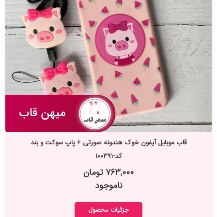
قاب موبایل آیفون خوک هندونه صورتی + پاپ سوکت و بند
کد-۱۰۰۳۹۱
۷۶۳,۰۰۰ تومان
ناموجود
جزئیات محصول