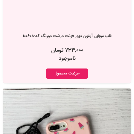
قاب موبایل آیفون دیور فونت درشت دورنگ کد-۱۰۰۶۰۸
۷۳۳,۰۰۰ تومان
ناموجود
جزئیات محصول