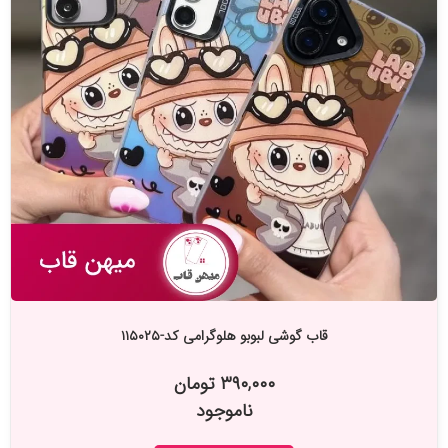
قاب گوشی لبوبو هلوگرامی کد-۱۱۵۰۲۵
۳۹۰,۰۰۰ تومان
ناموجود