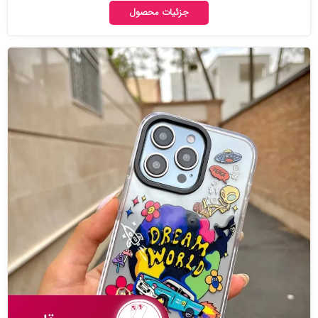
جزئیات محصول