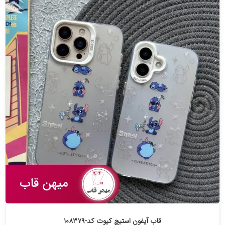
قاب آیفون استیچ کیوت کد-۱۰۸۳۷۹