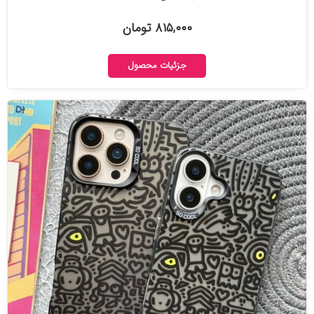
۸۱۵,۰۰۰ تومان
جزئیات محصول