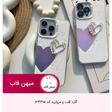
گارد قلب و مروارید کد-۱۲۳۳۱۵