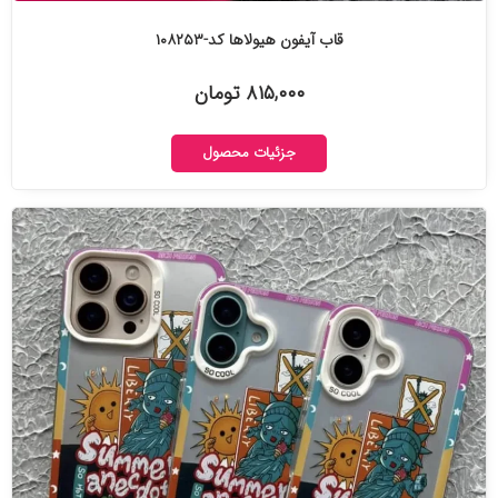
قاب آیفون هیولاها کد-۱۰۸۲۵۳
۸۱۵,۰۰۰ تومان
جزئیات محصول