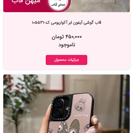
قاب گوشی آیفون ابر آکواریومی کد-۱۰۵۵۳۱
۴۵۰,۰۰۰ تومان
ناموجود
جزئیات محصول