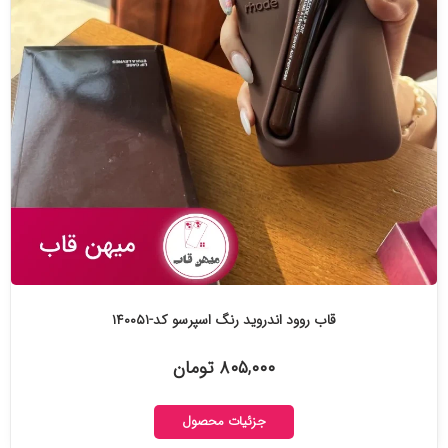
قاب روود اندروید رنگ اسپرسو کد-۱۴۰۰۵۱
۸۰۵,۰۰۰ تومان
جزئیات محصول