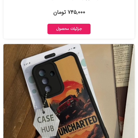
۷۴۵,۰۰۰ تومان
جزئیات محصول