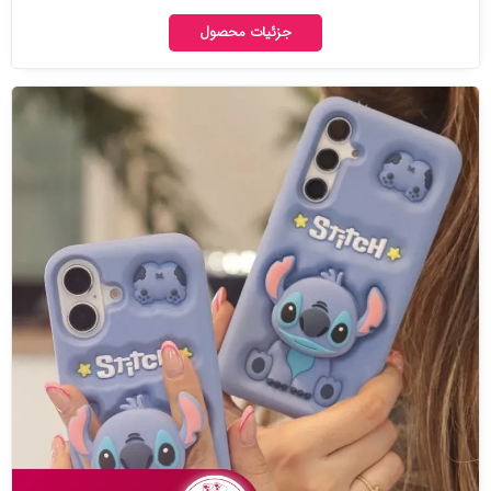
جزئیات محصول