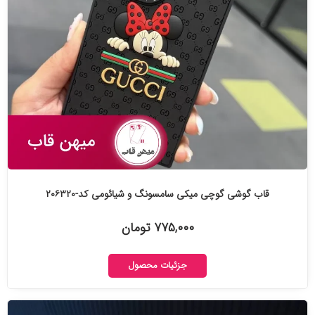
قاب گوشی گوچی میکی سامسونگ و شیائومی کد-۲۰۶۳۲۰
۷۷۵,۰۰۰ تومان
جزئیات محصول