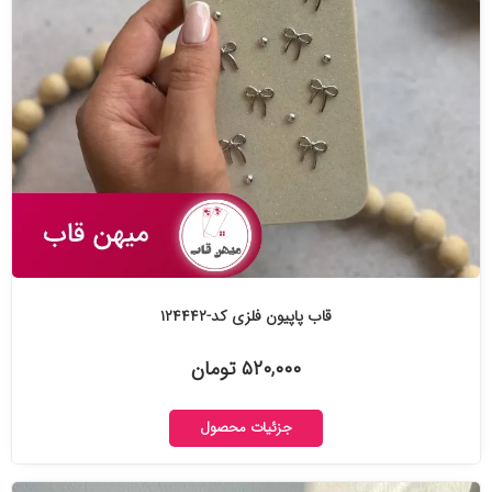
قاب پاپیون فلزی کد-۱۲۴۴۴۲
۵۲۰,۰۰۰ تومان
جزئیات محصول