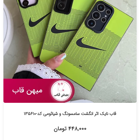
قاب نایک اثر انگشت سامسونگ و شیائومی کد-۱۳۵۶۱۰
۴۴۸,۰۰۰ تومان