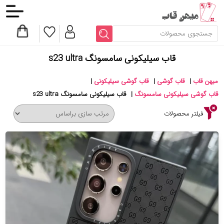
قاب سیلیکونی سامسونگ s23 ultra
میهن قاب
|
قاب گوشی
|
قاب گوشی سیلیکونی
|
قاب گوشی سیلیکونی سامسونگ
|
قاب سیلیکونی سامسونگ s23 ultra
فیلتر محصولات