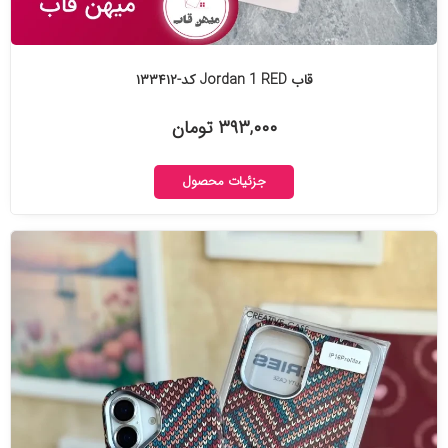
قاب Jordan 1 RED کد-۱۳۳۴۱۲
۳۹۳,۰۰۰ تومان
جزئیات محصول