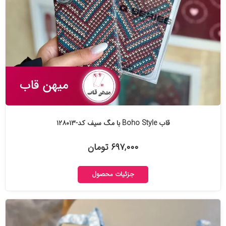
قاب Boho Style با مگ سیف کد-۱۲۸۰۱۳
۶۹۷,۰۰۰ تومان
جزئیات محصول