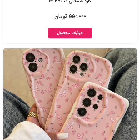
گارد تابستانی کد-۱۲۴۳۵۱
۵۵۰,۰۰۰ تومان
جزئیات محصول