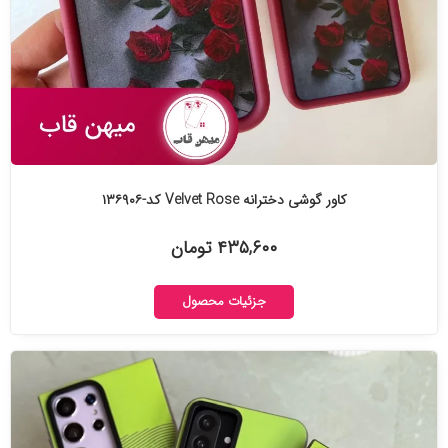
کاور گوشی دخترانه Velvet Rose کد-۱۳۶۹۰۶
۴۳۵,۶۰۰ تومان
جزئیات محصول