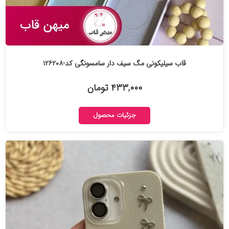
قاب سیلیکونی مگ سیف دار سامسونگی کد-۱۲۶۲۰۸
۴۳۳,۰۰۰ تومان
جزئیات محصول