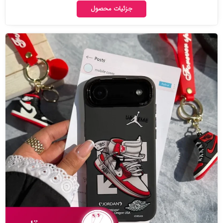
جزئیات محصول