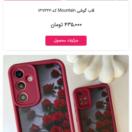
قاب گوشی Mountain کد-۱۳۷۳۶۲
۴۳۵,۰۰۰ تومان
جزئیات محصول