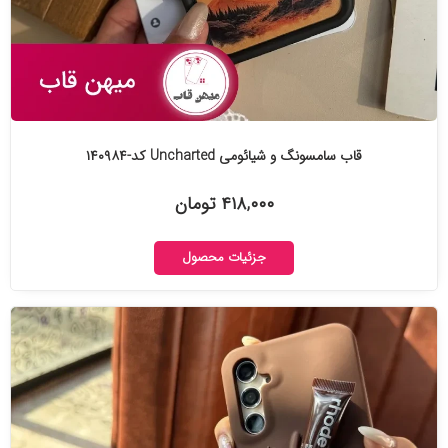
قاب سامسونگ و شیائومی Uncharted کد-۱۴۰۹۸۴
۴۱۸,۰۰۰ تومان
جزئیات محصول