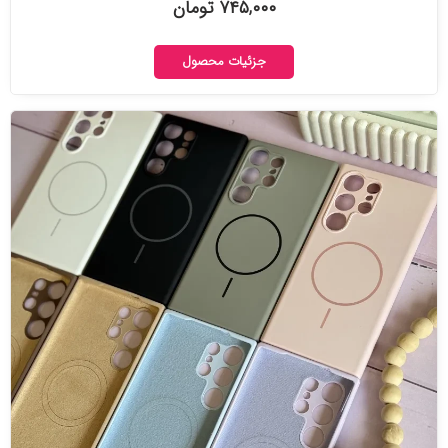
۷۴۵,۰۰۰ تومان
جزئیات محصول