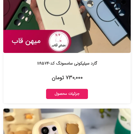
گارد سیلیکونی سامسونگ کد-۱۱۹۵۷۴
۷۳۰,۰۰۰ تومان
جزئیات محصول