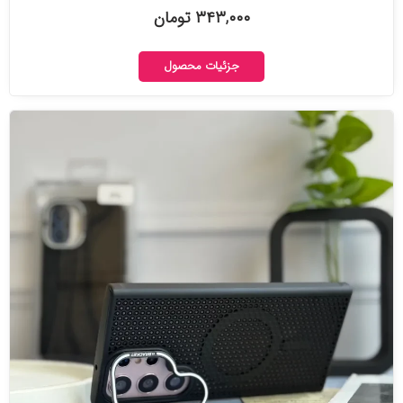
۳۴۳,۰۰۰ تومان
جزئیات محصول