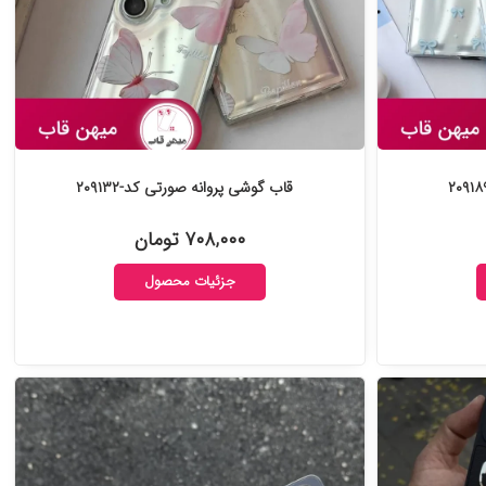
قاب گوشی پروانه صورتی کد-۲۰۹۱۳۲
۷۰۸,۰۰۰ تومان
جزئیات محصول