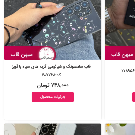
قاب سامسونگ و شیائومی گربه های سیاه با آویز
کد-۲۰۷۷۶۸
۷۴۸,۰۰۰ تومان
جزئیات محصول