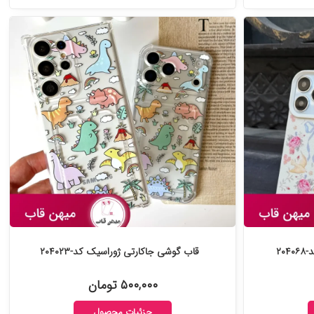
۲۰
قاب گوشی جاکارتی ژوراسیک کد-۲۰۴۰۲۳
۵۰۰,۰۰۰ تومان
جزئیات محصول