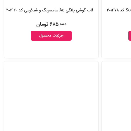
قاب گوشی پلنگی Ag سامسونگ و شیائومی کد-۲۰۱۴۲۰
۶۸۵,۰۰۰ تومان
جزئیات محصول