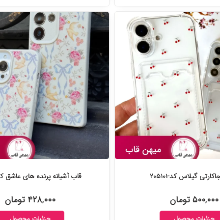
اکارتی گیلاس کد-۲۰۵۱۰۱
قاب آشیانه پرنده های عاشق کد-۴۰۶۸
۵۰۰,۰۰۰ تومان
۴۲۸,۰۰۰ تومان
جزئیات محصول
جزئیات محصول