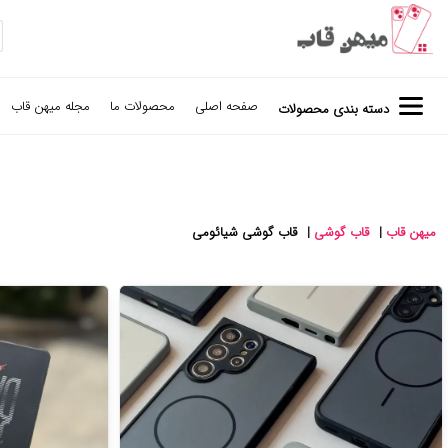
صفحه اصلی
محصولات ما
مجله میهن قاب
دسته بندی محصولات
میهن قاب
|
قاب گوشی
|
قاب گوشی شیائومی