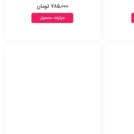
۷۸۵,۰۰۰ تومان
جزئیات محصول