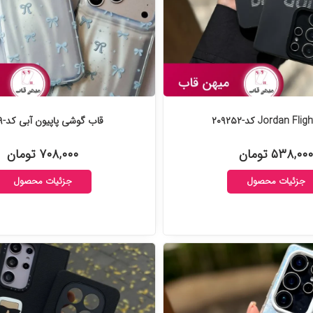
قاب گوشی پاپیون آبی کد-۲۰۹۱۸۹
۵۳۸,۰۰۰ تومان
۷۰۸,۰۰۰ تومان
جزئیات محصول
جزئیات محصول