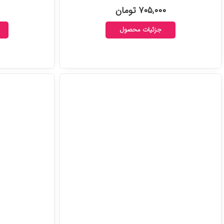
۷۰۵,۰۰۰ تومان
جزئیات محصول