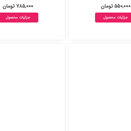
۵۵۰,۰۰۰ تومان
۷۸۵,۰۰۰ تومان
جزئیات محصول
جزئیات محصول