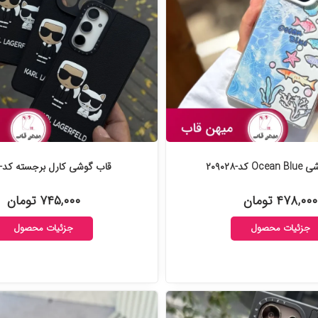
کد-۲۰۹۰۲۸
قاب گوشی کارل برجسته کد-۲۰۸۹۵۶
۴۷۸,۰۰۰ تومان
۷۴۵,۰۰۰ تومان
جزئیات محصول
جزئیات محصول