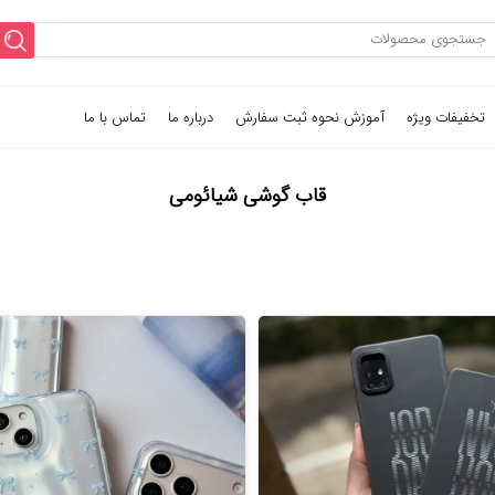
تخفیفات ویژه
آموزش نحوه ثبت سفارش
درباره ما
تماس با ما
قاب گوشی شیائومی