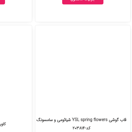
قاب گوشی YSL spring flowers شیائومی و سامسونگ
کاور 
کد-۲۰۳۸۱۴