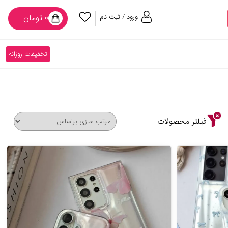
ورود / ثبت نام
۰ تومان
تخفیفات روزانه
فیلتر محصولات