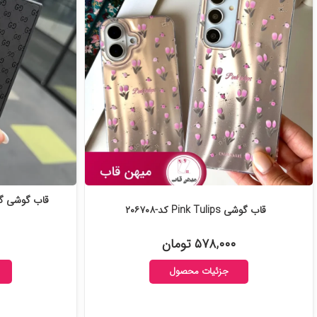
قاب گوشی گ
قاب گوشی Pink Tulips کد-۲۰۶۷۰۸
۵۷۸,۰۰۰ تومان
جزئیات محصول