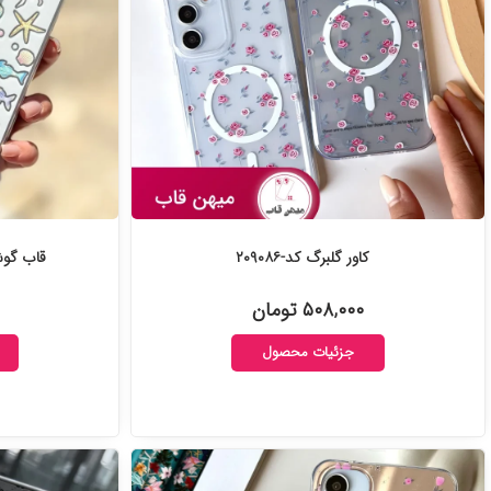
کاور گلبرگ کد-۲۰۹۰۸۶
قاب گوشی Ocean Blue 
۵۰۸,۰۰۰ تومان
جزئیات محصول