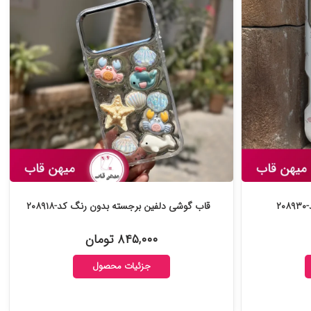
قاب گوشی دلفین برجسته بدون رنگ کد-۲۰۸۹۱۸
۸۴۵,۰۰۰ تومان
جزئیات محصول