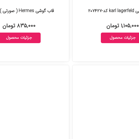
د-۲۰۷۴۲۷
قاب گوشی Hermes ( صورتی ) کد-۲۰۶۶۲۱
۱,۱۰۵,۰۰۰ تومان
۸۳۵,۰۰۰ تومان
جزئیات محصول
جزئیات محصول