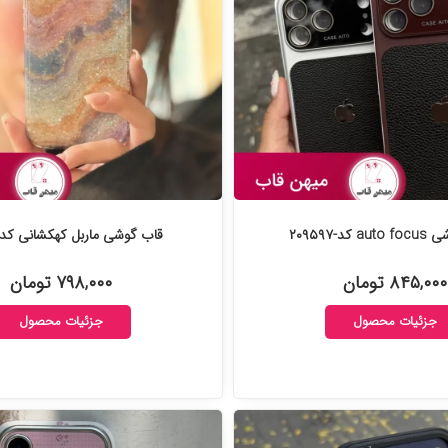
کد-۲۰۹۵۹۷
قاب گوشی ماربل کهکشانی کد-۲۰۹۵۷۳
۸۴۵,۰۰۰ تومان
۷۹۸,۰۰۰ تومان
جزئیات محصول
جزئیات محصول