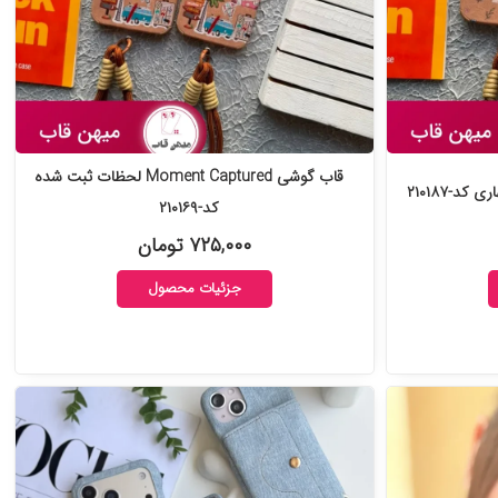
قاب گوشی Moment Captured لحظات ثبت شده
کد-۲۱۰۱۶۹
۷۲۵,۰۰۰ تومان
جزئیات محصول