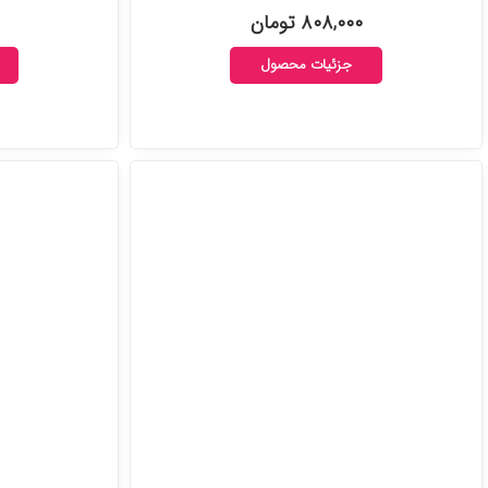
۸۰۸,۰۰۰ تومان
جزئیات محصول