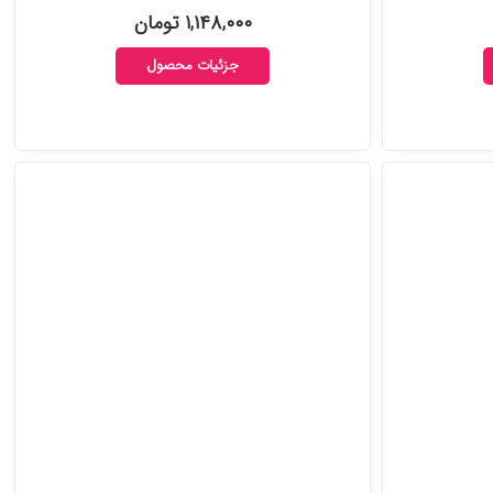
۱,۱۴۸,۰۰۰ تومان
جزئیات محصول