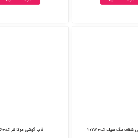
شفاف مگ سیف کد-۲۰۷۸۱۰
قاب گوشی موکا لنز کد-۲۰۷۶۶۰