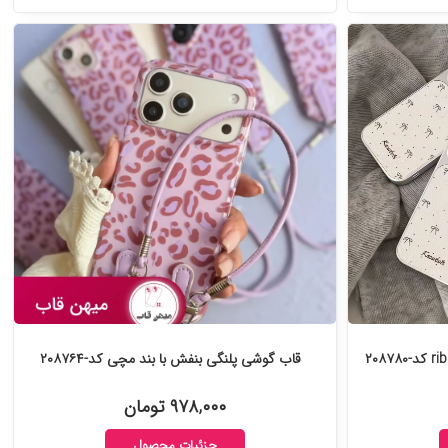
قاب گوشی پلنگی بنفش با بند مچی کد-۲۰۸۷۶۴
۹۷۸,۰۰۰ تومان
جزئیات محصول