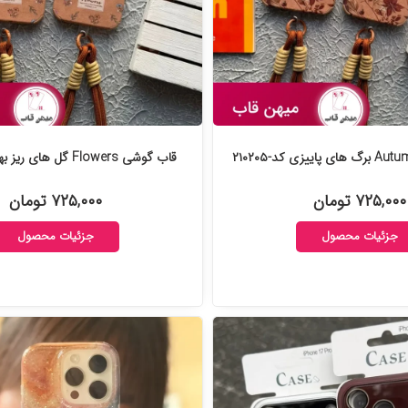
قاب گوشی Flowers گل های ریز بهاری کد-۲۱۰۱۸۷
۷۲۵,۰۰۰ تومان
۷۲۵,۰۰۰ تومان
جزئیات محصول
جزئیات محصول