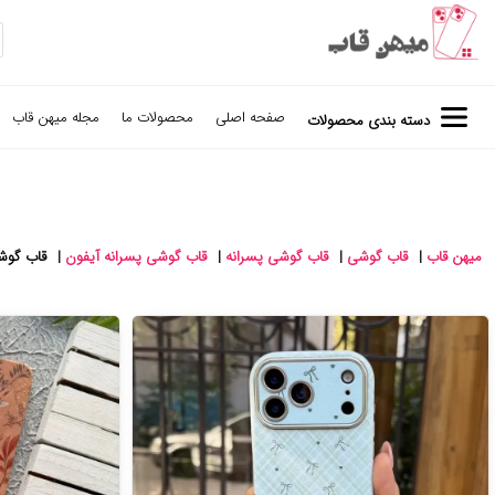
صفحه اصلی
محصولات ما
مجله میهن قاب
دسته بندی محصولات
میهن قاب
|
قاب گوشی
|
قاب گوشی پسرانه
|
قاب گوشی پسرانه آیفون
|
قاب گوشی آی