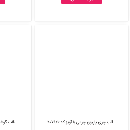
قاب چری پاپیون چرمی با آویز کد-۲۰۷۹۲۰
قاب گوشی 