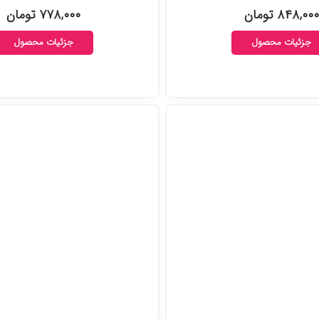
۸۴۸,۰۰۰ تومان
۷۷۸,۰۰۰ تومان
جزئیات محصول
جزئیات محصول