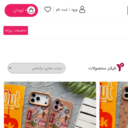
ورود / ثبت نام
۰ تومان
تخفیفات روزانه
فیلتر محصولات