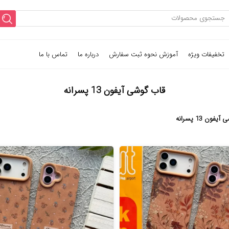
تخفیفات ویژه
آموزش نحوه ثبت سفارش
درباره ما
تماس با ما
قاب گوشی آیفون 13 پسرانه
فون 13 پسرانه