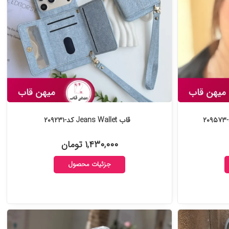
قاب Jeans Wallet کد-۲۰۹۲۳۱
۱,۴۳۰,۰۰۰ تومان
جزئیات محصول