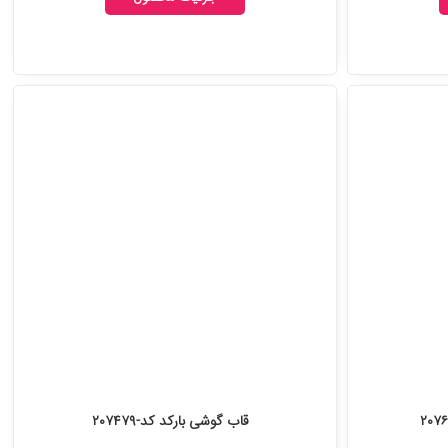
قاب گوشی بارکد کد-۲۰۷۴۷۹