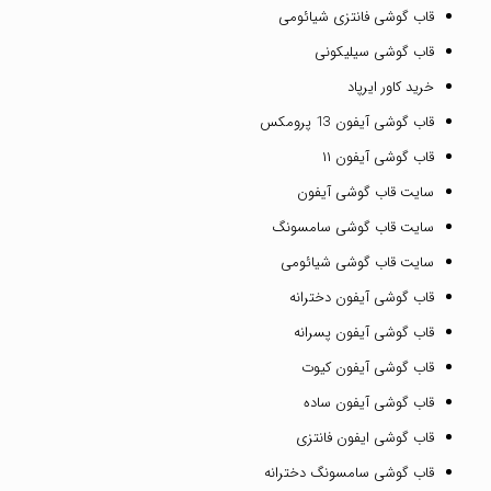
قاب گوشی فانتزی شیائومی
قاب گوشی سیلیکونی
خرید کاور ایرپاد
قاب گوشی آیفون 13 پرومکس
قاب گوشی آیفون ۱۱
سایت قاب گوشی آیفون
سایت قاب گوشی سامسونگ
سایت قاب گوشی شیائومی
قاب گوشی آیفون دخترانه
قاب گوشی آیفون پسرانه
قاب گوشی آیفون کیوت
قاب گوشی آیفون ساده
قاب گوشی ایفون فانتزی
قاب گوشی سامسونگ دخترانه