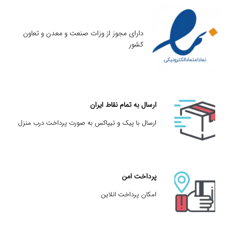
دارای مجوز از وزات صنعت و معدن و تعاون
کشور
ارسال به تمام نقاط ایران
ارسال با پیک و تیپاکس به صورت پرداخت درب منزل
پرداخت امن
امکان پرداخت انلاین