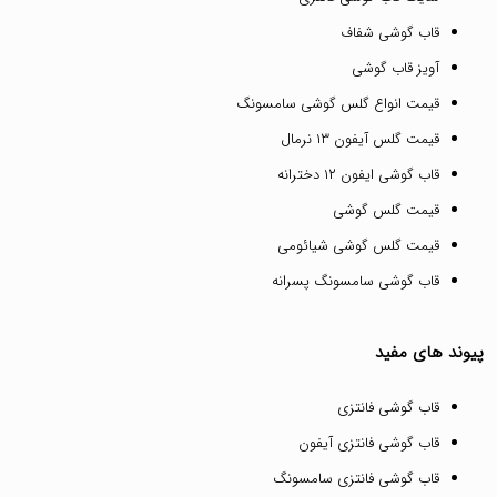
قاب گوشی شفاف
آویز قاب گوشی
قیمت انواع گلس گوشی سامسونگ
قیمت گلس آیفون ۱۳ نرمال
قاب گوشی ایفون ۱۲ دخترانه
قیمت گلس گوشی
قیمت گلس گوشی شیائومی
قاب گوشی سامسونگ پسرانه
پیوند های مفید
قاب گوشی فانتزی
قاب گوشی فانتزی آیفون
قاب گوشی فانتزی سامسونگ