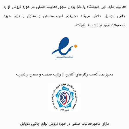
فعالیت دارد. این فروشگاه با دارا بودن مجوز فعالیت صنفی در حوزه فروش لوازم
جانبی موبایل، تلاش می‌کند تجربه‌ای امن، مطمئن و متنوع را برای خرید
محصولات مورد نیاز شما فراهم کند.
مجوز نماد کسب وکار های آنلاین از وزارت صنعت و معدن و تجارت
دارای مجوز فعالیت صنفی در حوزه فروش لوازم جانبی موبایل