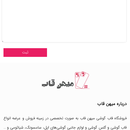
درباره میهن قاب
فروشگاه قاب گوشی میهن قاب
به صورت تخصصی در زمینه فروش و عرضه انواع
قاب گوشی
و
گلس گوشی
و لوازم جانبی گوشی‌های اپل، سامسونگ، شیائومی و …