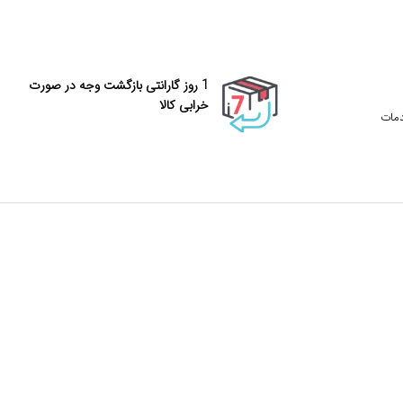
1 روز گارانتی بازگشت وجه در صورت
خرابی کالا
دمات