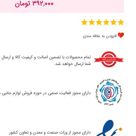
۳۹۲,۰۰۰ تومان
افزودن به علاقه مندی
تمام محصولات با تضمین اصالت و کیفیت کالا و ارسال
شما ارسال خواهد شد.
دارای مجوز فعالیت صنفی در حوزه فروش لوازم جانبی م
دارای مجوز از وزات صنعت و معدن و تعاون کشور