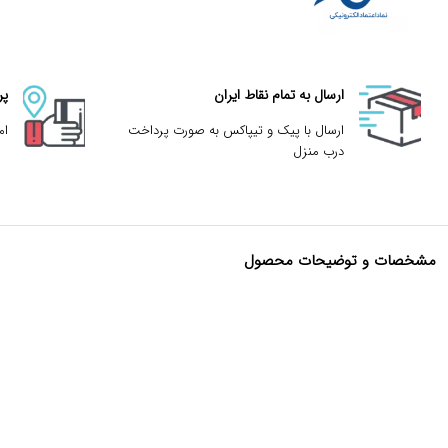
ارسال به تمام نقاط ایران
پر
ارسال با پیک و تیپاکس به صورت پرداخت
ام
درب منزل
مشخصات و توضیحات محصول