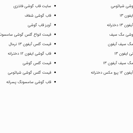
وشی شیائومی
سایت قاب گوشی فانتزی
فون ۱۳
قاب گوشی شفاف
۱ دخترانه
آویز قاب گوشی
گوشی مگ سیف
قیمت انواع گلس گوشی سامسون
مگ سیف آیفون
قیمت گلس آیفون ۱۳ نرمال
 ایفون ۱۳
قاب گوشی ایفون ۱۲ دخترانه
گ سیف آیفون ۱۳
قیمت گلس گوشی
مکس دخترانه
قیمت گلس گوشی شیائومی
قاب گوشی سامسونگ پسرانه