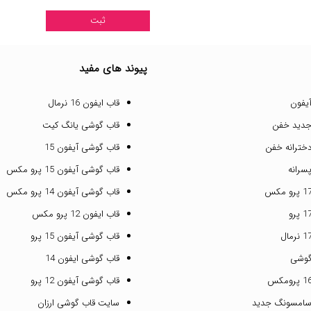
پیوند های مفید
یفون
قاب ایفون 16 نرمال
جدید خفن
قاب گوشی یانگ کیت
خترانه خفن
قاب گوشی آیفون 15
سرانه
قاب گوشی آیفون 15 پرو مکس
قاب گوشی آیفون 14 پرو مکس
قاب ایفون 12 پرو مکس
قاب گوشی آیفون 15 پرو
گوشی
قاب گوشی ایفون 14
قاب گوشی آیفون 12 پرو
سامسونگ جدید
سایت قاب گوشی ارزان