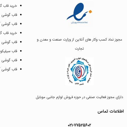
خرید قاب گ
قاب گوشی ای
قاب گوشی آیفون ۳
خرید قاب 
مجوز نماد کسب وکار های آنلاین از وزارت صنعت و معدن و
قاب گوشی 
تجارت
قاب سیلیکونی
قاب گوشی م
قاب گوشی آیفون ۱۲ پرو 
دارای مجوز فعالیت صنفی در حوزه فروش لوازم جانبی موبایل
اطلاعات تماس
۰۲۱-۷۷۵۲۵۶۰۲