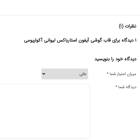
نظرات (۱)
۱ دیدگاه برای قاب گوشی آیفون استارباکس لیوانی آکواریومی
دیدگاه خود را بنویسید
میزان امتیاز شما
*
دیدگاه شما
*