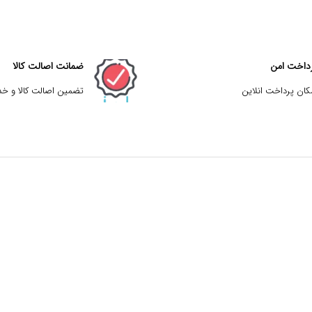
داخت امن
ضمانت اصالت کالا
کان پرداخت انلاین
تضمین اصالت کالا و خ