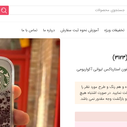
تخفیفات ویژه
آموزش نحوه ثبت سفارش
درباره ما
تماس با ما
ن استارباکس لیوانی آکواریومی
و هم رنگ و طرح مورد نظر را
قت نمایید. در صورت اشتباه هیچ
و بازگشت وجه مقدور نمی باشد.