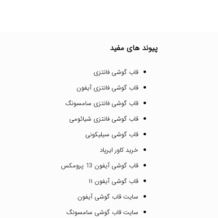
پیوند های مفید
قاب گوشی فانتزی
قاب گوشی فانتزی آیفون
قاب گوشی فانتزی سامسونگ
قاب گوشی فانتزی شیائومی
قاب گوشی سیلیکونی
خرید کاور ایرپاد
قاب گوشی آیفون 13 پرومکس
قاب گوشی آیفون ۱۱
سایت قاب گوشی آیفون
سایت قاب گوشی سامسونگ