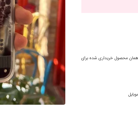
 همان محصول خریداری شده برای
وبایل