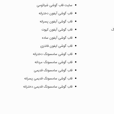
سایت قاب گوشی شیائومی
قاب گوشی آیفون دخترانه
قاب گوشی آیفون پسرانه
گ
قاب گوشی آیفون کیوت
قاب گوشی آیفون ساده
قاب گوشی ایفون فانتزی
قاب گوشی سامسونگ دخترانه
قاب گوشی سامسونگ مردانه
قاب گوشی سامسونگ قدیمی
قاب گوشی سامسونگ قدیمی پسرانه
قاب گوشی سامسونگ قدیمی دخترانه