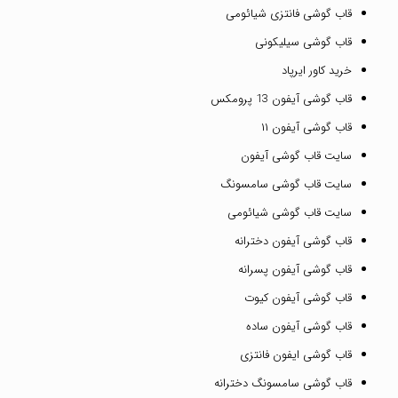
قاب گوشی فانتزی شیائومی
قاب گوشی سیلیکونی
خرید کاور ایرپاد
قاب گوشی آیفون 13 پرومکس
قاب گوشی آیفون ۱۱
سایت قاب گوشی آیفون
سایت قاب گوشی سامسونگ
سایت قاب گوشی شیائومی
قاب گوشی آیفون دخترانه
قاب گوشی آیفون پسرانه
قاب گوشی آیفون کیوت
قاب گوشی آیفون ساده
قاب گوشی ایفون فانتزی
قاب گوشی سامسونگ دخترانه