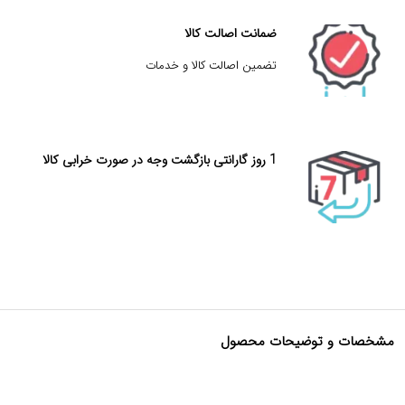
ضمانت اصالت کالا
تضمین اصالت کالا و خدمات
1 روز گارانتی بازگشت وجه در صورت خرابی کالا
مشخصات و توضیحات محصول