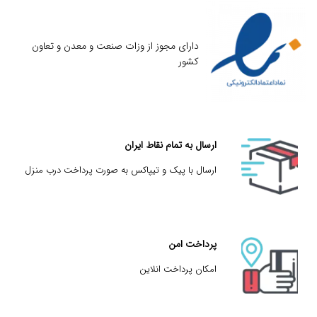
دارای مجوز از وزات صنعت و معدن و تعاون
کشور
ارسال به تمام نقاط ایران
ارسال با پیک و تیپاکس به صورت پرداخت درب منزل
پرداخت امن
امکان پرداخت انلاین