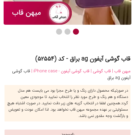
قاب گوشی آیفون ag براق - کد (۵۲۵۵۴)
میهن قاب |
قاب گوشی |
قاب گوشی آیفون - iPhone case |
قاب گوشی
آیفون ag براق
در صورتیکه محصول دارای رنگ و یا طرح مجزا بود می بایست هم مدل
دستگاه و هم رنگ و طرح مورد نظر را انتخاب نمایید تا موجودی معین
گردد.همچنین لطفا در انتخاب گزینه های زیر دقت نمایید. در صورت اشتباه هیچ
مسئولیتی بر عهده مجموعه میهن قاب نخواهد بود. لذا امکان عودت و تعویض
و بازگشت وجه مقدور نمی باشد.
ناموجود