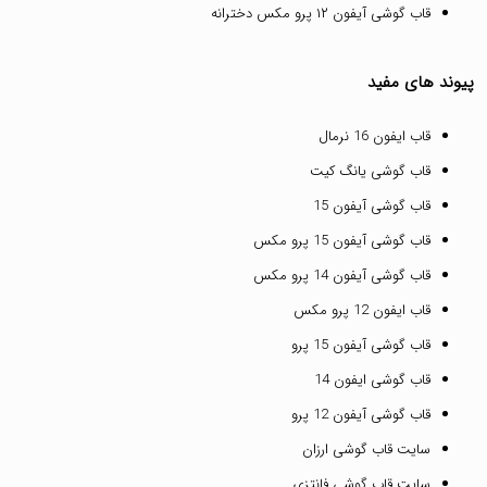
قاب گوشی آیفون ۱۲ پرو مکس دخترانه
پیوند های مفید
قاب ایفون 16 نرمال
قاب گوشی یانگ کیت
قاب گوشی آیفون 15
قاب گوشی آیفون 15 پرو مکس
قاب گوشی آیفون 14 پرو مکس
قاب ایفون 12 پرو مکس
قاب گوشی آیفون 15 پرو
قاب گوشی ایفون 14
قاب گوشی آیفون 12 پرو
سایت قاب گوشی ارزان
سایت قاب گوشی فانتزی