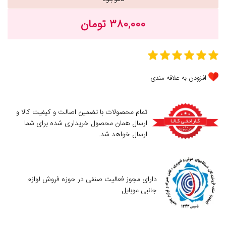
۳۸۰,۰۰۰ تومان
افزودن به علاقه مندی
تمام محصولات با تضمین اصالت و کیفیت کالا و
ارسال همان محصول خریداری شده برای شما
ارسال خواهد شد.
دارای مجوز فعالیت صنفی در حوزه فروش لوازم
جانبی موبایل