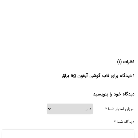
نظرات (۱)
۱ دیدگاه برای قاب گوشی آیفون ag براق
دیدگاه خود را بنویسید
میزان امتیاز شما
*
دیدگاه شما
*