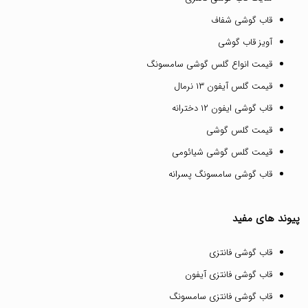
قاب گوشی شفاف
آویز قاب گوشی
قیمت انواع گلس گوشی سامسونگ
قیمت گلس آیفون ۱۳ نرمال
قاب گوشی ایفون ۱۲ دخترانه
قیمت گلس گوشی
قیمت گلس گوشی شیائومی
قاب گوشی سامسونگ پسرانه
پیوند های مفید
قاب گوشی فانتزی
قاب گوشی فانتزی آیفون
قاب گوشی فانتزی سامسونگ