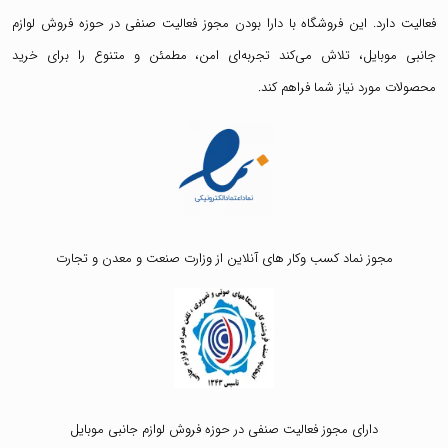
فعالیت دارد. این فروشگاه با دارا بودن مجوز فعالیت صنفی در حوزه فروش لوازم
جانبی موبایل، تلاش می‌کند تجربه‌ای امن، مطمئن و متنوع را برای خرید
محصولات مورد نیاز شما فراهم کند.
مجوز نماد کسب وکار های آنلاین از وزارت صنعت و معدن و تجارت
دارای مجوز فعالیت صنفی در حوزه فروش لوازم جانبی موبایل