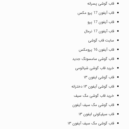
قاب گوشی پسرانه
قاب آیفون 17 پرو مکس
قاب آیفون 17 پرو
قاب آیفون 17 نرمال
سایت قاب گوشی
قاب آیفون 16 پرومکس
قاب گوشی سامسونگ جدید
خرید قاب گوشی شیائومی
قاب گوشی ایفون ۱۳
قاب گوشی آیفون ۱۳ دخترانه
خرید قاب گوشی مگ سیف
قاب گوشی مگ سیف آیفون
قاب سیلیکونی ایفون ۱۳
قاب گوشی مگ سیف آیفون ۱۳