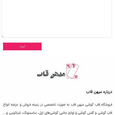
درباره میهن قاب
فروشگاه قاب گوشی میهن قاب
به صورت تخصصی در زمینه فروش و عرضه انواع
قاب گوشی
و
گلس گوشی
و لوازم جانبی گوشی‌های اپل، سامسونگ، شیائومی و …