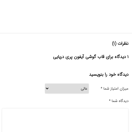
نظرات (۱)
۱ دیدگاه برای قاب گوشی آیفون پری دریایی
دیدگاه خود را بنویسید
میزان امتیاز شما
*
دیدگاه شما
*