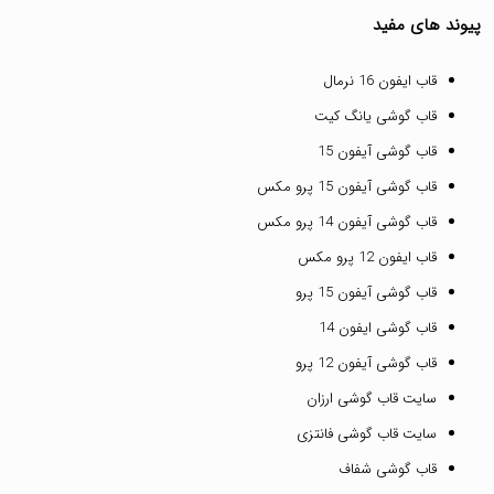
پیوند های مفید
قاب ایفون 16 نرمال
قاب گوشی یانگ کیت
قاب گوشی آیفون 15
قاب گوشی آیفون 15 پرو مکس
قاب گوشی آیفون 14 پرو مکس
قاب ایفون 12 پرو مکس
قاب گوشی آیفون 15 پرو
قاب گوشی ایفون 14
قاب گوشی آیفون 12 پرو
سایت قاب گوشی ارزان
سایت قاب گوشی فانتزی
قاب گوشی شفاف