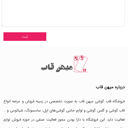
درباره میهن قاب
فروشگاه قاب گوشی میهن قاب
به صورت تخصصی در زمینه فروش و عرضه انواع
قاب گوشی
و
گلس گوشی
و لوازم جانبی گوشی‌های اپل، سامسونگ، شیائومی و …
فعالیت دارد. این فروشگاه با دارا بودن مجوز فعالیت صنفی در حوزه فروش لوازم