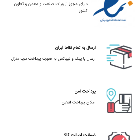
دارای مجوز از وزات صنعت و معدن و تعاون
کشور
ارسال به تمام نقاط ایران
ارسال با پیک و تیپاکس به صورت پرداخت درب منزل
پرداخت امن
امکان پرداخت انلاین
ضمانت اصالت کالا