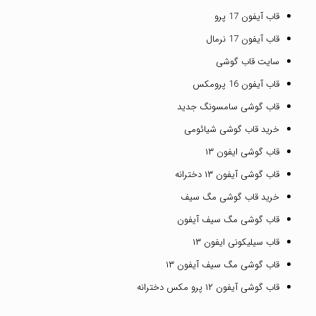
قاب آیفون 17 پرو
قاب آیفون 17 نرمال
سایت قاب گوشی
قاب آیفون 16 پرومکس
قاب گوشی سامسونگ جدید
خرید قاب گوشی شیائومی
قاب گوشی ایفون ۱۳
قاب گوشی آیفون ۱۳ دخترانه
خرید قاب گوشی مگ سیف
قاب گوشی مگ سیف آیفون
قاب سیلیکونی ایفون ۱۳
قاب گوشی مگ سیف آیفون ۱۳
قاب گوشی آیفون ۱۲ پرو مکس دخترانه