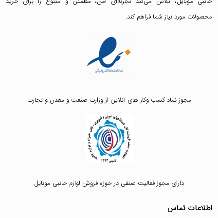
جانبی موبایل، تلاش می‌کند تجربه‌ای امن، مطمئن و متنوع را برای خرید
محصولات مورد نیاز شما فراهم کند.
مجوز نماد کسب وکار های آنلاین از وزارت صنعت و معدن و تجارت
دارای مجوز فعالیت صنفی در حوزه فروش لوازم جانبی موبایل
اطلاعات تماس