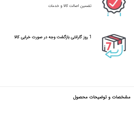
تضمین اصالت کالا و خدمات
1 روز گارانتی بازگشت وجه در صورت خرابی کالا
مشخصات و توضیحات محصول