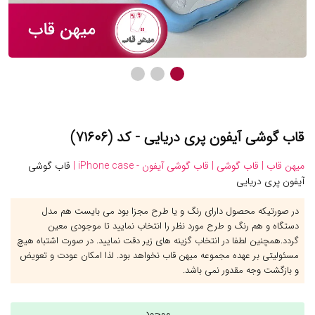
قاب گوشی آیفون پری دریایی - کد (۷۱۶۰۶)
میهن قاب |
قاب گوشی |
قاب گوشی آیفون - iPhone case |
قاب گوشی
آیفون پری دریایی
در صورتیکه محصول دارای رنگ و یا طرح مجزا بود می بایست هم مدل
دستگاه و هم رنگ و طرح مورد نظر را انتخاب نمایید تا موجودی معین
گردد.همچنین لطفا در انتخاب گزینه های زیر دقت نمایید. در صورت اشتباه هیچ
مسئولیتی بر عهده مجموعه میهن قاب نخواهد بود. لذا امکان عودت و تعویض
و بازگشت وجه مقدور نمی باشد.
موجود