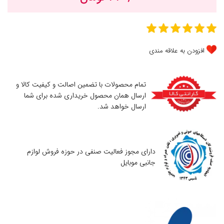
افزودن به علاقه مندی
تمام محصولات با تضمین اصالت و کیفیت کالا و
ارسال همان محصول خریداری شده برای شما
ارسال خواهد شد.
دارای مجوز فعالیت صنفی در حوزه فروش لوازم
جانبی موبایل