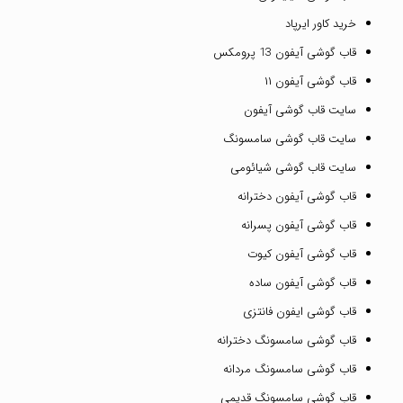
خرید کاور ایرپاد
قاب گوشی آیفون 13 پرومکس
قاب گوشی آیفون ۱۱
سایت قاب گوشی آیفون
سایت قاب گوشی سامسونگ
سایت قاب گوشی شیائومی
قاب گوشی آیفون دخترانه
قاب گوشی آیفون پسرانه
قاب گوشی آیفون کیوت
قاب گوشی آیفون ساده
قاب گوشی ایفون فانتزی
قاب گوشی سامسونگ دخترانه
قاب گوشی سامسونگ مردانه
قاب گوشی سامسونگ قدیمی