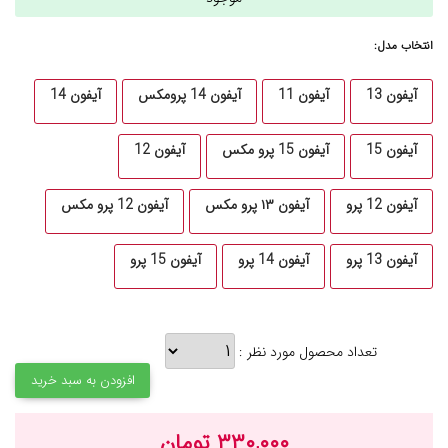
انتخاب مدل:
آیفون 13
آیفون 11
آیفون 14 پرومکس
آیفون 14
آیفون 15
آیفون 15 پرو مکس
آیفون 12
آیفون 12 پرو
آیفون ۱۳ پرو مکس
آیفون 12 پرو مکس
آیفون 13 پرو
آیفون 14 پرو
آیفون 15 پرو
تعداد محصول مورد نظر :
افزودن به سبد خرید
۳۳۰,۰۰۰ تومان