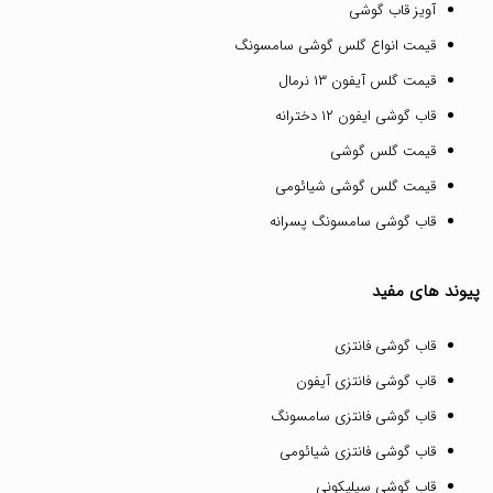
آویز قاب گوشی
قیمت انواع گلس گوشی سامسونگ
قیمت گلس آیفون ۱۳ نرمال
قاب گوشی ایفون ۱۲ دخترانه
قیمت گلس گوشی
قیمت گلس گوشی شیائومی
قاب گوشی سامسونگ پسرانه
پیوند های مفید
قاب گوشی فانتزی
قاب گوشی فانتزی آیفون
قاب گوشی فانتزی سامسونگ
قاب گوشی فانتزی شیائومی
قاب گوشی سیلیکونی