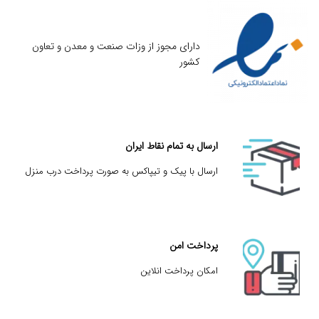
دارای مجوز از وزات صنعت و معدن و تعاون
کشور
ارسال به تمام نقاط ایران
ارسال با پیک و تیپاکس به صورت پرداخت درب منزل
پرداخت امن
امکان پرداخت انلاین