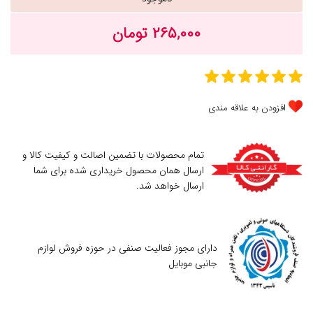
۲۶۵,۰۰۰ تومان
افزودن به علاقه مندی
تمام محصولات با تضمین اصالت و کیفیت کالا و
ارسال همان محصول خریداری شده برای شما
ارسال خواهد شد.
دارای مجوز فعالیت صنفی در حوزه فروش لوازم
جانبی موبایل