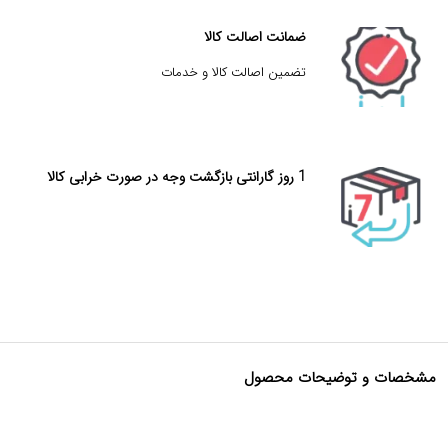
ضمانت اصالت کالا
تضمین اصالت کالا و خدمات
1 روز گارانتی بازگشت وجه در صورت خرابی کالا
مشخصات و توضیحات محصول