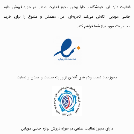
فعالیت دارد. این فروشگاه با دارا بودن مجوز فعالیت صنفی در حوزه فروش لوازم
جانبی موبایل، تلاش می‌کند تجربه‌ای امن، مطمئن و متنوع را برای خرید
محصولات مورد نیاز شما فراهم کند.
مجوز نماد کسب وکار های آنلاین از وزارت صنعت و معدن و تجارت
دارای مجوز فعالیت صنفی در حوزه فروش لوازم جانبی موبایل