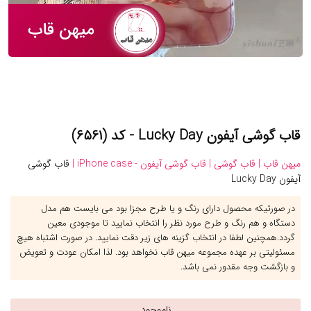
قاب گوشی آیفون Lucky Day - کد (۶۵۶۱)
میهن قاب |
قاب گوشی |
قاب گوشی آیفون - iPhone case |
قاب گوشی
آیفون Lucky Day
در صورتیکه محصول دارای رنگ و یا طرح مجزا بود می بایست هم مدل
دستگاه و هم رنگ و طرح مورد نظر را انتخاب نمایید تا موجودی معین
گردد.همچنین لطفا در انتخاب گزینه های زیر دقت نمایید. در صورت اشتباه هیچ
مسئولیتی بر عهده مجموعه میهن قاب نخواهد بود. لذا امکان عودت و تعویض
و بازگشت وجه مقدور نمی باشد.
ناموجود