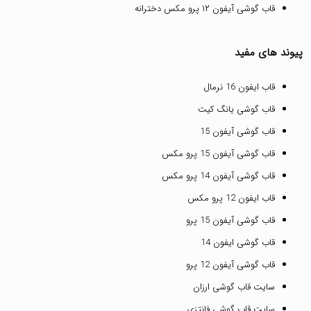
قاب گوشی آیفون ۱۲ پرو مکس دخترانه
پیوند های مفید
قاب ایفون 16 نرمال
قاب گوشی یانگ کیت
قاب گوشی آیفون 15
قاب گوشی آیفون 15 پرو مکس
قاب گوشی آیفون 14 پرو مکس
قاب ایفون 12 پرو مکس
قاب گوشی آیفون 15 پرو
قاب گوشی ایفون 14
قاب گوشی آیفون 12 پرو
سایت قاب گوشی ارزان
سایت قاب گوشی فانتزی