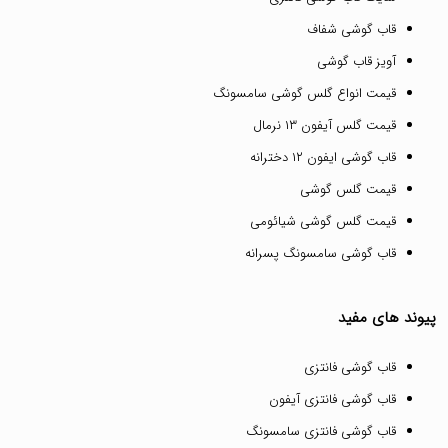
قاب گوشی شفاف
آویز قاب گوشی
قیمت انواع گلس گوشی سامسونگ
قیمت گلس آیفون ۱۳ نرمال
قاب گوشی ایفون ۱۲ دخترانه
قیمت گلس گوشی
قیمت گلس گوشی شیائومی
قاب گوشی سامسونگ پسرانه
پیوند های مفید
قاب گوشی فانتزی
قاب گوشی فانتزی آیفون
قاب گوشی فانتزی سامسونگ