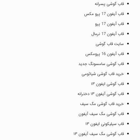
قاب گوشی پسرانه
قاب آیفون 17 پرو مکس
قاب آیفون 17 پرو
قاب آیفون 17 نرمال
سایت قاب گوشی
قاب آیفون 16 پرومکس
قاب گوشی سامسونگ جدید
خرید قاب گوشی شیائومی
قاب گوشی ایفون ۱۳
قاب گوشی آیفون ۱۳ دخترانه
خرید قاب گوشی مگ سیف
قاب گوشی مگ سیف آیفون
قاب سیلیکونی ایفون ۱۳
قاب گوشی مگ سیف آیفون ۱۳