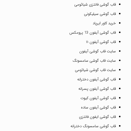
قاب گوشی فانتزی شیائومی
قاب گوشی سیلیکونی
خرید کاور ایرپاد
قاب گوشی آیفون 13 پرومکس
قاب گوشی آیفون ۱۱
سایت قاب گوشی آیفون
سایت قاب گوشی سامسونگ
سایت قاب گوشی شیائومی
قاب گوشی آیفون دخترانه
قاب گوشی آیفون پسرانه
قاب گوشی آیفون کیوت
قاب گوشی آیفون ساده
قاب گوشی ایفون فانتزی
قاب گوشی سامسونگ دخترانه