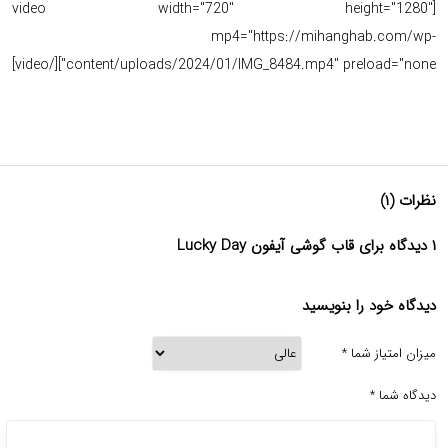
[video width="720" height="1280"
mp4="https://mihanghab.com/wp-
content/uploads/2024/01/IMG_8484.mp4" preload="none"][/video]
نظرات (۱)
۱ دیدگاه برای قاب گوشی آیفون Lucky Day
دیدگاه خود را بنویسید
میزان امتیاز شما
*
دیدگاه شما
*