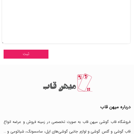
درباره میهن قاب
فروشگاه قاب گوشی میهن قاب
به صورت تخصصی در زمینه فروش و عرضه انواع
قاب گوشی
و
گلس گوشی
و لوازم جانبی گوشی‌های اپل، سامسونگ، شیائومی و …