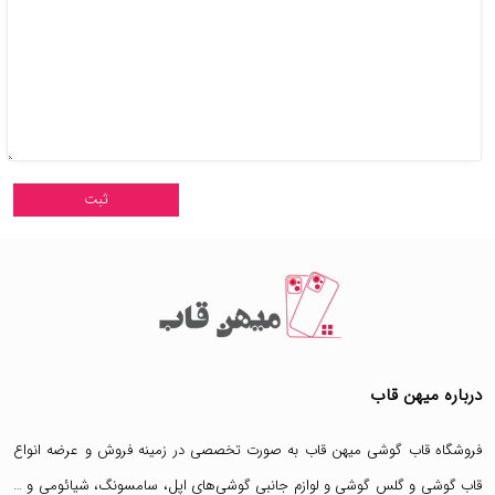
درباره میهن قاب
فروشگاه قاب گوشی میهن قاب
به صورت تخصصی در زمینه فروش و عرضه انواع
قاب گوشی
و
گلس گوشی
و لوازم جانبی گوشی‌های اپل، سامسونگ، شیائومی و …