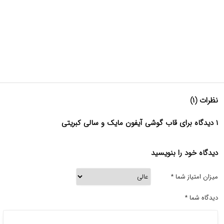
نظرات (۱)
۱ دیدگاه برای قاب گوشی آیفون مایک و سالی کبریتی
دیدگاه خود را بنویسید
میزان امتیاز شما
*
دیدگاه شما
*