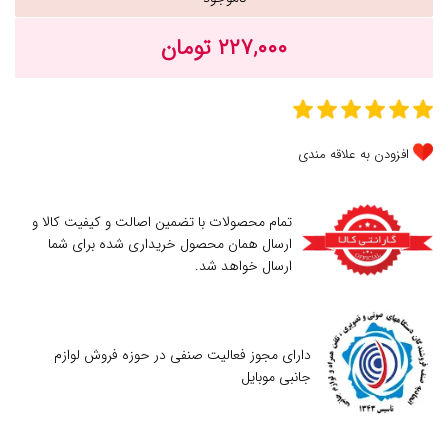
۲۲۷,۰۰۰ تومان
افزودن به علاقه مندی
تمام محصولات با تضمین اصالت و کیفیت کالا و
ارسال همان محصول خریداری شده برای شما
ارسال خواهد شد.
دارای مجوز فعالیت صنفی در حوزه فروش لوازم
جانبی موبایل