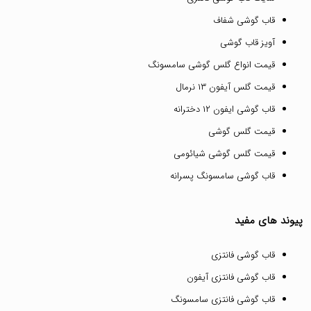
قاب گوشی شفاف
آویز قاب گوشی
قیمت انواع گلس گوشی سامسونگ
قیمت گلس آیفون ۱۳ نرمال
قاب گوشی ایفون ۱۲ دخترانه
قیمت گلس گوشی
قیمت گلس گوشی شیائومی
قاب گوشی سامسونگ پسرانه
پیوند های مفید
قاب گوشی فانتزی
قاب گوشی فانتزی آیفون
قاب گوشی فانتزی سامسونگ