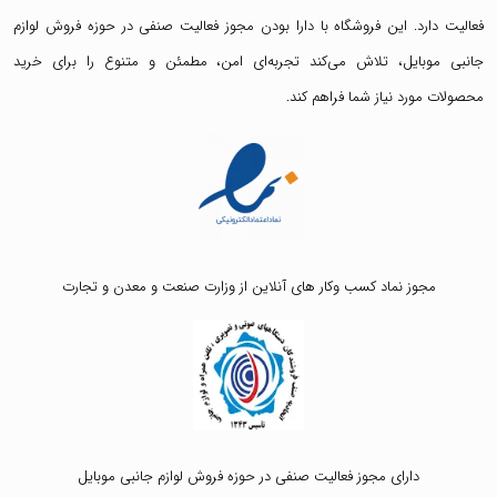
فعالیت دارد. این فروشگاه با دارا بودن مجوز فعالیت صنفی در حوزه فروش لوازم
جانبی موبایل، تلاش می‌کند تجربه‌ای امن، مطمئن و متنوع را برای خرید
محصولات مورد نیاز شما فراهم کند.
مجوز نماد کسب وکار های آنلاین از وزارت صنعت و معدن و تجارت
دارای مجوز فعالیت صنفی در حوزه فروش لوازم جانبی موبایل