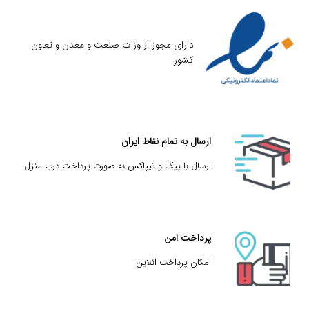
دارای مجوز از وزات صنعت و معدن و تعاون
کشور
ارسال به تمام نقاط ایران
ارسال با پیک و تیپاکس به صورت پرداخت درب منزل
پرداخت امن
امکان پرداخت انلاین