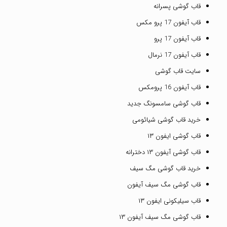
قاب گوشی پسرانه
قاب آیفون 17 پرو مکس
قاب آیفون 17 پرو
قاب آیفون 17 نرمال
سایت قاب گوشی
قاب آیفون 16 پرومکس
قاب گوشی سامسونگ جدید
خرید قاب گوشی شیائومی
قاب گوشی ایفون ۱۳
قاب گوشی آیفون ۱۳ دخترانه
خرید قاب گوشی مگ سیف
قاب گوشی مگ سیف آیفون
قاب سیلیکونی ایفون ۱۳
قاب گوشی مگ سیف آیفون ۱۳