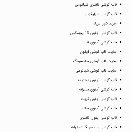
قاب گوشی فانتزی شیائومی
قاب گوشی سیلیکونی
خرید کاور ایرپاد
قاب گوشی آیفون 13 پرومکس
قاب گوشی آیفون ۱۱
سایت قاب گوشی آیفون
سایت قاب گوشی سامسونگ
سایت قاب گوشی شیائومی
قاب گوشی آیفون دخترانه
قاب گوشی آیفون پسرانه
قاب گوشی آیفون کیوت
قاب گوشی آیفون ساده
قاب گوشی ایفون فانتزی
قاب گوشی سامسونگ دخترانه