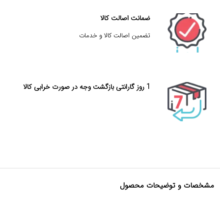
ضمانت اصالت کالا
تضمین اصالت کالا و خدمات
1 روز گارانتی بازگشت وجه در صورت خرابی کالا
مشخصات و توضیحات محصول