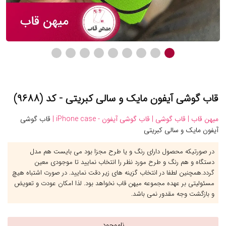
قاب گوشی آیفون مایک و سالی کبریتی - کد (۹۶۸۸)
میهن قاب |
قاب گوشی |
قاب گوشی آیفون - iPhone case |
قاب گوشی
آیفون مایک و سالی کبریتی
در صورتیکه محصول دارای رنگ و یا طرح مجزا بود می بایست هم مدل
دستگاه و هم رنگ و طرح مورد نظر را انتخاب نمایید تا موجودی معین
گردد.همچنین لطفا در انتخاب گزینه های زیر دقت نمایید. در صورت اشتباه هیچ
مسئولیتی بر عهده مجموعه میهن قاب نخواهد بود. لذا امکان عودت و تعویض
و بازگشت وجه مقدور نمی باشد.
ناموجود