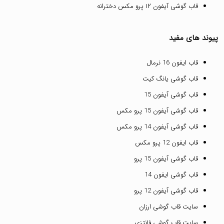
قاب گوشی آیفون ۱۲ پرو مکس دخترانه
پیوند های مفید
قاب ایفون 16 نرمال
قاب گوشی یانگ کیت
قاب گوشی آیفون 15
قاب گوشی آیفون 15 پرو مکس
قاب گوشی آیفون 14 پرو مکس
قاب ایفون 12 پرو مکس
قاب گوشی آیفون 15 پرو
قاب گوشی ایفون 14
قاب گوشی آیفون 12 پرو
سایت قاب گوشی ارزان
سایت قاب گوشی فانتزی