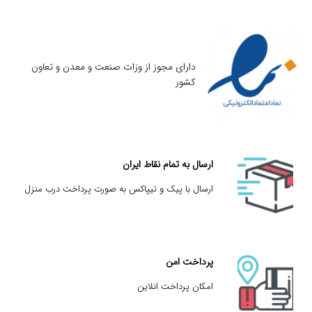
دارای مجوز از وزات صنعت و معدن و تعاون
کشور
ارسال به تمام نقاط ایران
ارسال با پیک و تیپاکس به صورت پرداخت درب منزل
پرداخت امن
امکان پرداخت انلاین