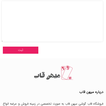
درباره میهن قاب
فروشگاه قاب گوشی میهن قاب
به صورت تخصصی در زمینه فروش و عرضه انواع