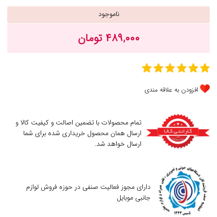
ناموجود
۴۸۹,۰۰۰ تومان
افزودن به علاقه مندی
تمام محصولات با تضمین اصالت و کیفیت کالا و
ارسال همان محصول خریداری شده برای شما
ارسال خواهد شد.
دارای مجوز فعالیت صنفی در حوزه فروش لوازم
جانبی موبایل