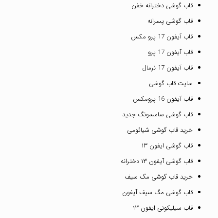
قاب گوشی دخترانه خفن
قاب گوشی پسرانه
قاب آیفون 17 پرو مکس
قاب آیفون 17 پرو
قاب آیفون 17 نرمال
سایت قاب گوشی
قاب آیفون 16 پرومکس
قاب گوشی سامسونگ جدید
خرید قاب گوشی شیائومی
قاب گوشی ایفون ۱۳
قاب گوشی آیفون ۱۳ دخترانه
خرید قاب گوشی مگ سیف
قاب گوشی مگ سیف آیفون
قاب سیلیکونی ایفون ۱۳