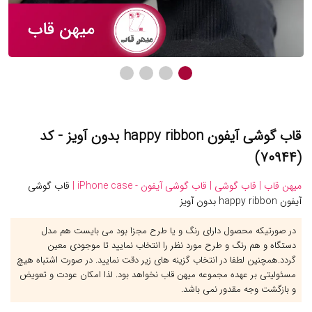
قاب گوشی آیفون happy ribbon بدون آویز - کد
(۷۰۹۴۴)
میهن قاب |
قاب گوشی |
قاب گوشی آیفون - iPhone case |
قاب گوشی
آیفون happy ribbon بدون آویز
در صورتیکه محصول دارای رنگ و یا طرح مجزا بود می بایست هم مدل
دستگاه و هم رنگ و طرح مورد نظر را انتخاب نمایید تا موجودی معین
گردد.همچنین لطفا در انتخاب گزینه های زیر دقت نمایید. در صورت اشتباه هیچ
مسئولیتی بر عهده مجموعه میهن قاب نخواهد بود. لذا امکان عودت و تعویض
و بازگشت وجه مقدور نمی باشد.