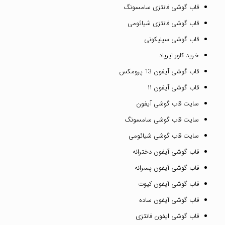
قاب گوشی فانتزی سامسونگ
قاب گوشی فانتزی شیائومی
قاب گوشی سیلیکونی
خرید کاور ایرپاد
قاب گوشی آیفون 13 پرومکس
قاب گوشی آیفون ۱۱
سایت قاب گوشی آیفون
سایت قاب گوشی سامسونگ
سایت قاب گوشی شیائومی
قاب گوشی آیفون دخترانه
قاب گوشی آیفون پسرانه
قاب گوشی آیفون کیوت
قاب گوشی آیفون ساده
قاب گوشی ایفون فانتزی