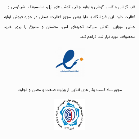
قاب گوشی
و
گلس گوشی
و لوازم جانبی گوشی‌های اپل، سامسونگ، شیائومی و …
فعالیت دارد. این فروشگاه با دارا بودن مجوز فعالیت صنفی در حوزه فروش لوازم
جانبی موبایل، تلاش می‌کند تجربه‌ای امن، مطمئن و متنوع را برای خرید
محصولات مورد نیاز شما فراهم کند.
مجوز نماد کسب وکار های آنلاین از وزارت صنعت و معدن و تجارت