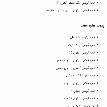
قاب گوشی مگ سیف آیفون ۱۳
قاب گوشی آیفون ۱۲ پرو مکس دخترانه
پیوند های مفید
قاب ایفون 16 نرمال
قاب گوشی یانگ کیت
قاب گوشی آیفون 15
قاب گوشی آیفون 15 پرو مکس
قاب گوشی آیفون 14 پرو مکس
قاب ایفون 12 پرو مکس
قاب گوشی آیفون 15 پرو
قاب گوشی ایفون 14
قاب گوشی آیفون 12 پرو
سایت قاب گوشی ارزان