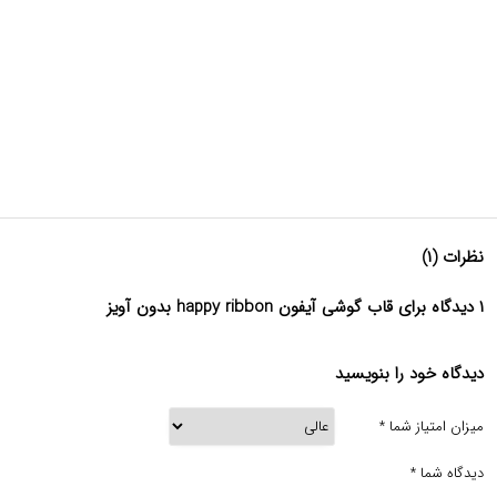
نظرات (۱)
۱ دیدگاه برای قاب گوشی آیفون happy ribbon بدون آویز
دیدگاه خود را بنویسید
میزان امتیاز شما
*
دیدگاه شما
*