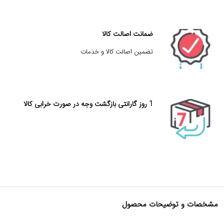
ضمانت اصالت کالا
تضمین اصالت کالا و خدمات
1 روز گارانتی بازگشت وجه در صورت خرابی کالا
مشخصات و توضیحات محصول