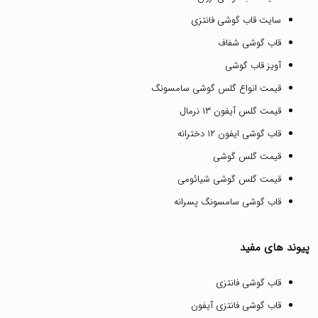
سایت قاب گوشی فانتزی
قاب گوشی شفاف
آویز قاب گوشی
قیمت انواع گلس گوشی سامسونگ
قیمت گلس آیفون ۱۳ نرمال
قاب گوشی ایفون ۱۲ دخترانه
قیمت گلس گوشی
قیمت گلس گوشی شیائومی
قاب گوشی سامسونگ پسرانه
پیوند های مفید
قاب گوشی فانتزی
قاب گوشی فانتزی آیفون