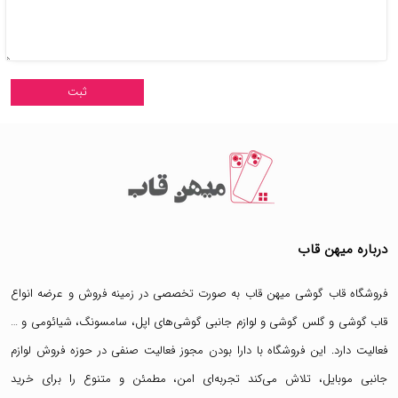
درباره میهن قاب
فروشگاه قاب گوشی میهن قاب
به صورت تخصصی در زمینه فروش و عرضه انواع
قاب گوشی
و
گلس گوشی
و لوازم جانبی گوشی‌های اپل، سامسونگ، شیائومی و …
فعالیت دارد. این فروشگاه با دارا بودن مجوز فعالیت صنفی در حوزه فروش لوازم
جانبی موبایل، تلاش می‌کند تجربه‌ای امن، مطمئن و متنوع را برای خرید