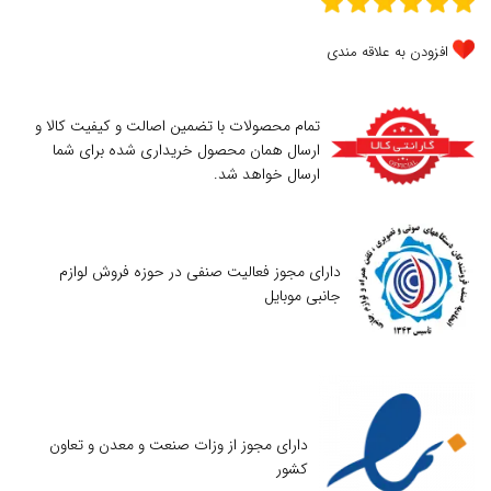
افزودن به علاقه مندی
تمام محصولات با تضمین اصالت و کیفیت کالا و
ارسال همان محصول خریداری شده برای شما
ارسال خواهد شد.
دارای مجوز فعالیت صنفی در حوزه فروش لوازم
جانبی موبایل
دارای مجوز از وزات صنعت و معدن و تعاون
کشور