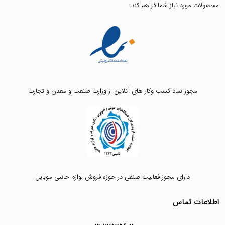
محصولات مورد نیاز شما فراهم کند.
مجوز نماد کسب وکار های آنلاین از وزارت صنعت و معدن و تجارت
دارای مجوز فعالیت صنفی در حوزه فروش لوازم جانبی موبایل
اطلاعات تماس