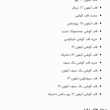
قاب آیفون 17 نرمال
سایت قاب گوشی
قاب آیفون 16 پرومکس
قاب گوشی سامسونگ جدید
خرید قاب گوشی شیائومی
قاب گوشی ایفون ۱۳
قاب گوشی آیفون ۱۳ دخترانه
خرید قاب گوشی مگ سیف
قاب گوشی مگ سیف آیفون
قاب سیلیکونی ایفون ۱۳
قاب گوشی مگ سیف آیفون ۱۳
قاب گوشی آیفون ۱۲ پرو مکس دخترانه
پیوند های مفید