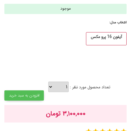
موجود
انتخاب مدل:
آیفون 16 پرو مکس
تعداد محصول مورد نظر :
افزودن به سبد خرید
۳,۱۰۰,۰۰۰ تومان