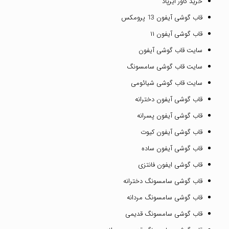
خرید کاور ایرپاد
قاب گوشی آیفون 13 پرومکس
قاب گوشی آیفون ۱۱
سایت قاب گوشی آیفون
سایت قاب گوشی سامسونگ
سایت قاب گوشی شیائومی
قاب گوشی آیفون دخترانه
قاب گوشی آیفون پسرانه
قاب گوشی آیفون کیوت
قاب گوشی آیفون ساده
قاب گوشی ایفون فانتزی
قاب گوشی سامسونگ دخترانه
قاب گوشی سامسونگ مردانه
قاب گوشی سامسونگ قدیمی