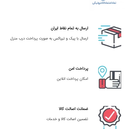
ارسال به تمام نقاط ایران
ارسال با پیک و تیپاکس به صورت پرداخت درب منزل
پرداخت امن
امکان پرداخت انلاین
ضمانت اصالت کالا
تضمین اصالت کالا و خدمات