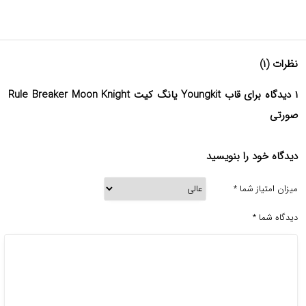
نظرات (۱)
۱ دیدگاه برای قاب Youngkit یانگ کیت Rule Breaker Moon Knight
صورتی
دیدگاه خود را بنویسید
میزان امتیاز شما
*
دیدگاه شما
*