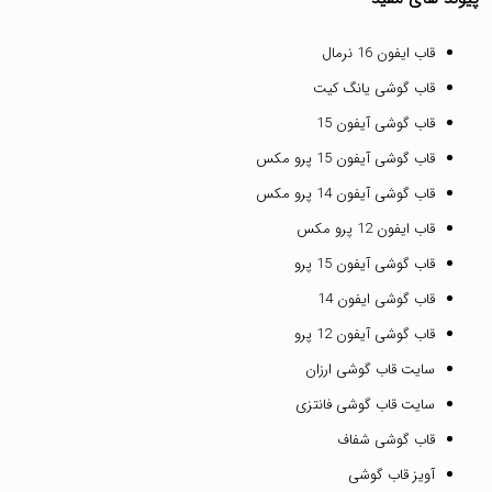
قاب ایفون 16 نرمال
قاب گوشی یانگ کیت
قاب گوشی آیفون 15
قاب گوشی آیفون 15 پرو مکس
قاب گوشی آیفون 14 پرو مکس
قاب ایفون 12 پرو مکس
قاب گوشی آیفون 15 پرو
قاب گوشی ایفون 14
قاب گوشی آیفون 12 پرو
سایت قاب گوشی ارزان
سایت قاب گوشی فانتزی
قاب گوشی شفاف
آویز قاب گوشی