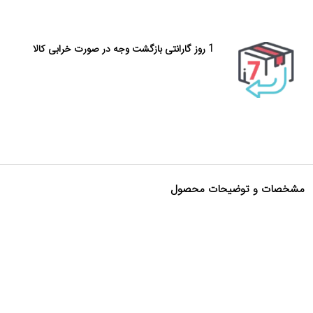
1 روز گارانتی بازگشت وجه در صورت خرابی کالا
مشخصات و توضیحات محصول