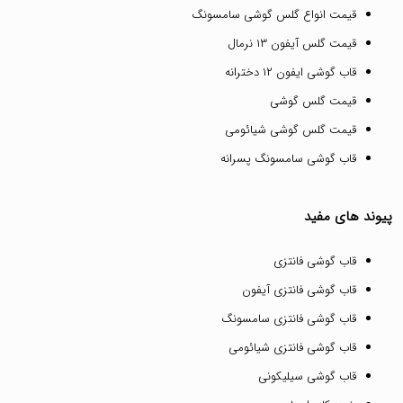
قیمت انواع گلس گوشی سامسونگ
قیمت گلس آیفون ۱۳ نرمال
قاب گوشی ایفون ۱۲ دخترانه
قیمت گلس گوشی
قیمت گلس گوشی شیائومی
قاب گوشی سامسونگ پسرانه
پیوند های مفید
قاب گوشی فانتزی
قاب گوشی فانتزی آیفون
قاب گوشی فانتزی سامسونگ
قاب گوشی فانتزی شیائومی
قاب گوشی سیلیکونی