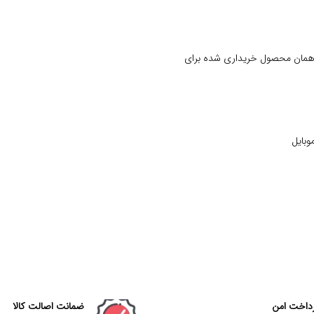
 همان محصول خریداری شده برای
وبایل
داخت امن
ضمانت اصالت کالا