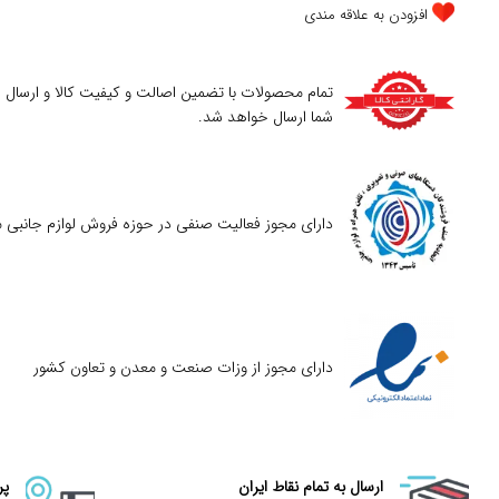
افزودن به علاقه مندی
تمام محصولات با تضمین اصالت و کیفیت کالا و ارسال
شما ارسال خواهد شد.
دارای مجوز فعالیت صنفی در حوزه فروش لوازم جانبی م
دارای مجوز از وزات صنعت و معدن و تعاون کشور
ارسال به تمام نقاط ایران
پر