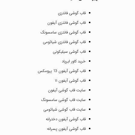
قاب گوشی فانتزی
قاب گوشی فانتزی آیفون
قاب گوشی فانتزی سامسونگ
قاب گوشی فانتزی شیائومی
قاب گوشی سیلیکونی
خرید کاور ایرپاد
قاب گوشی آیفون 13 پرومکس
قاب گوشی آیفون ۱۱
سایت قاب گوشی آیفون
سایت قاب گوشی سامسونگ
سایت قاب گوشی شیائومی
قاب گوشی آیفون دخترانه
قاب گوشی آیفون پسرانه