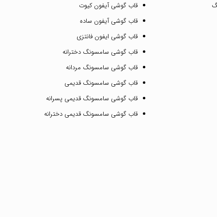
گ
قاب گوشی آیفون کیوت
قاب گوشی آیفون ساده
قاب گوشی ایفون فانتزی
قاب گوشی سامسونگ دخترانه
قاب گوشی سامسونگ مردانه
قاب گوشی سامسونگ قدیمی
قاب گوشی سامسونگ قدیمی پسرانه
قاب گوشی سامسونگ قدیمی دخترانه