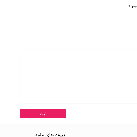
پیوند های مفید