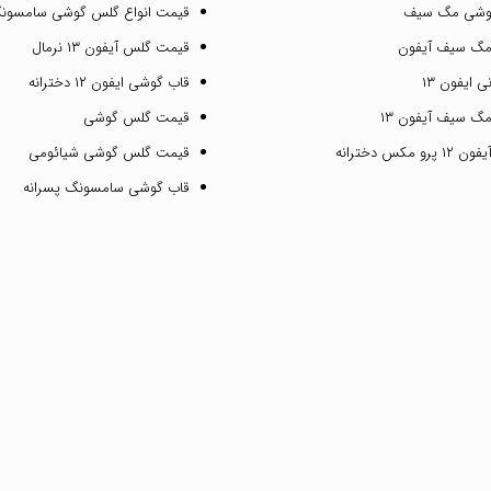
گوشی مگ سیف
قیمت انواع گلس گوشی سامسون
مگ سیف آیفون
قیمت گلس آیفون ۱۳ نرمال
 ایفون ۱۳
قاب گوشی ایفون ۱۲ دخترانه
گ سیف آیفون ۱۳
قیمت گلس گوشی
مکس دخترانه
قیمت گلس گوشی شیائومی
قاب گوشی سامسونگ پسرانه