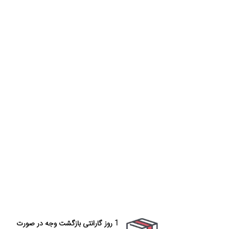
1 روز گارانتی بازگشت وجه در صورت