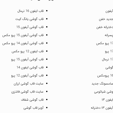
یفون
قاب ایفون 16 نرمال
جدید خفن
قاب گوشی یانگ کیت
خترانه خفن
قاب گوشی آیفون 15
سرانه
قاب گوشی آیفون 15 پرو مکس
قاب گوشی آیفون 14 پرو مکس
قاب ایفون 12 پرو مکس
قاب گوشی آیفون 15 پرو
گوشی
قاب گوشی ایفون 14
قاب گوشی آیفون 12 پرو
سامسونگ جدید
سایت قاب گوشی ارزان
وشی شیائومی
سایت قاب گوشی فانتزی
فون ۱۳
قاب گوشی شفاف
۱ دخترانه
آویز قاب گوشی