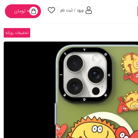
ورود / ثبت نام
۰ تومان
تخفیفات روزانه