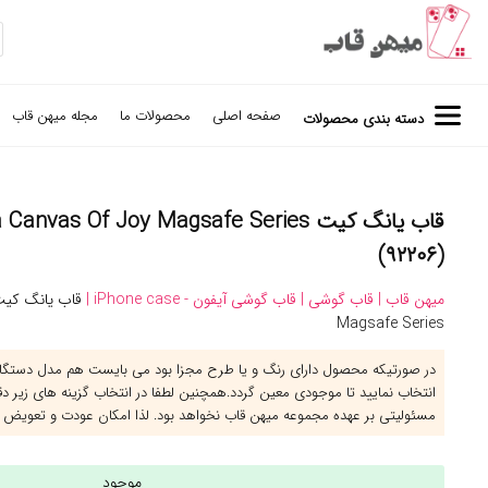
صفحه اصلی
محصولات ما
مجله میهن قاب
دسته بندی محصولات
(۹۲۲۰۶)
میهن قاب |
قاب گوشی |
قاب گوشی آیفون - iPhone case |
Magsafe Series
در صورتیکه محصول دارای رنگ و یا طرح مجزا بود می بایست هم مدل دستگاه 
انتخاب نمایید تا موجودی معین گردد.همچنین لطفا در انتخاب گزینه های زیر د
مسئولیتی بر عهده مجموعه میهن قاب نخواهد بود. لذا امکان عودت و تعویض 
موجود