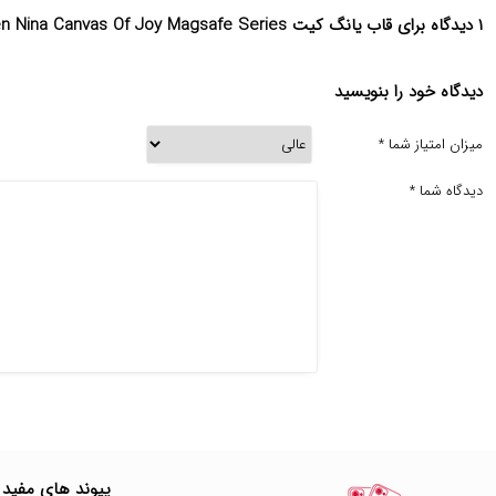
۱ دیدگاه برای قاب یانگ کیت Green Nina Canvas Of Joy Magsafe Series
دیدگاه خود را بنویسید
میزان امتیاز شما
*
دیدگاه شما
*
پیوند های مفید