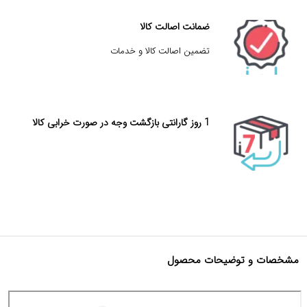
ضمانت اصالت کالا
تضمین اصالت کالا و خدمات
1 روز گارانتی بازگشت وجه در صورت خرابی کالا
مشخصات و توضیحات محصول