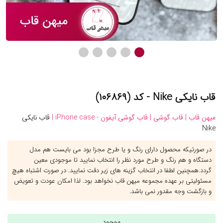
قاب نایکی Nike - کد (۱۰۶۸۶۹)
میهن قاب |
قاب گوشی |
قاب گوشی آیفون - iPhone case |
قاب نایکی
Nike
در صورتیکه محصول دارای رنگ و یا طرح مجزا بود می بایست هم مدل
دستگاه و هم رنگ و طرح مورد نظر را انتخاب نمایید تا موجودی معین
گردد.همچنین لطفا در انتخاب گزینه های زیر دقت نمایید. در صورت اشتباه هیچ
مسئولیتی بر عهده مجموعه میهن قاب نخواهد بود. لذا امکان عودت و تعویض
و بازگشت وجه مقدور نمی باشد.
موجود