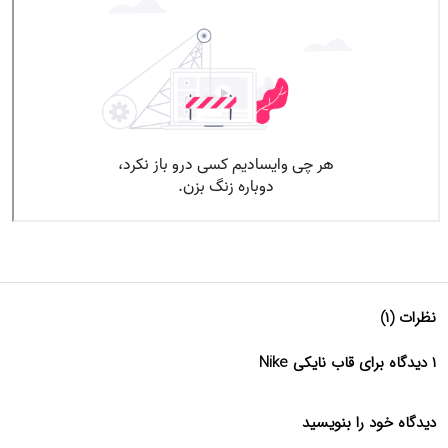
نظرات (۱)
۱ دیدگاه برای قاب نایکی Nike
دیدگاه خود را بنویسید