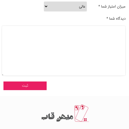
میزان امتیاز شما
*
دیدگاه شما
*