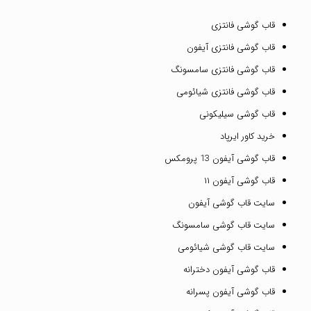
قاب گوشی فانتزی
قاب گوشی فانتزی آیفون
قاب گوشی فانتزی سامسونگ
قاب گوشی فانتزی شیائومی
قاب گوشی سیلیکونی
خرید کاور ایرپاد
قاب گوشی آیفون 13 پرومکس
قاب گوشی آیفون ۱۱
سایت قاب گوشی آیفون
سایت قاب گوشی سامسونگ
سایت قاب گوشی شیائومی
قاب گوشی آیفون دخترانه
قاب گوشی آیفون پسرانه