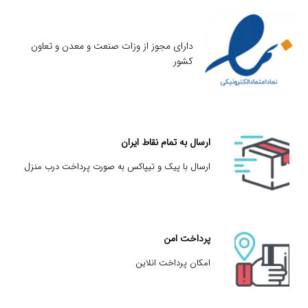
دارای مجوز از وزات صنعت و معدن و تعاون
کشور
ارسال به تمام نقاط ایران
ارسال با پیک و تیپاکس به صورت پرداخت درب منزل
پرداخت امن
امکان پرداخت انلاین