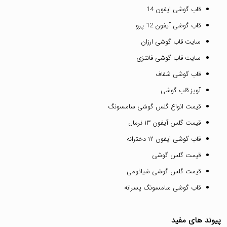
قاب گوشی ایفون 14
قاب گوشی آیفون 12 پرو
سایت قاب گوشی ارزان
سایت قاب گوشی فانتزی
قاب گوشی شفاف
آویز قاب گوشی
قیمت انواع گلس گوشی سامسونگ
قیمت گلس آیفون ۱۳ نرمال
قاب گوشی ایفون ۱۲ دخترانه
قیمت گلس گوشی
قیمت گلس گوشی شیائومی
قاب گوشی سامسونگ پسرانه
پیوند های مفید