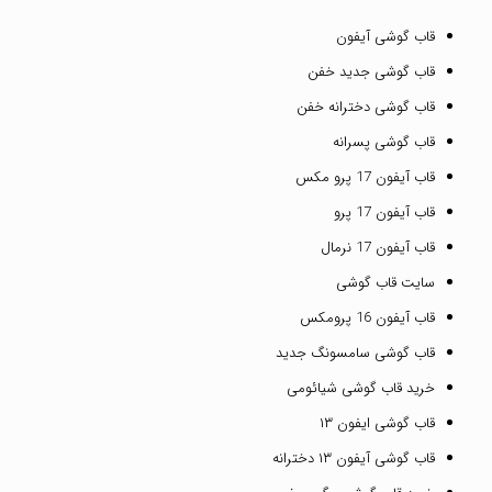
قاب گوشی آیفون
قاب گوشی جدید خفن
قاب گوشی دخترانه خفن
قاب گوشی پسرانه
قاب آیفون 17 پرو مکس
قاب آیفون 17 پرو
قاب آیفون 17 نرمال
سایت قاب گوشی
قاب آیفون 16 پرومکس
قاب گوشی سامسونگ جدید
خرید قاب گوشی شیائومی
قاب گوشی ایفون ۱۳
قاب گوشی آیفون ۱۳ دخترانه