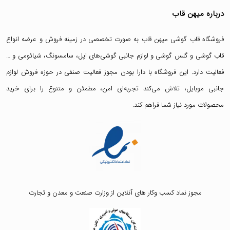
درباره میهن قاب
فروشگاه قاب گوشی میهن قاب
به صورت تخصصی در زمینه فروش و عرضه انواع
قاب گوشی
و
گلس گوشی
و لوازم جانبی گوشی‌های اپل، سامسونگ، شیائومی و …
فعالیت دارد. این فروشگاه با دارا بودن مجوز فعالیت صنفی در حوزه فروش لوازم
جانبی موبایل، تلاش می‌کند تجربه‌ای امن، مطمئن و متنوع را برای خرید
محصولات مورد نیاز شما فراهم کند.
مجوز نماد کسب وکار های آنلاین از وزارت صنعت و معدن و تجارت