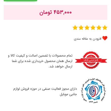
۴۵۳,۰۰۰ تومان
افزودن به علاقه مندی
تمام محصولات با تضمین اصالت و کیفیت کالا و
ارسال همان محصول خریداری شده برای شما
ارسال خواهد شد.
دارای مجوز فعالیت صنفی در حوزه فروش لوازم
جانبی موبایل