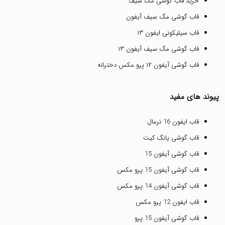
خرید قاب گوشی مگ سیف
قاب گوشی مگ سیف آیفون
قاب سیلیکونی ایفون ۱۳
قاب گوشی مگ سیف آیفون ۱۳
قاب گوشی آیفون ۱۲ پرو مکس دخترانه
پیوند های مفید
قاب ایفون 16 نرمال
قاب گوشی یانگ کیت
قاب گوشی آیفون 15
قاب گوشی آیفون 15 پرو مکس
قاب گوشی آیفون 14 پرو مکس
قاب ایفون 12 پرو مکس
قاب گوشی آیفون 15 پرو