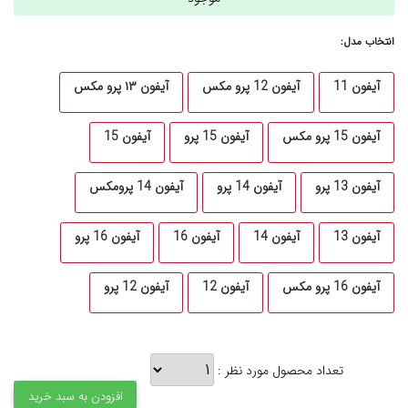
انتخاب مدل:
آیفون 11
آیفون 12 پرو مکس
آیفون ۱۳ پرو مکس
آیفون 15 پرو مکس
آیفون 15 پرو
آیفون 15
آیفون 13 پرو
آیفون 14 پرو
آیفون 14 پرومکس
آیفون 13
آیفون 14
آیفون 16
آیفون 16 پرو
آیفون 16 پرو مکس
آیفون 12
آیفون 12 پرو
تعداد محصول مورد نظر :
افزودن به سبد خرید