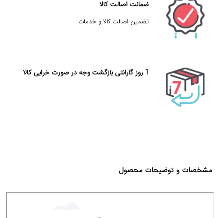
ضمانت اصالت کالا
تضمین اصالت کالا و خدمات
1 روز گارانتی بازگشت وجه در صورت خرابی کالا
مشخصات و توضیحات محصول