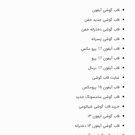
قاب گوشی آیفون
قاب گوشی جدید خفن
قاب گوشی دخترانه خفن
قاب گوشی پسرانه
قاب آیفون 17 پرو مکس
قاب آیفون 17 پرو
قاب آیفون 17 نرمال
سایت قاب گوشی
قاب آیفون 16 پرومکس
قاب گوشی سامسونگ جدید
خرید قاب گوشی شیائومی
قاب گوشی ایفون ۱۳
قاب گوشی آیفون ۱۳ دخترانه