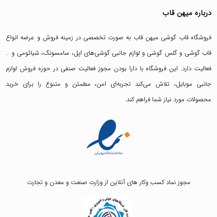
درباره میهن قاب
فروشگاه قاب گوشی میهن قاب
به صورت تخصصی در زمینه فروش و عرضه انواع
قاب گوشی
و
گلس گوشی
و لوازم جانبی گوشی‌های اپل، سامسونگ، شیائومی و …
فعالیت دارد. این فروشگاه با دارا بودن مجوز فعالیت صنفی در حوزه فروش لوازم
جانبی موبایل، تلاش می‌کند تجربه‌ای امن، مطمئن و متنوع را برای خرید
محصولات مورد نیاز شما فراهم کند.
مجوز نماد کسب وکار های آنلاین از وزارت صنعت و معدن و تجارت