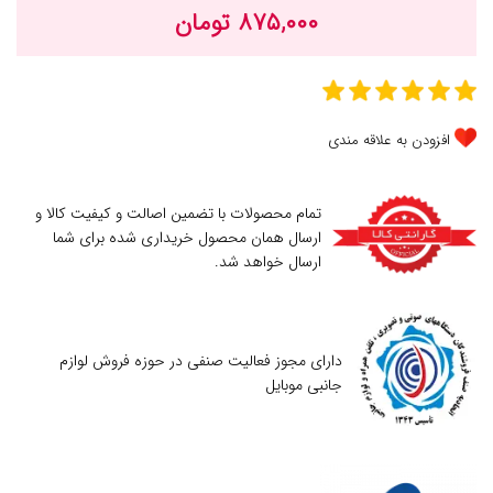
۸۷۵,۰۰۰ تومان
افزودن به علاقه مندی
تمام محصولات با تضمین اصالت و کیفیت کالا و
ارسال همان محصول خریداری شده برای شما
ارسال خواهد شد.
دارای مجوز فعالیت صنفی در حوزه فروش لوازم
جانبی موبایل