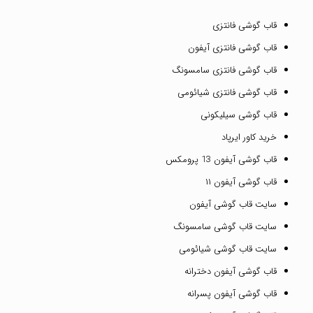
قاب گوشی فانتزی
قاب گوشی فانتزی آیفون
قاب گوشی فانتزی سامسونگ
قاب گوشی فانتزی شیائومی
قاب گوشی سیلیکونی
خرید کاور ایرپاد
قاب گوشی آیفون 13 پرومکس
قاب گوشی آیفون ۱۱
سایت قاب گوشی آیفون
سایت قاب گوشی سامسونگ
سایت قاب گوشی شیائومی
قاب گوشی آیفون دخترانه
قاب گوشی آیفون پسرانه