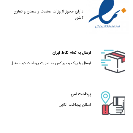
دارای مجوز از وزات صنعت و معدن و تعاون
کشور
ارسال به تمام نقاط ایران
ارسال با پیک و تیپاکس به صورت پرداخت درب منزل
پرداخت امن
امکان پرداخت انلاین