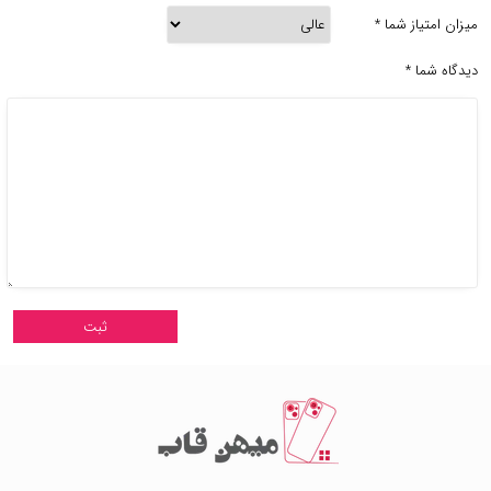
میزان امتیاز شما
*
دیدگاه شما
*