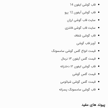
قاب گوشی ایفون 14
قاب گوشی آیفون 12 پرو
سایت قاب گوشی ارزان
سایت قاب گوشی فانتزی
قاب گوشی شفاف
آویز قاب گوشی
قیمت انواع گلس گوشی سامسونگ
قیمت گلس آیفون ۱۳ نرمال
قاب گوشی ایفون ۱۲ دخترانه
قیمت گلس گوشی
قیمت گلس گوشی شیائومی
قاب گوشی سامسونگ پسرانه
پیوند های مفید