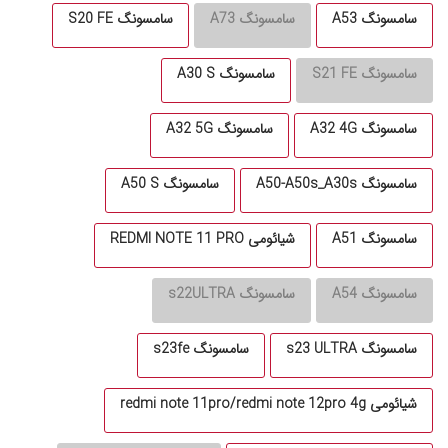
سامسونگ A53
سامسونگ A73
سامسونگ S20 FE
سامسونگ S21 FE
سامسونگ A30 S
سامسونگ A32 4G
سامسونگ A32 5G
سامسونگ A50-A50s_A30s
سامسونگ A50 S
سامسونگ A51
شیائومی REDMI NOTE 11 PRO
سامسونگ A54
سامسونگ s22ULTRA
سامسونگ s23 ULTRA
سامسونگ s23fe
شیائومی redmi note 11pro/redmi note 12pro 4g