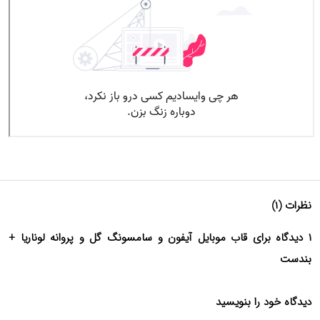
نظرات (۱)
۱ دیدگاه برای قاب موبایل آیفون و سامسونگ گل و پروانه لوناریا +
بندست
دیدگاه خود را بنویسید