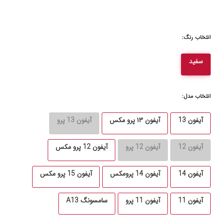
انتخاب رنگ:
سفید
انتخاب مدل:
آیفون 13
آیفون ۱۳ پرو مکس
آیفون 13 پرو
آیفون 12
آیفون 12 پرو
آیفون 12 پرو مکس
آیفون 14
آیفون 14 پرومکس
آیفون 15 پرو مکس
آیفون 11
آیفون 11 پرو
سامسونگ A13