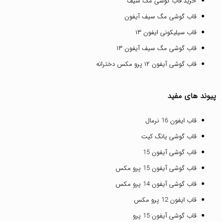
خرید قاب گوشی مگ سیف
قاب گوشی مگ سیف آیفون
قاب سیلیکونی ایفون ۱۳
قاب گوشی مگ سیف آیفون ۱۳
قاب گوشی آیفون ۱۲ پرو مکس دخترانه
پیوند های مفید
قاب ایفون 16 نرمال
قاب گوشی یانگ کیت
قاب گوشی آیفون 15
قاب گوشی آیفون 15 پرو مکس
قاب گوشی آیفون 14 پرو مکس
قاب ایفون 12 پرو مکس
قاب گوشی آیفون 15 پرو