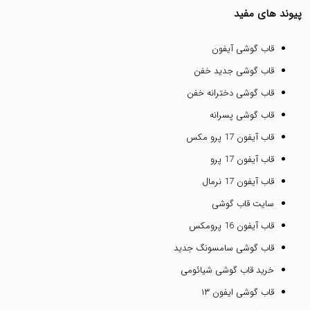
پیوند های مفید
قاب گوشی آیفون
قاب گوشی جدید خفن
قاب گوشی دخترانه خفن
قاب گوشی پسرانه
قاب آیفون 17 پرو مکس
قاب آیفون 17 پرو
قاب آیفون 17 نرمال
سایت قاب گوشی
قاب آیفون 16 پرومکس
قاب گوشی سامسونگ جدید
خرید قاب گوشی شیائومی
قاب گوشی ایفون ۱۳