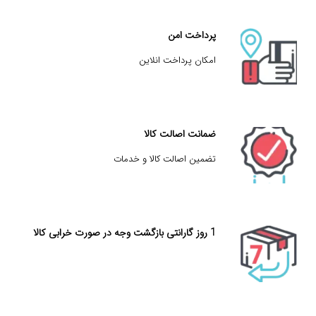
پرداخت امن
امکان پرداخت انلاین
ضمانت اصالت کالا
تضمین اصالت کالا و خدمات
1 روز گارانتی بازگشت وجه در صورت خرابی کالا