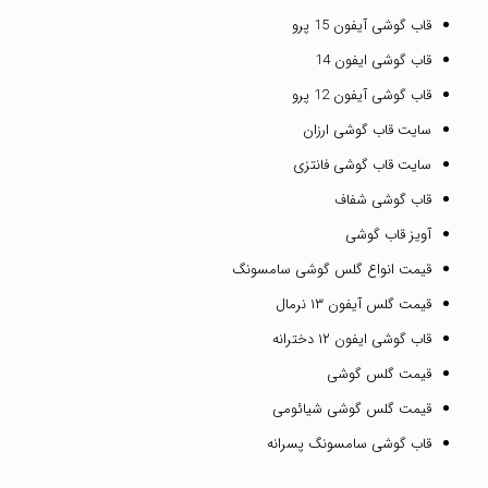
قاب گوشی آیفون 15 پرو
قاب گوشی ایفون 14
قاب گوشی آیفون 12 پرو
سایت قاب گوشی ارزان
سایت قاب گوشی فانتزی
قاب گوشی شفاف
آویز قاب گوشی
قیمت انواع گلس گوشی سامسونگ
قیمت گلس آیفون ۱۳ نرمال
قاب گوشی ایفون ۱۲ دخترانه
قیمت گلس گوشی
قیمت گلس گوشی شیائومی
قاب گوشی سامسونگ پسرانه