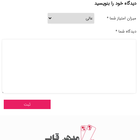
دیدگاه خود را بنویسید
میزان امتیاز شما
*
دیدگاه شما
*