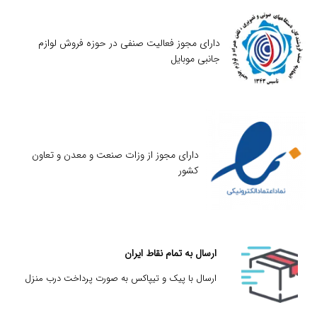
دارای مجوز فعالیت صنفی در حوزه فروش لوازم
جانبی موبایل
دارای مجوز از وزات صنعت و معدن و تعاون
کشور
ارسال به تمام نقاط ایران
ارسال با پیک و تیپاکس به صورت پرداخت درب منزل