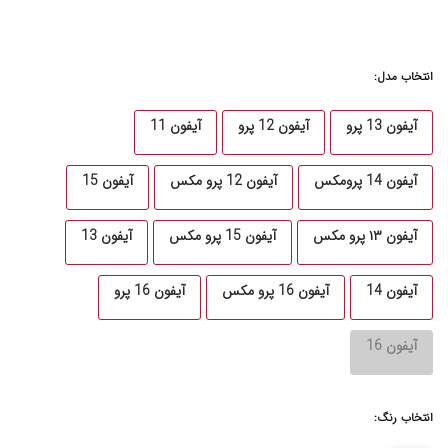
انتخاب مدل:
آیفون 13 پرو
آیفون 12 پرو
آیفون 11
آیفون 14 پرومکس
آیفون 12 پرو مکس
آیفون 15
آیفون ۱۳ پرو مکس
آیفون 15 پرو مکس
آیفون 13
آیفون 14
آیفون 16 پرو مکس
آیفون 16 پرو
آیفون 16
انتخاب رنگ: