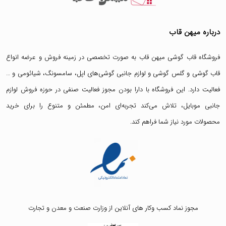
درباره میهن قاب
فروشگاه قاب گوشی میهن قاب
به صورت تخصصی در زمینه فروش و عرضه انواع
قاب گوشی
و
گلس گوشی
و لوازم جانبی گوشی‌های اپل، سامسونگ، شیائومی و …
فعالیت دارد. این فروشگاه با دارا بودن مجوز فعالیت صنفی در حوزه فروش لوازم
جانبی موبایل، تلاش می‌کند تجربه‌ای امن، مطمئن و متنوع را برای خرید
محصولات مورد نیاز شما فراهم کند.
مجوز نماد کسب وکار های آنلاین از وزارت صنعت و معدن و تجارت