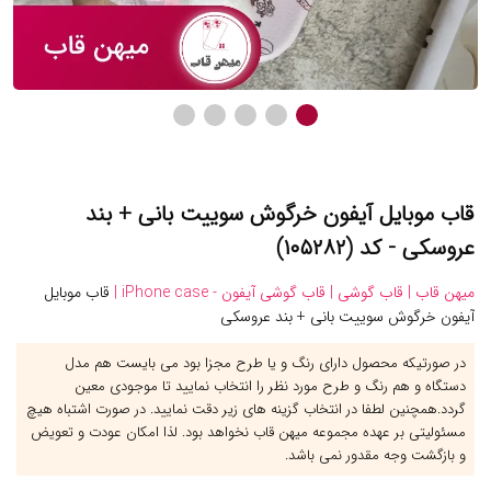
قاب موبایل آیفون خرگوش سوییت بانی + بند
عروسکی - کد (۱۰۵۲۸۲)
میهن قاب |
قاب گوشی |
قاب گوشی آیفون - iPhone case |
قاب موبایل
آیفون خرگوش سوییت بانی + بند عروسکی
در صورتیکه محصول دارای رنگ و یا طرح مجزا بود می بایست هم مدل
دستگاه و هم رنگ و طرح مورد نظر را انتخاب نمایید تا موجودی معین
گردد.همچنین لطفا در انتخاب گزینه های زیر دقت نمایید. در صورت اشتباه هیچ
مسئولیتی بر عهده مجموعه میهن قاب نخواهد بود. لذا امکان عودت و تعویض
و بازگشت وجه مقدور نمی باشد.