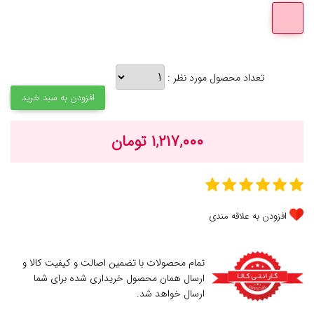
تعداد محصول مورد نظر :
افزودن به سبد خرید
۱,۲۱۷,۰۰۰ تومان
افزودن به علاقه مندی
تمام محصولات با تضمین اصالت و کیفیت کالا و
ارسال همان محصول خریداری شده برای شما
ارسال خواهد شد.