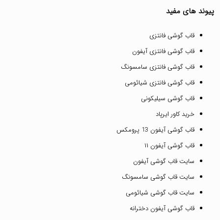
پیوند های مفید
قاب گوشی فانتزی
قاب گوشی فانتزی آیفون
قاب گوشی فانتزی سامسونگ
قاب گوشی فانتزی شیائومی
قاب گوشی سیلیکونی
خرید کاور ایرپاد
قاب گوشی آیفون 13 پرومکس
قاب گوشی آیفون ۱۱
سایت قاب گوشی آیفون
سایت قاب گوشی سامسونگ
سایت قاب گوشی شیائومی
قاب گوشی آیفون دخترانه