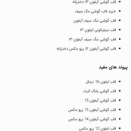
قاب گوشی آیفون ۱۳ دخترانه
خرید قاب گوشی مگ سیف
قاب گوشی مگ سیف آیفون
قاب سیلیکونی ایفون ۱۳
قاب گوشی مگ سیف آیفون ۱۳
قاب گوشی آیفون ۱۲ پرو مکس دخترانه
پیوند های مفید
قاب ایفون 16 نرمال
قاب گوشی یانگ کیت
قاب گوشی آیفون 15
قاب گوشی آیفون 15 پرو مکس
قاب گوشی آیفون 14 پرو مکس
قاب ایفون 12 پرو مکس