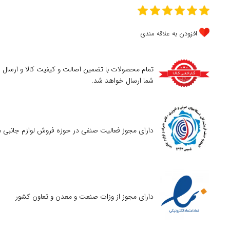
افزودن به علاقه مندی
تمام محصولات با تضمین اصالت و کیفیت کالا و ارسال
شما ارسال خواهد شد.
دارای مجوز فعالیت صنفی در حوزه فروش لوازم جانبی م
دارای مجوز از وزات صنعت و معدن و تعاون کشور