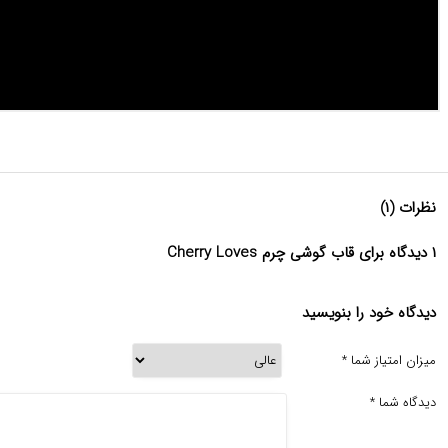
نظرات (۱)
۱ دیدگاه برای قاب گوشی چرم Cherry Loves
دیدگاه خود را بنویسید
میزان امتیاز شما
*
دیدگاه شما
*