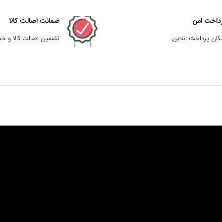
داخت امن
ضمانت اصالت کالا
کان پرداخت انلاین
تضمین اصالت کالا و خ