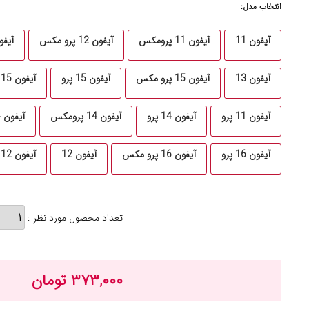
انتخاب مدل:
آیفون 11
آیفون 11 پرومکس
آیفون 12 پرو مکس
آیفون ۱۳ پ
آیفون 13
آیفون 15 پرو مکس
آیفون 15 پرو
آیفون 15
آیفون 11 پرو
آیفون 14 پرو
آیفون 14 پرومکس
آیفون 14
آیفون 16 پرو
آیفون 16 پرو مکس
آیفون 12
آیفون 12 پرو
تعداد محصول مورد نظر :
۳۷۳,۰۰۰ تومان