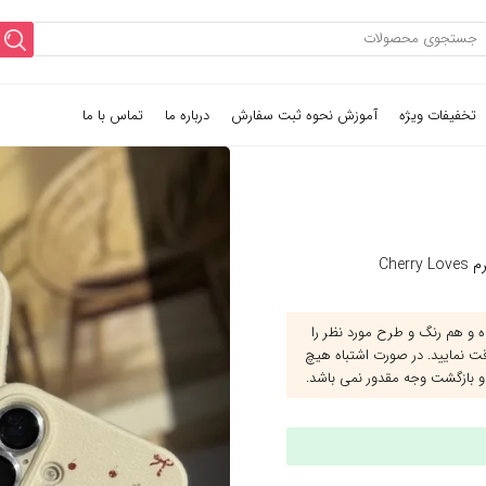
تخفیفات ویژه
آموزش نحوه ثبت سفارش
درباره ما
تماس با ما
Cher
و هم رنگ و طرح مورد نظر را
قت نمایید. در صورت اشتباه هیچ
و بازگشت وجه مقدور نمی باشد.