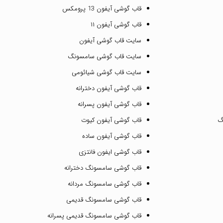
قاب گوشی آیفون 13 پرومکس
قاب گوشی آیفون ۱۱
سایت قاب گوشی آیفون
سایت قاب گوشی سامسونگ
سایت قاب گوشی شیائومی
قاب گوشی آیفون دخترانه
قاب گوشی آیفون پسرانه
گ
قاب گوشی آیفون کیوت
قاب گوشی آیفون ساده
قاب گوشی ایفون فانتزی
قاب گوشی سامسونگ دخترانه
قاب گوشی سامسونگ مردانه
قاب گوشی سامسونگ قدیمی
قاب گوشی سامسونگ قدیمی پسرانه