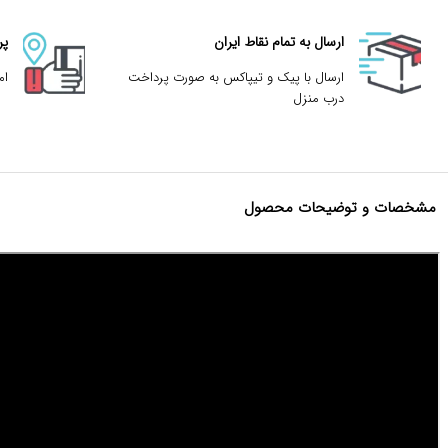
ارسال به تمام نقاط ایران
پر
ارسال با پیک و تیپاکس به صورت پرداخت
ام
درب منزل
مشخصات و توضیحات محصول