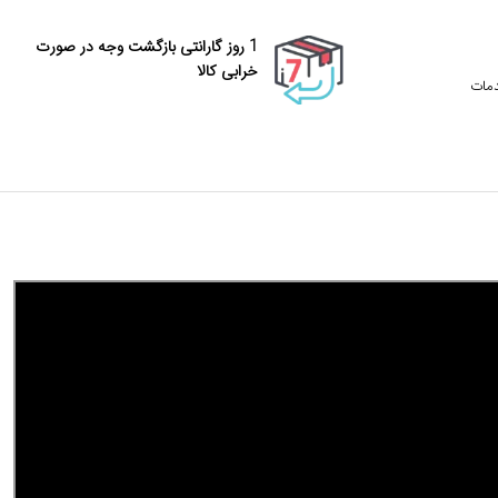
1 روز گارانتی بازگشت وجه در صورت
خرابی کالا
دمات