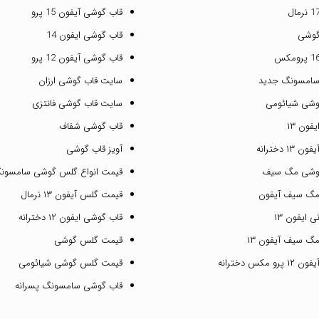
قاب گوشی آیفون 15 پرو
گوشی
قاب گوشی ایفون 14
قاب گوشی آیفون 12 پرو
سامسونگ جدید
سایت قاب گوشی ارزان
وشی شیائومی
سایت قاب گوشی فانتزی
فون ۱۳
قاب گوشی شفاف
۱ دخترانه
آویز قاب گوشی
گوشی مگ سیف
قیمت انواع گلس گوشی سامسون
مگ سیف آیفون
قیمت گلس آیفون ۱۳ نرمال
 ایفون ۱۳
قاب گوشی ایفون ۱۲ دخترانه
گ سیف آیفون ۱۳
قیمت گلس گوشی
مکس دخترانه
قیمت گلس گوشی شیائومی
قاب گوشی سامسونگ پسرانه