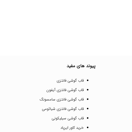
پیوند های مفید
قاب گوشی فانتزی
قاب گوشی فانتزی آیفون
قاب گوشی فانتزی سامسونگ
قاب گوشی فانتزی شیائومی
قاب گوشی سیلیکونی
خرید کاور ایرپاد