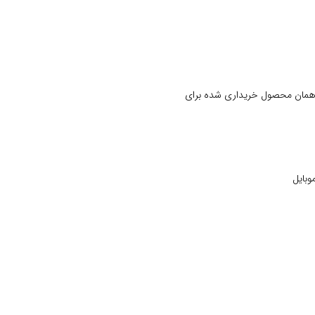
 همان محصول خریداری شده برای
وبایل