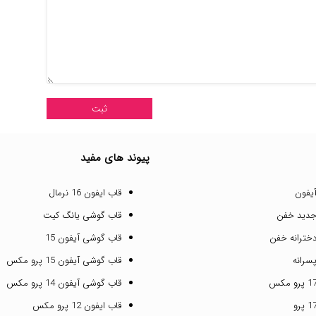
پیوند های مفید
یفون
قاب ایفون 16 نرمال
جدید خفن
قاب گوشی یانگ کیت
خترانه خفن
قاب گوشی آیفون 15
سرانه
قاب گوشی آیفون 15 پرو مکس
قاب گوشی آیفون 14 پرو مکس
قاب ایفون 12 پرو مکس