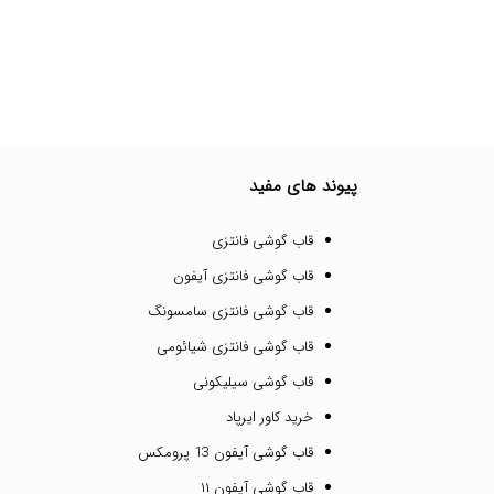
پیوند های مفید
قاب گوشی فانتزی
قاب گوشی فانتزی آیفون
قاب گوشی فانتزی سامسونگ
قاب گوشی فانتزی شیائومی
قاب گوشی سیلیکونی
خرید کاور ایرپاد
قاب گوشی آیفون 13 پرومکس
قاب گوشی آیفون ۱۱