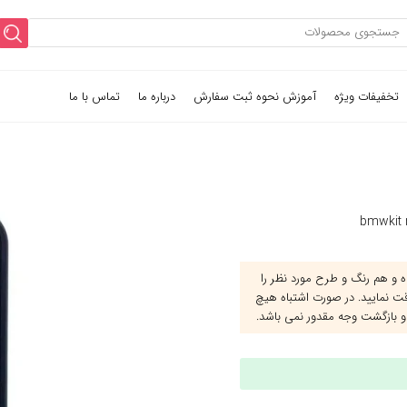
تخفیفات ویژه
آموزش نحوه ثبت سفارش
درباره ما
تماس با ما
و هم رنگ و طرح مورد نظر را
قت نمایید. در صورت اشتباه هیچ
و بازگشت وجه مقدور نمی باشد.