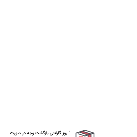
1 روز گارانتی بازگشت وجه در صورت