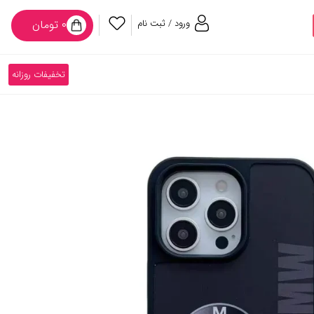
ورود / ثبت نام
۰ تومان
تخفیفات روزانه