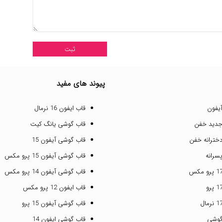
پیوند های مفید
یفون
قاب ایفون 16 نرمال
جدید خفن
قاب گوشی یانگ کیت
خترانه خفن
قاب گوشی آیفون 15
سرانه
قاب گوشی آیفون 15 پرو مکس
قاب گوشی آیفون 14 پرو مکس
قاب ایفون 12 پرو مکس
قاب گوشی آیفون 15 پرو
گوشی
قاب گوشی ایفون 14