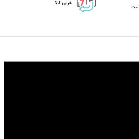
خرابی کالا
دمات