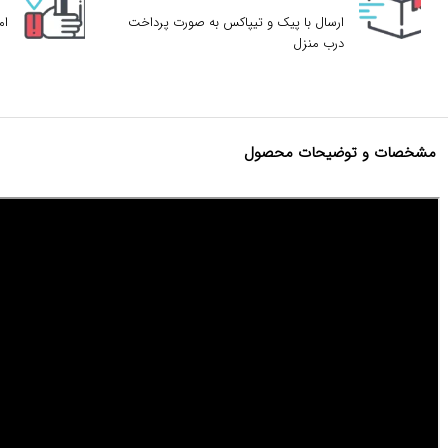
ارسال با پیک و تیپاکس به صورت پرداخت
ام
درب منزل
مشخصات و توضیحات محصول