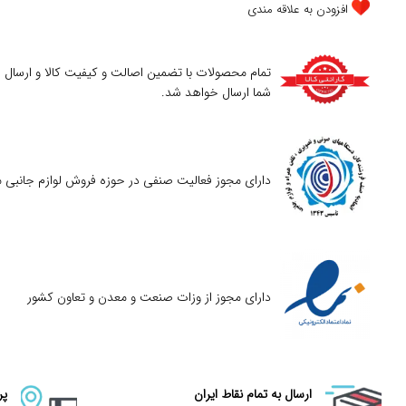
افزودن به علاقه مندی
تمام محصولات با تضمین اصالت و کیفیت کالا و ارسال
شما ارسال خواهد شد.
دارای مجوز فعالیت صنفی در حوزه فروش لوازم جانبی م
دارای مجوز از وزات صنعت و معدن و تعاون کشور
ارسال به تمام نقاط ایران
پر