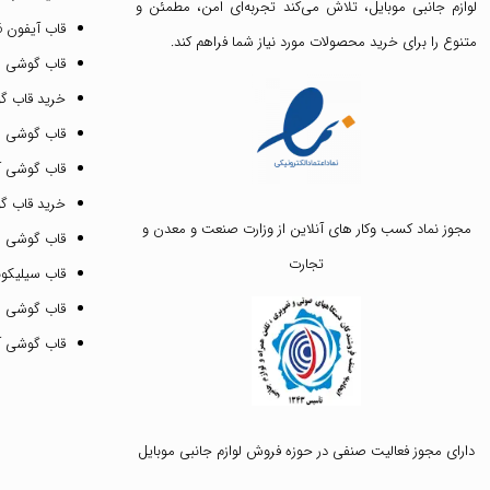
لوازم جانبی موبایل، تلاش می‌کند تجربه‌ای امن، مطمئن و
قاب آیفون 16 پرومکس
متنوع را برای خرید محصولات مورد نیاز شما فراهم کند.
قاب گوشی 
خرید قاب گ
قاب گوشی ای
قاب گوشی آیفون ۳
خرید قاب 
مجوز نماد کسب وکار های آنلاین از وزارت صنعت و معدن و
قاب گوشی 
تجارت
قاب سیلیکونی
قاب گوشی م
قاب گوشی آیفون ۱۲ پرو 
دارای مجوز فعالیت صنفی در حوزه فروش لوازم جانبی موبایل