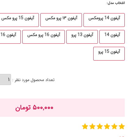
انتخاب مدل:
آیفون 14 پرومکس
آیفون ۱۳ پرو مکس
آیفون 15 پرو مکس
آیفون 14
آیفون 13 پرو
آیفون 16 پرو مکس
آیفون 16
آیفون 15 پرو
تعداد محصول مورد نظر :
۵۰۰,۰۰۰ تومان