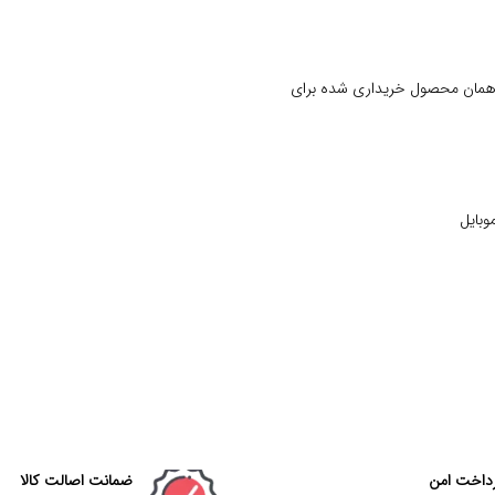
 همان محصول خریداری شده برای
وبایل
داخت امن
ضمانت اصالت کالا