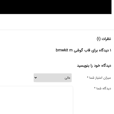
نظرات (۱)
۱ دیدگاه برای قاب گوشی bmwkit m
دیدگاه خود را بنویسید
میزان امتیاز شما
*
دیدگاه شما
*