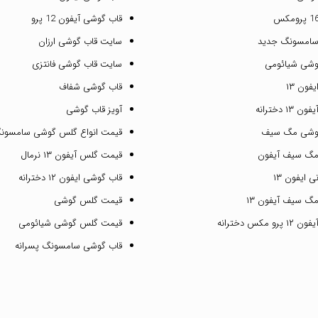
قاب گوشی آیفون 12 پرو
سامسونگ جدید
سایت قاب گوشی ارزان
وشی شیائومی
سایت قاب گوشی فانتزی
فون ۱۳
قاب گوشی شفاف
۱ دخترانه
آویز قاب گوشی
گوشی مگ سیف
قیمت انواع گلس گوشی سامسون
مگ سیف آیفون
قیمت گلس آیفون ۱۳ نرمال
 ایفون ۱۳
قاب گوشی ایفون ۱۲ دخترانه
گ سیف آیفون ۱۳
قیمت گلس گوشی
مکس دخترانه
قیمت گلس گوشی شیائومی
قاب گوشی سامسونگ پسرانه