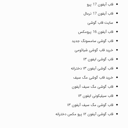
قاب آیفون 17 پرو
قاب آیفون 17 نرمال
سایت قاب گوشی
قاب آیفون 16 پرومکس
قاب گوشی سامسونگ جدید
خرید قاب گوشی شیائومی
قاب گوشی ایفون ۱۳
قاب گوشی آیفون ۱۳ دخترانه
خرید قاب گوشی مگ سیف
قاب گوشی مگ سیف آیفون
قاب سیلیکونی ایفون ۱۳
قاب گوشی مگ سیف آیفون ۱۳
قاب گوشی آیفون ۱۲ پرو مکس دخترانه