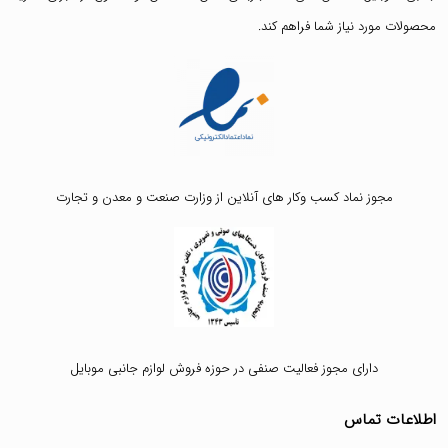
محصولات مورد نیاز شما فراهم کند.
مجوز نماد کسب وکار های آنلاین از وزارت صنعت و معدن و تجارت
دارای مجوز فعالیت صنفی در حوزه فروش لوازم جانبی موبایل
اطلاعات تماس