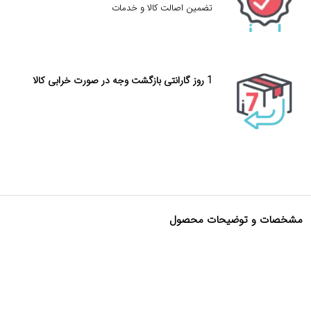
تضمین اصالت کالا و خدمات
1 روز گارانتی بازگشت وجه در صورت خرابی کالا
مشخصات و توضیحات محصول