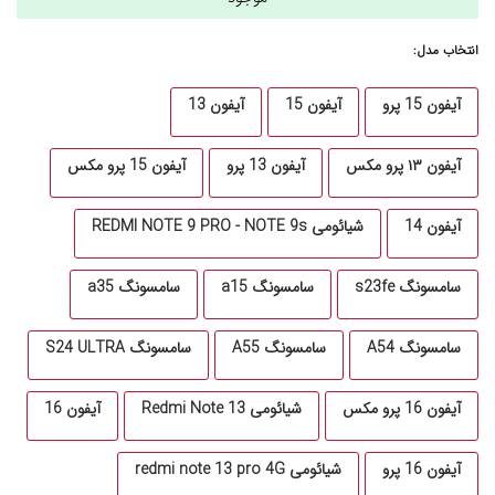
انتخاب مدل:
آیفون 15 پرو
آیفون 15
آیفون 13
آیفون ۱۳ پرو مکس
آیفون 13 پرو
آیفون 15 پرو مکس
آیفون 14
شیائومی REDMI NOTE 9 PRO - NOTE 9s
سامسونگ s23fe
سامسونگ a15
سامسونگ a35
سامسونگ A54
سامسونگ A55
سامسونگ S24 ULTRA
آیفون 16 پرو مکس
شیائومی Redmi Note 13
آیفون 16
آیفون 16 پرو
شیائومی redmi note 13 pro 4G