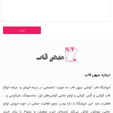
درباره میهن قاب
فروشگاه قاب گوشی میهن قاب
به صورت تخصصی در زمینه فروش و عرضه انواع
قاب گوشی
و
گلس گوشی
و لوازم جانبی گوشی‌های اپل، سامسونگ، شیائومی و …
فعالیت دارد. این فروشگاه با دارا بودن مجوز فعالیت صنفی در حوزه فروش لوازم
جانبی موبایل، تلاش می‌کند تجربه‌ای امن، مطمئن و متنوع را برای خرید