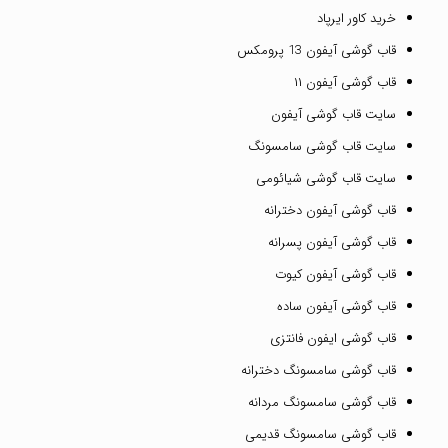
خرید کاور ایرپاد
قاب گوشی آیفون 13 پرومکس
قاب گوشی آیفون ۱۱
سایت قاب گوشی آیفون
سایت قاب گوشی سامسونگ
سایت قاب گوشی شیائومی
قاب گوشی آیفون دخترانه
قاب گوشی آیفون پسرانه
قاب گوشی آیفون کیوت
قاب گوشی آیفون ساده
قاب گوشی ایفون فانتزی
قاب گوشی سامسونگ دخترانه
قاب گوشی سامسونگ مردانه
قاب گوشی سامسونگ قدیمی