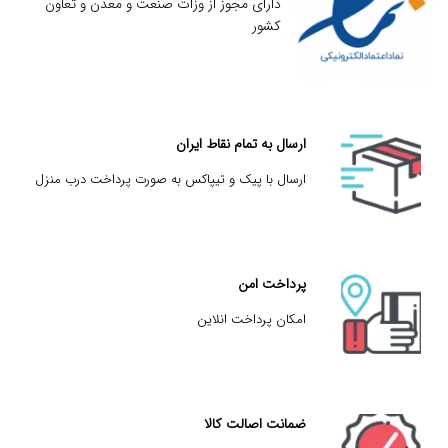
دارای مجوز از وزات صنعت و معدن و تعاون
کشور
ارسال به تمام نقاط ایران
ارسال با پیک و تیپاکس به صورت پرداخت درب منزل
پرداخت امن
امکان پرداخت انلاین
ضمانت اصالت کالا