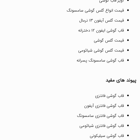
آویز قاب گوشی
قیمت انواع گلس گوشی سامسونگ
قیمت گلس آیفون ۱۳ نرمال
قاب گوشی ایفون ۱۲ دخترانه
قیمت گلس گوشی
قیمت گلس گوشی شیائومی
قاب گوشی سامسونگ پسرانه
پیوند های مفید
قاب گوشی فانتزی
قاب گوشی فانتزی آیفون
قاب گوشی فانتزی سامسونگ
قاب گوشی فانتزی شیائومی
قاب گوشی سیلیکونی