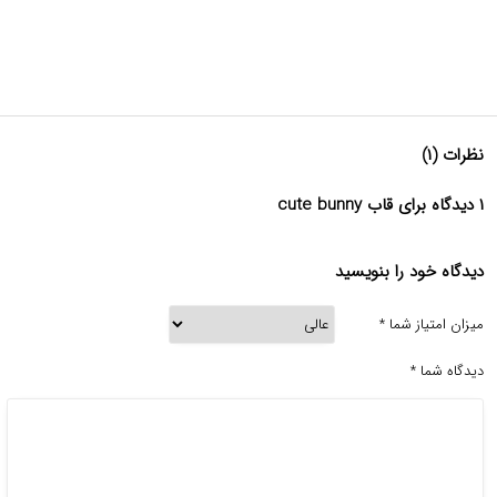
نظرات (۱)
۱ دیدگاه برای قاب cute bunny
دیدگاه خود را بنویسید
میزان امتیاز شما
*
دیدگاه شما
*