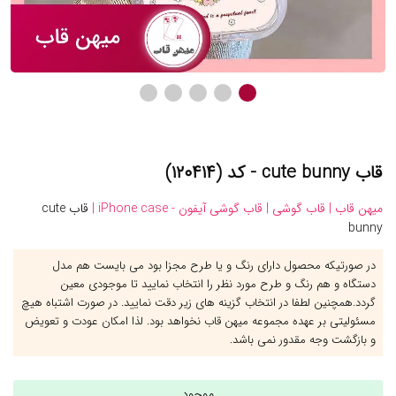
قاب cute bunny - کد (۱۲۰۴۱۴)
میهن قاب |
قاب گوشی |
قاب گوشی آیفون - iPhone case |
قاب cute
bunny
در صورتیکه محصول دارای رنگ و یا طرح مجزا بود می بایست هم مدل
دستگاه و هم رنگ و طرح مورد نظر را انتخاب نمایید تا موجودی معین
گردد.همچنین لطفا در انتخاب گزینه های زیر دقت نمایید. در صورت اشتباه هیچ
مسئولیتی بر عهده مجموعه میهن قاب نخواهد بود. لذا امکان عودت و تعویض
و بازگشت وجه مقدور نمی باشد.
موجود