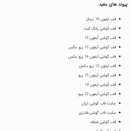
پیوند های مفید
قاب ایفون 16 نرمال
قاب گوشی یانگ کیت
قاب گوشی آیفون 15
قاب گوشی آیفون 15 پرو مکس
قاب گوشی آیفون 14 پرو مکس
قاب ایفون 12 پرو مکس
قاب گوشی آیفون 15 پرو
قاب گوشی ایفون 14
قاب گوشی آیفون 12 پرو
سایت قاب گوشی ارزان
سایت قاب گوشی فانتزی
قاب گوشی شفاف