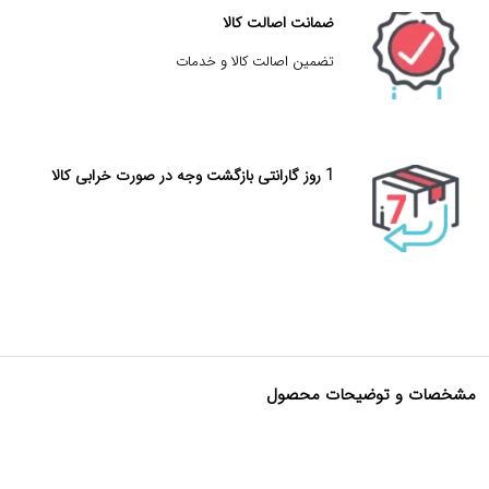
ضمانت اصالت کالا
تضمین اصالت کالا و خدمات
1 روز گارانتی بازگشت وجه در صورت خرابی کالا
مشخصات و توضیحات محصول