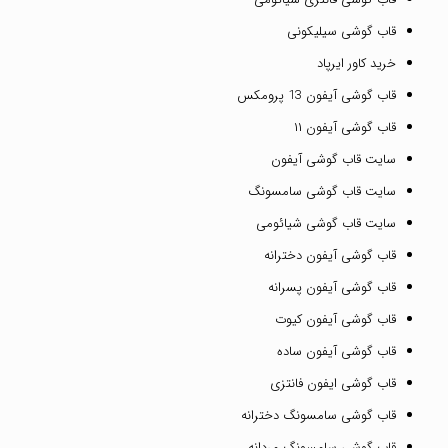
قاب گوشی سیلیکونی
خرید کاور ایرپاد
قاب گوشی آیفون 13 پرومکس
قاب گوشی آیفون ۱۱
سایت قاب گوشی آیفون
سایت قاب گوشی سامسونگ
سایت قاب گوشی شیائومی
قاب گوشی آیفون دخترانه
قاب گوشی آیفون پسرانه
قاب گوشی آیفون کیوت
قاب گوشی آیفون ساده
قاب گوشی ایفون فانتزی
قاب گوشی سامسونگ دخترانه
قاب گوشی سامسونگ مردانه