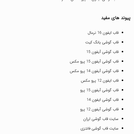
پیوند های مفید
قاب ایفون 16 نرمال
قاب گوشی یانگ کیت
قاب گوشی آیفون 15
قاب گوشی آیفون 15 پرو مکس
قاب گوشی آیفون 14 پرو مکس
قاب ایفون 12 پرو مکس
قاب گوشی آیفون 15 پرو
قاب گوشی ایفون 14
قاب گوشی آیفون 12 پرو
سایت قاب گوشی ارزان
سایت قاب گوشی فانتزی