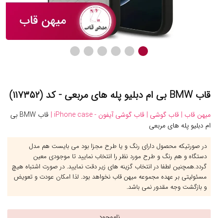
قاب BMW بی ام دبلیو پله های مربعی - کد (۱۱۷۳۵۲)
میهن قاب |
قاب گوشی |
قاب گوشی آیفون - iPhone case |
قاب BMW بی
ام دبلیو پله های مربعی
در صورتیکه محصول دارای رنگ و یا طرح مجزا بود می بایست هم مدل
دستگاه و هم رنگ و طرح مورد نظر را انتخاب نمایید تا موجودی معین
گردد.همچنین لطفا در انتخاب گزینه های زیر دقت نمایید. در صورت اشتباه هیچ
مسئولیتی بر عهده مجموعه میهن قاب نخواهد بود. لذا امکان عودت و تعویض
و بازگشت وجه مقدور نمی باشد.
ناموجود