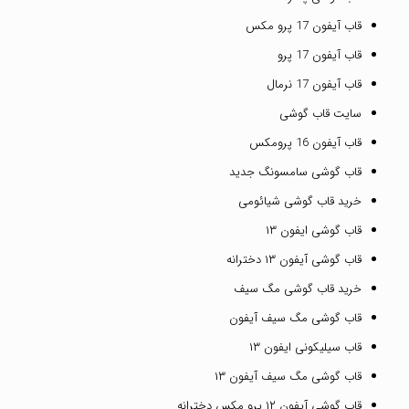
قاب آیفون 17 پرو مکس
قاب آیفون 17 پرو
قاب آیفون 17 نرمال
سایت قاب گوشی
قاب آیفون 16 پرومکس
قاب گوشی سامسونگ جدید
خرید قاب گوشی شیائومی
قاب گوشی ایفون ۱۳
قاب گوشی آیفون ۱۳ دخترانه
خرید قاب گوشی مگ سیف
قاب گوشی مگ سیف آیفون
قاب سیلیکونی ایفون ۱۳
قاب گوشی مگ سیف آیفون ۱۳
قاب گوشی آیفون ۱۲ پرو مکس دخترانه