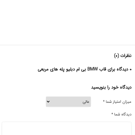
نظرات (۰)
۰ دیدگاه برای قاب BMW بی ام دبلیو پله های مربعی
دیدگاه خود را بنویسید
میزان امتیاز شما
*
دیدگاه شما
*