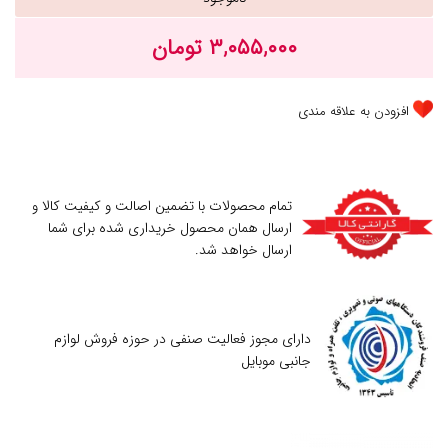
۳,۰۵۵,۰۰۰ تومان
افزودن به علاقه مندی
تمام محصولات با تضمین اصالت و کیفیت کالا و
ارسال همان محصول خریداری شده برای شما
ارسال خواهد شد.
دارای مجوز فعالیت صنفی در حوزه فروش لوازم
جانبی موبایل