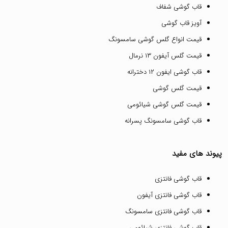
قاب گوشی شفاف
آویز قاب گوشی
قیمت انواع گلس گوشی سامسونگ
قیمت گلس آیفون ۱۳ نرمال
قاب گوشی ایفون ۱۲ دخترانه
قیمت گلس گوشی
قیمت گلس گوشی شیائومی
قاب گوشی سامسونگ پسرانه
پیوند های مفید
قاب گوشی فانتزی
قاب گوشی فانتزی آیفون
قاب گوشی فانتزی سامسونگ
قاب گوشی فانتزی شیائومی