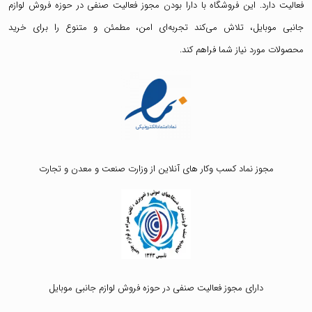
فعالیت دارد. این فروشگاه با دارا بودن مجوز فعالیت صنفی در حوزه فروش لوازم
جانبی موبایل، تلاش می‌کند تجربه‌ای امن، مطمئن و متنوع را برای خرید
محصولات مورد نیاز شما فراهم کند.
مجوز نماد کسب وکار های آنلاین از وزارت صنعت و معدن و تجارت
دارای مجوز فعالیت صنفی در حوزه فروش لوازم جانبی موبایل