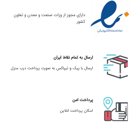
دارای مجوز از وزات صنعت و معدن و تعاون
کشور
ارسال به تمام نقاط ایران
ارسال با پیک و تیپاکس به صورت پرداخت درب منزل
پرداخت امن
امکان پرداخت انلاین