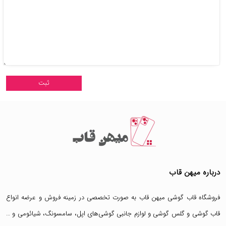
درباره میهن قاب
فروشگاه قاب گوشی میهن قاب
به صورت تخصصی در زمینه فروش و عرضه انواع
قاب گوشی
و
گلس گوشی
و لوازم جانبی گوشی‌های اپل، سامسونگ، شیائومی و …